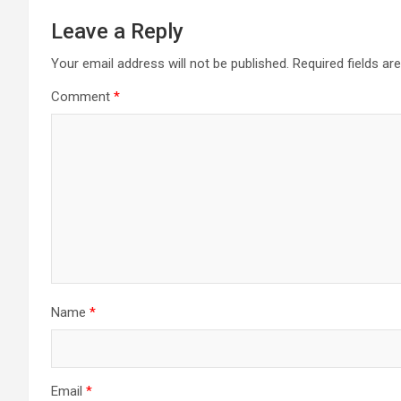
Leave a Reply
Your email address will not be published.
Required fields a
Comment
*
Name
*
Email
*