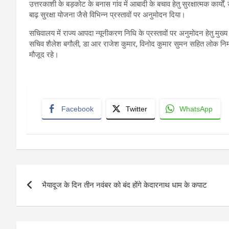
उत्तरकाशी के बड़कोट के बनास गांव में आबादी के बचाव हेतु सुरक्षात्मक कार्यो
बाढ़ सुरक्षा योजना जैसे विभिन्न प्रस्तावों पर अनुमोदन दिया।
सचिवालय में राज्य आपदा न्यूनीकरण निधि के प्रस्तावों पर अनुमोदन हेतु मुख्य 
सचिव शैलेश बगौली, डा आर राजेश कुमार, विनोद कुमार सुमन सहित लोक निर्
मौजूद रहे।
Facebook
Twitter
WhatsApp
Post
भैयादूज के दिन तीन नवंबर को बंद होंगे केदारनाथ धाम के कपाट
navigation