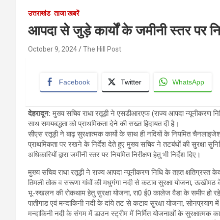
उत्तराखंड
ताजा खबरें
आपदा से जुड़े कार्यों के जमीनी स्तर पर 
October 9, 2024
The Hill Post
Facebook
Twitter
WhatsApp
देहरादून
:
मुख्य सचिव राधा रतूड़ी ने एसडीआरएफ (राज्य आपदा न्यूनीकरण निधि) के त
साथ समयबद्धता को प्राथमिकता देने की सख्त हिदायत दी है।
सीएस रतूड़ी ने बाढ़ सुरक्षात्मक कार्यो के साथ ही नदियों के नियमित चैनलाइजेशन कर
प्राथमिकता पर रखने के निर्देश देते हुए मुख्य सचिव ने तटबंधों की सुरक्षा सु
अधिकारियों द्वारा जमीनी स्तर पर नियमित निरीक्षण हेतु भी निर्देश दिए।
मुख्य सचिव राधा रतूड़ी ने राज्य आपदा न्यूनीकरण निधि के तहत क्षतिग्रस्त केदार
तिमली तोक व सरूणा गांवों की मधुगंगा नदी से कटाव सुरक्षा योजना, ऊखीमठ क
भू-स्खलन की रोकथाम हेतु सुरक्षा योजना, रा0 ई0 कालेज वैडा के समीप हो र
पातीगाड एवं मन्दाकिनी नदी के दांये तट से कटाव सुरक्षा योजना, सोनप्रयाग में
मन्दाकिनी नदी के संगम में डाउन स्ट्रीम में निर्मित योजनाओं के सुरक्षात्मक 