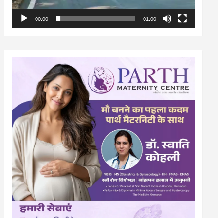
00:00
01:00