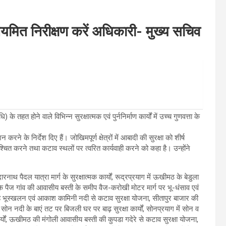
नियमित निरीक्षण करें अधिकारी- मुख्य सचिव
हत होने वाले विभिन्न सुरक्षात्मक एवं पुर्ननिर्माण कार्यों में उच्च गुणवत्ता के
ने के निर्देश दिए हैं। जोखिमपूर्ण क्षेत्रों में आबादी की सुरक्षा को शीर्ष
निश्चित करने तथा कटाव स्थलों पर त्वरित कार्यवाही करने को कहा है। उन्होंने
नाथ पैदल यात्रा मार्ग के सुरक्षात्मक कार्यों, रूद्रप्रयाग में ऊखीमठ के बेडुला
े पैज गांव की आवासीय बस्ती के समीप वैज-करोखी मोटर मार्ग पर भू-धंसाव एवं
हे भूस्खलन एवं आकाश कामिनी नदी से कटाव सुरक्षा योजना, सीतापुर बाजार की
 सोन नदी के बाएं तट पर बिजली घर पर बाढ़ सुरक्षा कार्यों, सोनप्रयाग में सोन व
कार्यों, ऊखीमठ की मंगोली आवासीय बस्ती की कुपडा गदेरे से कटाव सुरक्षा योजना,