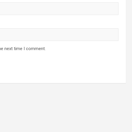
he next time I comment.