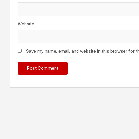
Website
Save my name, email, and website in this browser for t