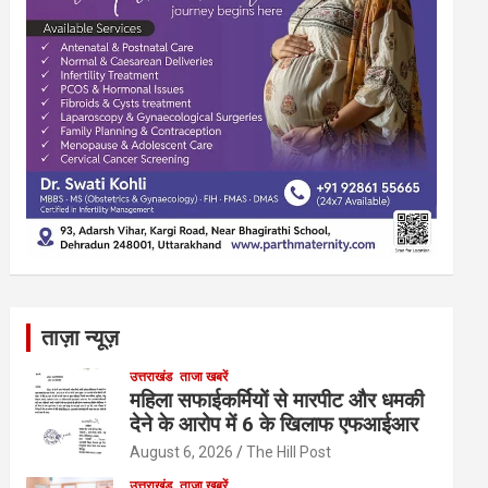
ताज़ा न्यूज़
उत्तराखंड
ताजा खबरें
महिला सफाईकर्मियों से मारपीट और धमकी
देने के आरोप में 6 के खिलाफ एफआईआर
August 6, 2026
The Hill Post
उत्तराखंड
ताजा खबरें