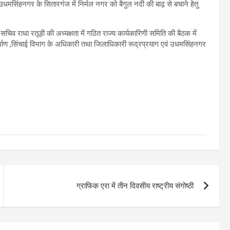
ं, उधमसिंहनगर के सितारगंज में निर्मल नगर को बैगुल नदी की बाढ़ से बचाने हेतु
सचिव राधा रतूड़ी की अध्यक्षता में गठित राज्य कार्यकारिणी समिति की बैठक में
माण ,सिंचाई विभाग के अधिकारी तथा जिलाधिकारी रूद्रप्रयाग एवं उधमसिंहनगर
ग्राफिक एरा में तीन दिवसीय राष्ट्रीय संगोष्ठी