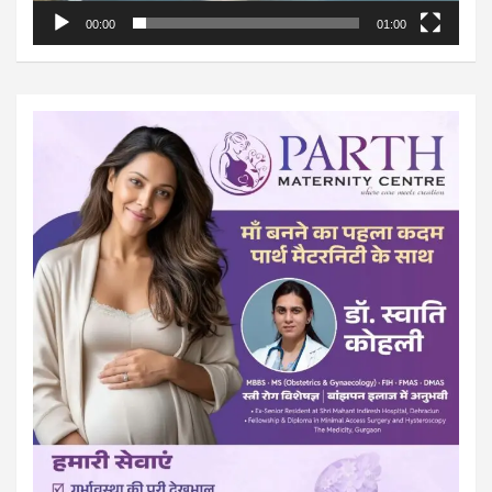
00:00
01:00