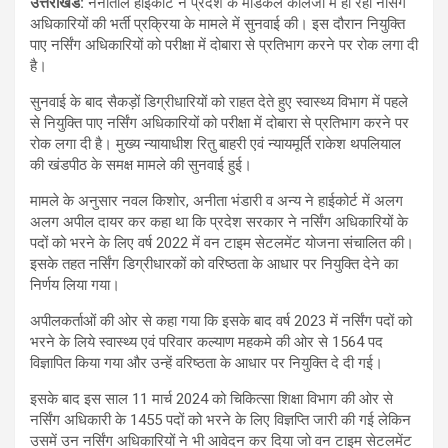
उत्तराखंड
:
नैनीताल हाईकोर्ट ने प्रदेश के मेडिकल कालेजों में हो रही नर्सिंग
अधिकारियों की भर्ती प्रक्रिया के मामले में सुनवाई की। इस दौरान नियुक्ति
पाए नर्सिंग अधिकारियों को परीक्षा में दोबारा से प्रतिभाग करने पर रोक लगा दी
है।
सुनवाई के बाद सैकड़ों डिग्रीधारियों को राहत देते हुए स्वास्थ्य विभाग में पहले
से नियुक्ति पाए नर्सिंग अधिकारियों को परीक्षा में दोबारा से प्रतिभाग करने पर
रोक लगा दी है। मुख्य न्यायाधीश रितु बाहरी एवं न्यायमूर्ति राकेश थपलियाल
की खंडपीठ के समक्ष मामले की सुनवाई हुई।
मामले के अनुसार नवल किशोर, अनीता भंडारी व अन्य ने हाईकोर्ट में अलग
अलग अपील दायर कर कहा था कि प्रदेश सरकार ने नर्सिंग अधिकारियों के
पदों को भरने के लिए वर्ष 2022 में वन टाइम सेटलमेंट योजना संचालित की।
इसके तहत नर्सिंग डिग्रीधारकों को वरिष्ठता के आधार पर नियुक्ति देने का
निर्णय लिया गया।
अपीलकर्ताओं की ओर से कहा गया कि इसके बाद वर्ष 2023 में नर्सिंग पदों को
भरने के लिये स्वास्थ्य एवं परिवार कल्याण महकमे की ओर से 1564 पद
विज्ञापित किया गया और उन्हें वरिष्ठता के आधार पर नियुक्ति दे दी गई।
इसके बाद इस साल 11 मार्च 2024 को चिकित्सा शिक्षा विभाग की ओर से
नर्सिंग अधिकारी के 1455 पदों को भरने के लिए विज्ञप्ति जारी की गई लेकिन
उसमें उन नर्सिंग अधिकारियों ने भी आवेदन कर दिया जो वन टाइम सेटलमेंट