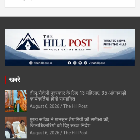
खबरे
तीलू रौतेली पुरस्कार के लिए 13 महिलाएं, 35 आंगनबाड़ी
कार्यकर्तियां होंगी सम्मानित
August 6, 2026
The Hill Post
मुख्य सचिव ने मानसून तैयारियों की समीक्षा की,
जिलाधिकारियों को दिए सख्त निर्देश
August 6, 2026
The Hill Post