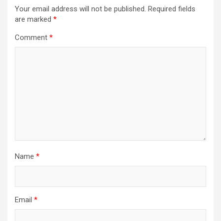
Your email address will not be published.
Required fields
are marked
*
Comment
*
Name
*
Email
*