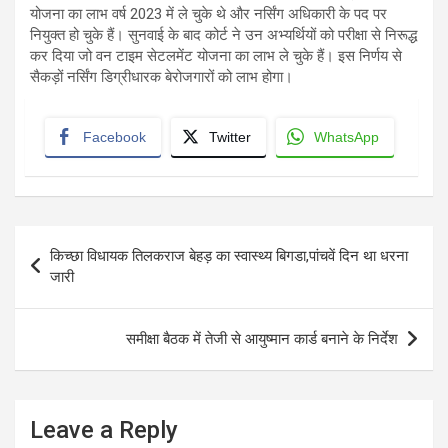
योजना का लाभ वर्ष 2023 में ले चुके थे और नर्सिंग अधिकारी के पद पर
नियुक्त हो चुके हैं। सुनवाई के बाद कोर्ट ने उन अभ्यर्थियों को परीक्षा से निरूद्ध
कर दिया जो वन टाइम सेटलमेंट योजना का लाभ ले चुके हैं। इस निर्णय से
सैकड़ों नर्सिंग डिग्रीधारक बेरोजगारों को लाभ होगा।
Facebook
Twitter
WhatsApp
Post
किच्छा विधायक तिलकराज बेहड़ का स्वास्थ्य बिगडा,पांचवें दिन था धरना
navigation
जारी
समीक्षा बैठक में तेजी से आयुष्मान कार्ड बनाने के निर्देश
Leave a Reply