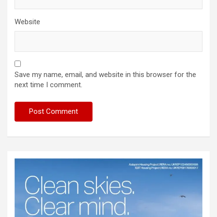
Website
Save my name, email, and website in this browser for the
next time I comment.