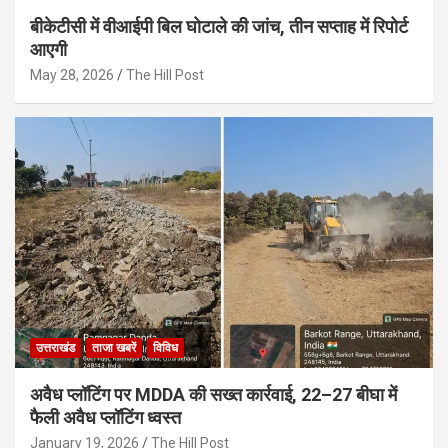
बीकेटीसी में वीआईपी बिल घोटाले की जांच, तीन सप्ताह में रिपोर्ट
आएगी
May 28, 2026
The Hill Post
उत्तराखंड
ताजा खबरें
विविध
अवैध प्लॉटिंग पर MDDA की सख्त कार्रवाई, 22–27 बीघा में
फैली अवैध प्लॉटिंग ध्वस्त
January 19, 2026
The Hill Post