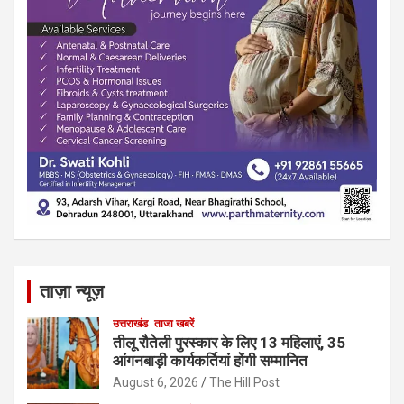
ताज़ा न्यूज़
उत्तराखंड
ताजा खबरें
तीलू रौतेली पुरस्कार के लिए 13 महिलाएं, 35
आंगनबाड़ी कार्यकर्तियां होंगी सम्मानित
August 6, 2026
The Hill Post