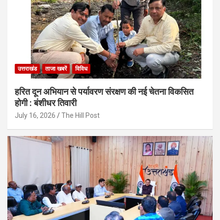
उत्तराखंड
ताजा खबरें
विविध
हरित दून अभियान से पर्यावरण संरक्षण की नई चेतना विकसित
होगी : बंशीधर तिवारी
July 16, 2026
The Hill Post