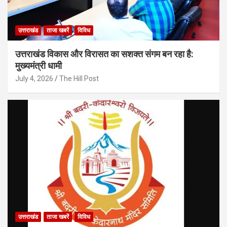
उत्तराखंड
ताजा खबरें
विविध
उत्तराखंड विकास और विरासत का सशक्त संगम बन रहा है:
मुख्यमंत्री धामी
July 4, 2026
The Hill Post
उत्तराखंड
ताजा खबरें
विविध