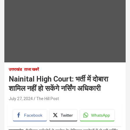
उत्तराखंड
ताजा खबरें
Nainital High Court: भर्ती में दोबारा
शामिल नहीं हो सकेंगे नर्सिंग अधिकारी
July 27, 2024
The Hill Post
Facebook
Twitter
WhatsApp