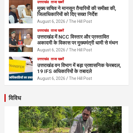
उत्तराखंड
ताजा खबरें
मुख्य सचिव ने मानसून तैयारियों की समीक्षा की,
जिलाधिकारियों को दिए सख्त निर्देश
August 6, 2026
The Hill Post
उत्तराखंड
ताजा खबरें
उत्तराखंड में NCC विस्तार और प्रस्तावित
अकादमी के विकास पर मुख्यमंत्री धामी से मंथन
August 6, 2026
The Hill Post
उत्तराखंड
ताजा खबरें
उत्तराखंड वन विभाग में बड़ा प्रशासनिक फेरबदल,
19 IFS अधिकारियों के तबादले
August 6, 2026
The Hill Post
विविध