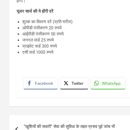
होंगी।
यूजर चार्ज की ये होंगी दरें
शुल्क का विवरण दरें (प्रति मरीज)
ओपीडी पंजीकरण 20 रुपये
आईपीडी पंजीकरण 50 रुपये
जनरल वार्ड 25 रुपये
प्राइवेट वार्ड 300 रुपये
एसी वार्ड 1000 रुपये
Facebook
Twitter
WhatsApp
Post
“खुशियों की सवारी” सेवा की सुविधा के तहत प्रसव पूर्व जांच भी