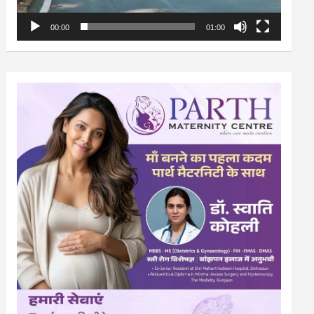
00:00
01:00