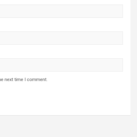
he next time I comment.