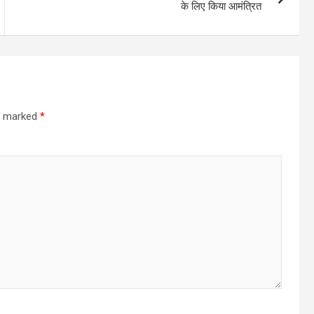
के लिए किया आमंत्रित
re marked
*