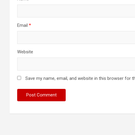
Email
*
Website
Save my name, email, and website in this browser for t