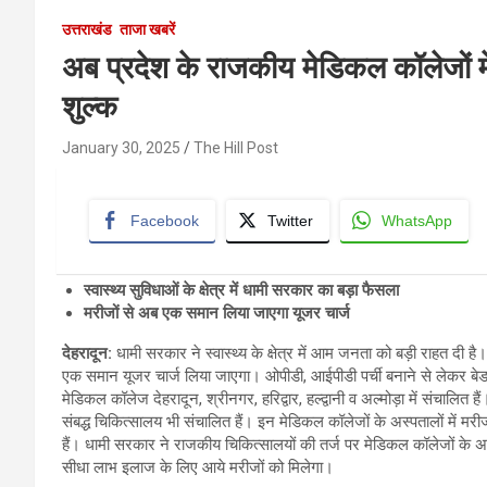
उत्तराखंड
ताजा खबरें
अब प्रदेश के राजकीय मेडिकल कॉलेजों में
शुल्क
January 30, 2025
The Hill Post
Facebook
Twitter
WhatsApp
स्वास्थ्य सुविधाओं के क्षेत्र में धामी सरकार का बड़ा फैसला
मरीजों से अब एक समान लिया जाएगा यूजर चार्ज
देहरादून:
धामी सरकार ने स्वास्थ्य के क्षेत्र में आम जनता को बड़ी राहत दी ह
एक समान यूजर चार्ज लिया जाएगा। ओपीडी, आईपीडी पर्ची बनाने से लेकर बेड 
मेडिकल कॉलेज देहरादून, श्रीनगर, हरिद्वार, हल्द्वानी व अल्मोड़ा में संचालि
संबद्ध चिकित्सालय भी संचालित हैं। इन मेडिकल कॉलेजों के अस्पतालों में मर
हैं। धामी सरकार ने राजकीय चिकित्सालयों की तर्ज पर मेडिकल कॉलेजों के अस्
सीधा लाभ इलाज के लिए आये मरीजों को मिलेगा।