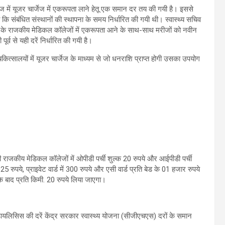
में यूजर चार्जेज में एकरूपता लाने हेतू एक समान दर तय की गयी है। इससे
ो कि संबंधित संस्थानों की स्थापना के समय निर्धारित की गयी थी। स्वास्थ्य सचिव
ज्य के राजकीय मेडिकल कॉलेजों में एकरूपता आने के साथ-साथ मरीजों को नवीन
ूर्व से यही दरें निर्धारित की गयी है।
कित्सालयों में यूजर चार्जेज के माध्यम से जो धनराशि प्राप्त होगी उसका उपयोग
भी राजकीय मेडिकल कॉलेजों में ओपीडी पर्ची शुल्क 20 रुपये और आईपीडी पर्ची
5 रुपये, प्राइवेट वार्ड में 300 रुपये और एसी वार्ड प्रति बेड के 01 हजार रुपये
े बाद प्रति किमी. 20 रुपये लिया जाएगा।
ायलिसिस की दरें केंद्र सरकार स्वास्थ्य योजना (सीजीएचएस) दरों के समान