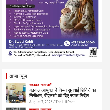
ताज़ा न्यूज़
उत्तराखंड
ताजा खबरें
गढ़वाल आयुक्त ने किया सुनवाई शिविरों का
निरीक्षण, बीएलओ को दिए स्पष्ट निर्देश
August 7, 2026
The Hill Post
उत्तराखंड
ताजा खबरें