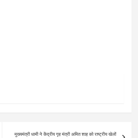
मुख्यमंत्री धामी ने केंद्रीय गृह मंत्री अमित शाह को राष्ट्रीय खेलों