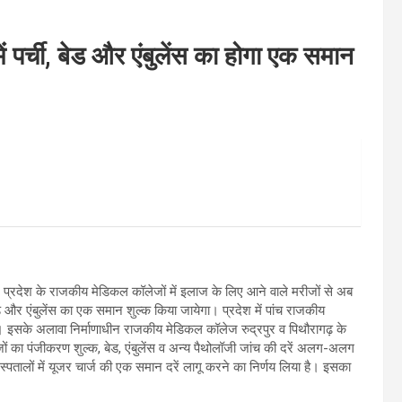
 पर्ची, बेड और एंबुलेंस का होगा एक समान
ै। प्रदेश के राजकीय मेडिकल कॉलेजों में इलाज के लिए आने वाले मरीजों से अब
और एंबुलेंस का एक समान शुल्क किया जायेगा। प्रदेश में पांच राजकीय
त हैं। इसके अलावा निर्माणाधीन राजकीय मेडिकल कॉलेज रुद्रपुर व पिथौरागढ़ के
ीजों का पंजीकरण शुल्क, बेड, एंबुलेंस व अन्य पैथोलॉजी जांच की दरें अलग-अलग
पतालों में यूजर चार्ज की एक समान दरें लागू करने का निर्णय लिया है। इसका