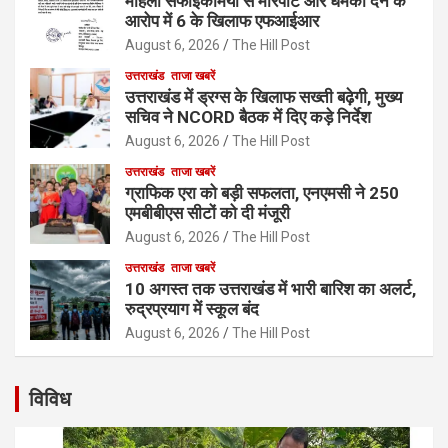
महिला सफाईकर्मियों से मारपीट और धमकी देने के
आरोप में 6 के खिलाफ एफआईआर
August 6, 2026
The Hill Post
उत्तराखंड
ताजा खबरें
उत्तराखंड में ड्रग्स के खिलाफ सख्ती बढ़ेगी, मुख्य
सचिव ने NCORD बैठक में दिए कड़े निर्देश
August 6, 2026
The Hill Post
उत्तराखंड
ताजा खबरें
ग्राफिक एरा को बड़ी सफलता, एनएमसी ने 250
एमबीबीएस सीटों को दी मंजूरी
August 6, 2026
The Hill Post
उत्तराखंड
ताजा खबरें
10 अगस्त तक उत्तराखंड में भारी बारिश का अलर्ट,
रुद्रप्रयाग में स्कूल बंद
August 6, 2026
The Hill Post
विविध