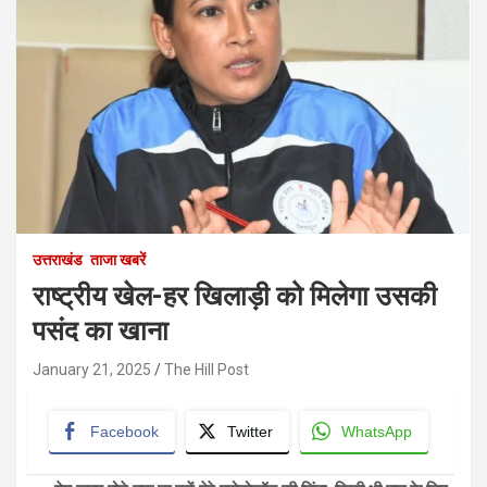
उत्तराखंड
ताजा खबरें
राष्ट्रीय खेल-हर खिलाड़ी को मिलेगा उसकी
पसंद का खाना
January 21, 2025
The Hill Post
Facebook
Twitter
WhatsApp