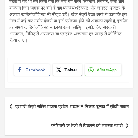
बैठक में यह भी तय किया गया कि चार गेम पावर लिफ्टिंग, स्विमिंग, रग्बी और
बॉक्सिंग जिन जगहों पर होने हैं वहां फीजियाथैरेपिस्ट और जनरल डॉक्टर के
अलावा कार्डियोलॉजिस्ट भी मौजूद रहें। खेल मंत्री रेखा आर्या ने कहा कि इन
गेम्स में कई बार गंभीर इंजरी या हार्ट प्रॉब्लम होने की आशंका रहती है, इसलिए
हर समय कार्डियोलॉजिस्ट उपलब्ध रहना चाहिए। इसके लिए सरकारी
अस्पताल, मिलिट्री अस्पताल या प्राइवेट अस्पताल हर जगह से कोर्डिनेट
किया जाए।
Facebook
Twitter
WhatsApp
Post
प्रभारी मंत्री सहित भाजपा प्रदेश अध्यक्ष ने निकाय चुनाव में झौंकी ताकत
navigation
ग्लेशियरों के तेजी से पिघलने की समस्या उभरी