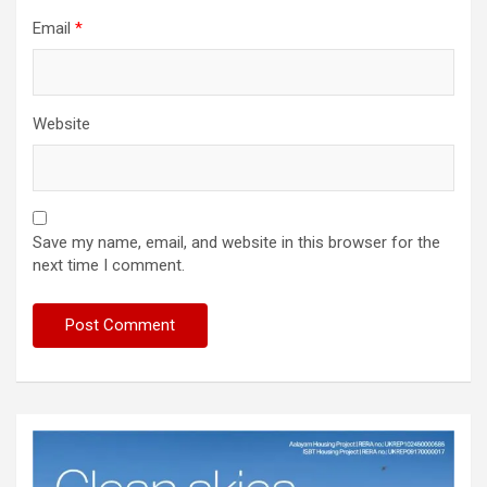
Email
*
Website
Save my name, email, and website in this browser for the
next time I comment.