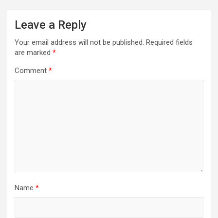
Leave a Reply
Your email address will not be published.
Required fields
are marked
*
Comment
*
Name
*