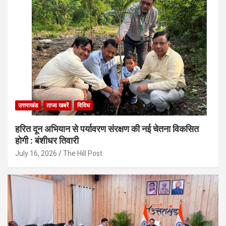
उत्तराखंड
ताजा खबरें
विविध
हरित दून अभियान से पर्यावरण संरक्षण की नई चेतना विकसित
होगी : बंशीधर तिवारी
July 16, 2026
The Hill Post