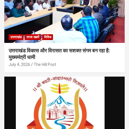
उत्तराखंड
ताजा खबरें
विविध
उत्तराखंड विकास और विरासत का सशक्त संगम बन रहा है:
मुख्यमंत्री धामी
July 4, 2026
The Hill Post