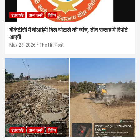
उत्तराखंड
ताजा खबरें
विविध
बीकेटीसी में वीआईपी बिल घोटाले की जांच, तीन सप्ताह में रिपोर्ट
आएगी
May 28, 2026
The Hill Post
उत्तराखंड
ताजा खबरें
विविध