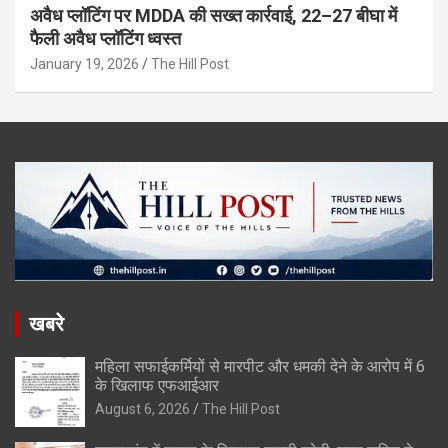
अवैध प्लॉटिंग पर MDDA की सख्त कार्रवाई, 22–27 बीघा में
फैली अवैध प्लॉटिंग ध्वस्त
January 19, 2026
The Hill Post
खबरे
महिला सफाईकर्मियों से मारपीट और धमकी देने के आरोप में 6
के खिलाफ एफआईआर
August 6, 2026
The Hill Post