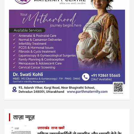
ताज़ा न्यूज़
उत्तराखंड
ताजा खबरें