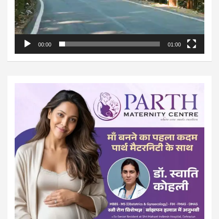
00:00
01:00