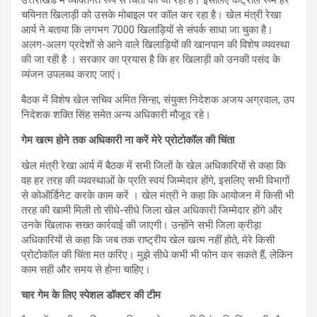
उत्तराखंड में व्यक्तिगत रूप से चिंता की जा रही है। इसलिए कंट्रोल रूम हर
चयिनत खिलाड़ी को उसके मोबाइल पर कॉल कर रहा है। खेल मंत्री रेखा
आर्य ने बताया कि लगभग 7000 खिलाड़ियों से संपर्क साधा जा चुका है।
अलग-अलग प्रदेशों से आने वाले खिलाड़ियों की खानपान की विशेष व्यवस्था
की जा रही है । सरकार का प्रयास है कि हर खिलाड़ी को उनकी पसंद के
व्यंजन उपलब्ध कराए जाएं।
बैठक में विशेष खेल सचिव अमित सिन्हा, संयुक्त निदेशक अजय अग्रवाल, उप
निदेशक शक्ति सिंह समेत अन्य अधिकारी मौजूद रहे।
गेम खत्म होने तक अधिकारी ना करें मेरे प्रोटोकॉल की चिंता
खेल मंत्री रेखा आर्य में बैठक में सभी जिलों के खेल अधिकारियों से कहा कि
वह हर तरह की व्यवस्थाओं के प्रति स्वयं जिम्मेदार होंगे, इसलिए सभी विभागों
से कोऑर्डिनेट करके काम करें । खेल मंत्री ने कहा कि आयोजन में किसी भी
तरह की खामी मिली तो सीधे-सीधे जिला खेल अधिकारी जिम्मेदार होंगे और
उनके खिलाफ सख्त कार्रवाई की जाएगी। उन्होंने सभी जिला क्रीड़ा
अधिकारियों से कहा कि जब तक राष्ट्रीय खेल खत्म नहीं होते, मेरे किसी
प्रोटोकॉल की चिंता मत करिए। मुझे सीधे कभी भी फोन कर सकते हैं, लेकिन
काम सही और समय से होना चाहिए।
चार गेम के लिए स्पेशल डॉक्टर की टीम