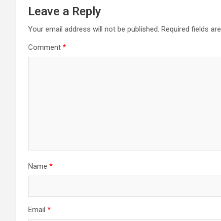
Leave a Reply
Your email address will not be published.
Required fields a
Comment
*
Name
*
Email
*