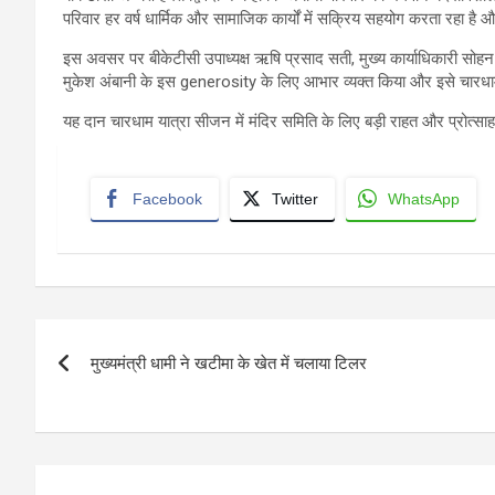
परिवार हर वर्ष धार्मिक और सामाजिक कार्यों में सक्रिय सहयोग करता रहा है 
इस अवसर पर बीकेटीसी उपाध्यक्ष ऋषि प्रसाद सती, मुख्य कार्याधिकारी सोह
मुकेश अंबानी के इस generosity के लिए आभार व्यक्त किया और इसे चारधाम 
यह दान चारधाम यात्रा सीजन में मंदिर समिति के लिए बड़ी राहत और प्रोत्साहन
Facebook
Twitter
WhatsApp
Post
मुख्यमंत्री धामी ने खटीमा के खेत में चलाया टिलर
navigation