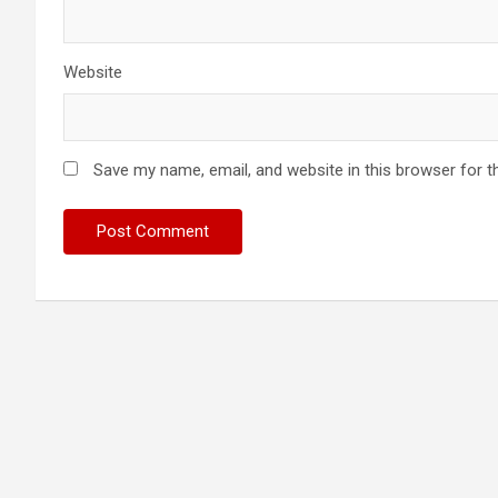
Website
Save my name, email, and website in this browser for t