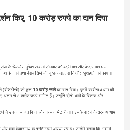
र्शन किए, 10 करोड़ रुपये का दान दिया
स्ट्रीज के चेयरमैन मुकेश अंबानी सोमवार को बदरीनाथ और केदारनाथ धाम
जा-अर्चना की तथा देशवासियों की सुख-समृद्धि, शांति और खुशहाली की कामना
िति (बीकेटीसी) को कुल
10
करोड़ रुपये
का दान दिया। इसमें बदरीनाथ धाम की
ए अलग से 5 करोड़ रुपये शामिल हैं। उन्होंने दोनों धामों के विकास और
ारियों ने उनका स्वागत किया और प्रसाद भेंट किया। इसके बाद वे केदारनाथ धाम
ाल और बाबा केदारनाथ के प्रति गहरी आस्था रही है। उन्होंने बताया कि अंबानी