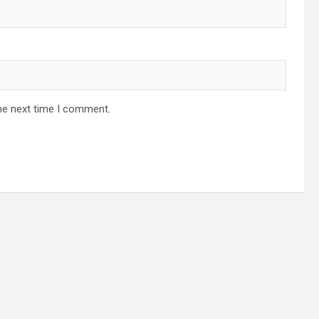
he next time I comment.