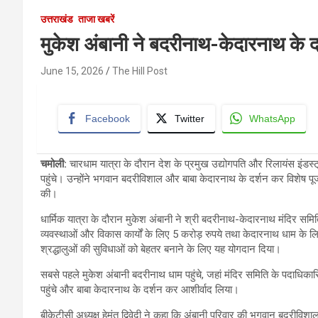
उत्तराखंड
ताजा खबरें
मुकेश अंबानी ने बदरीनाथ-केदारनाथ के द
June 15, 2026
The Hill Post
Facebook
Twitter
WhatsApp
चमोली:
चारधाम यात्रा के दौरान देश के प्रमुख उद्योगपति और रिलायंस इंड
पहुंचे। उन्होंने भगवान बदरीविशाल और बाबा केदारनाथ के दर्शन कर विशेष पू
की।
धार्मिक यात्रा के दौरान मुकेश अंबानी ने श्री बदरीनाथ-केदारनाथ मंदिर सम
व्यवस्थाओं और विकास कार्यों के लिए 5 करोड़ रुपये तथा केदारनाथ धाम के लि
श्रद्धालुओं की सुविधाओं को बेहतर बनाने के लिए यह योगदान दिया।
सबसे पहले मुकेश अंबानी बदरीनाथ धाम पहुंचे, जहां मंदिर समिति के पदाधिक
पहुंचे और बाबा केदारनाथ के दर्शन कर आशीर्वाद लिया।
बीकेटीसी अध्यक्ष हेमंत द्विवेदी ने कहा कि अंबानी परिवार की भगवान बदरीविश