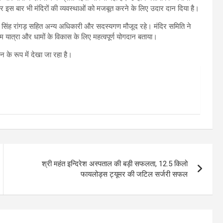
और इस बार भी मंदिरों की व्यवस्थाओं को मजबूत करने के लिए उदार दान दिया है।
न सिंह रांगड़ सहित अन्य अधिकारी और सदस्यगण मौजूद रहे। मंदिर समिति ने
यात्रा और धामों के विकास के लिए महत्वपूर्ण योगदान बताया।
 के रूप में देखा जा रहा है।
श्री महंत इन्दिरेश अस्पताल की बड़ी सफलता, 12.5 किलो
फायलोड्स ट्यूमर की जटिल सर्जरी सफल