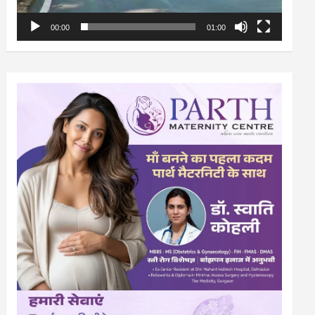
00:00
01:00