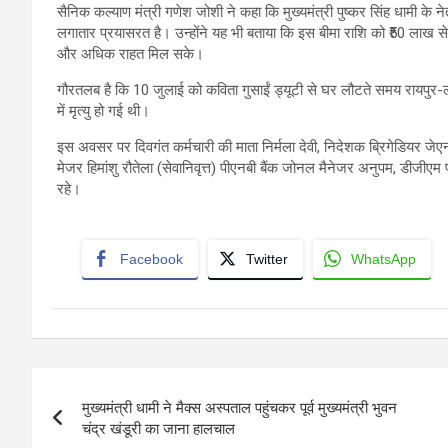
सैनिक कल्याण मंत्री गणेश जोशी ने कहा कि मुख्यमंत्री पुष्कर सिंह धामी के 
लगातार प्रयासरत है। उन्होंने यह भी बताया कि इस बीमा राशि को ₹50 लाख से 
और अधिक राहत मिल सके।
गौरतलब है कि 10 जुलाई को कविता गुसाईं ड्यूटी से घर लौटते समय रायपुर-ला
में मृत्यु हो गई थी।
इस अवसर पर दिवगंत कर्मचारी की माता निर्मला देवी, निदेशक ब्रिगेडियर जेएनए
मेजर हिमांशु रौतेला (सेवानिवृत्त) पीएनबी बैंक जोनल मैनेजर अनुपम, डीजीए
रहे।
Facebook
Twitter
WhatsApp
Post
मुख्यमंत्री धामी ने मैक्स अस्पताल पहुंचकर पूर्व मुख्यमंत्री भुवन
navigation
चंद्र खंडूरी का जाना हालचाल