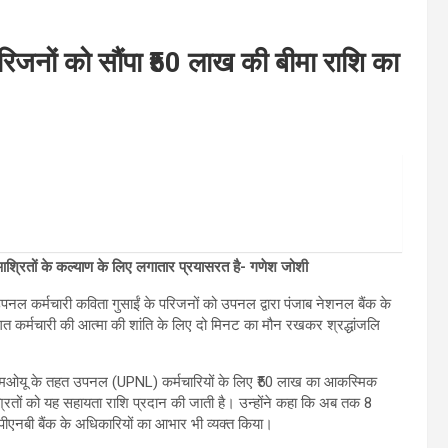
रिजनों को सौंपा ₹50 लाख की बीमा राशि का
े आश्रितों के कल्याण के लिए लगातार प्रयासरत है- गणेश जोशी
उपनल कर्मचारी कविता गुसाईं के परिजनों को उपनल द्वारा पंजाब नेशनल बैंक के
त कर्मचारी की आत्मा की शांति के लिए दो मिनट का मौन रखकर श्रद्धांजलि
ए एमओयू के तहत उपनल (UPNL) कर्मचारियों के लिए ₹50 लाख का आकस्मिक
आश्रितों को यह सहायता राशि प्रदान की जाती है। उन्होंने कहा कि अब तक 8
 पीएनबी बैंक के अधिकारियों का आभार भी व्यक्त किया।