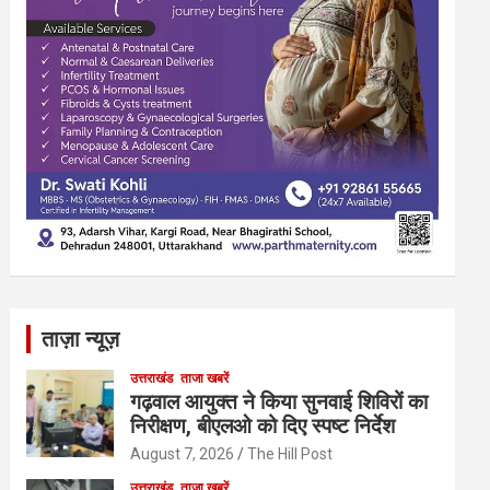
ताज़ा न्यूज़
उत्तराखंड
ताजा खबरें
गढ़वाल आयुक्त ने किया सुनवाई शिविरों का
निरीक्षण, बीएलओ को दिए स्पष्ट निर्देश
August 7, 2026
The Hill Post
उत्तराखंड
ताजा खबरें