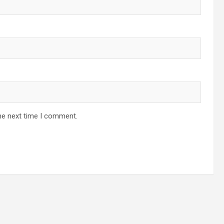
he next time I comment.