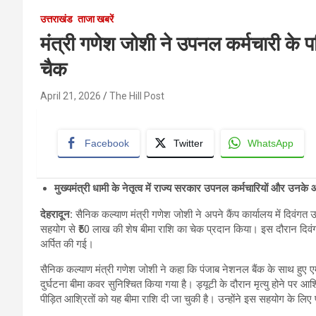
उत्तराखंड
ताजा खबरें
मंत्री गणेश जोशी ने उपनल कर्मचारी के प
चैक
April 21, 2026
The Hill Post
Facebook
Twitter
WhatsApp
मुख्यमंत्री धामी के नेतृत्व में राज्य सरकार उपनल कर्मचारियों और उनक
देहरादून:
सैनिक कल्याण मंत्री गणेश जोशी ने अपने कैंप कार्यालय में दिवंगत 
सहयोग से ₹50 लाख की शेष बीमा राशि का चेक प्रदान किया। इस दौरान दिवंग
अर्पित की गई।
सैनिक कल्याण मंत्री गणेश जोशी ने कहा कि पंजाब नेशनल बैंक के साथ हु
दुर्घटना बीमा कवर सुनिश्चित किया गया है। ड्यूटी के दौरान मृत्यु होने पर 
पीड़ित आश्रितों को यह बीमा राशि दी जा चुकी है। उन्होंने इस सहयोग के लिए