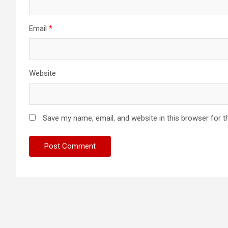
Email
*
Website
Save my name, email, and website in this browser for t