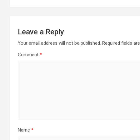
Leave a Reply
Your email address will not be published.
Required fields a
Comment
*
Name
*