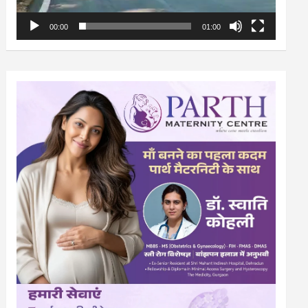
00:00
01:00