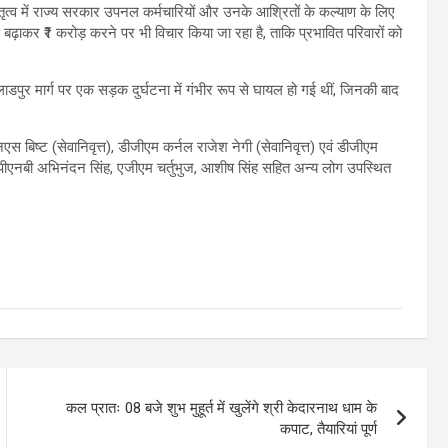
नेतृत्व में राज्य सरकार उपनल कर्मचारियों और उनके आश्रितों के कल्याण के लिए
बढ़ाकर ₹1 करोड़ करने पर भी विचार किया जा रहा है, ताकि प्रभावित परिवारों को
डपुर मार्ग पर एक सड़क दुर्घटना में गंभीर रूप से घायल हो गई थीं, जिनकी बाद
स बिष्ट (सेवानिवृत्त), डीजीएम कर्नल राजेश नेगी (सेवानिवृत्त) एवं डीजीएम
म पीएनबी अभिनंदन सिंह, एजीएम चर्तुभुज, आशीष सिंह सहित अन्य लोग उपस्थित
कल प्रातः 08 बजे शुभ मुहूर्त में खुलेंगे श्री केदारनाथ धाम के
कपाट, तैयारियां पूर्ण