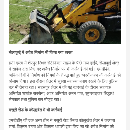
सेलाकुई में अवैध निर्माण भी किया गया ध्वस्त
इसी क्रम में शेरपुर स्थित सेटेनियल स्कूल के पीछे नया हाईवे, सेलाकुई क्षेत्र
में सावेज द्वारा किए गए अवैध निर्माण पर भी कार्रवाई की गई। एमडीडीए
अधिकारियों ने निर्माण को नियमों के विरुद्ध पाते हुए ध्वस्तीकरण की कार्रवाई को
अंजाम दिया। इस दौरान क्षेत्र में सुरक्षा व्यवस्था बनाए रखने के लिए पुलिस
बल भी तैनात रहा। सहसपुर क्षेत्र में की गई कार्रवाई के दौरान सहायक
अभियंता शशांक सक्सेना, अवर अभियंता अमन पाल, सुपरवाइजर सिद्धार्थ
सेमवाल तथा पुलिस बल मौजूद रहा।
मसूरी रोड के कोलूखेत में भी कार्रवाई
एमडीडीए की एक अन्य टीम ने मसूरी रोड स्थित कोलूखेत क्षेत्र में कल्पना
शर्मा, विक्रम रावत और विकास थापली द्वारा किए जा रहे अवैध निर्माण को