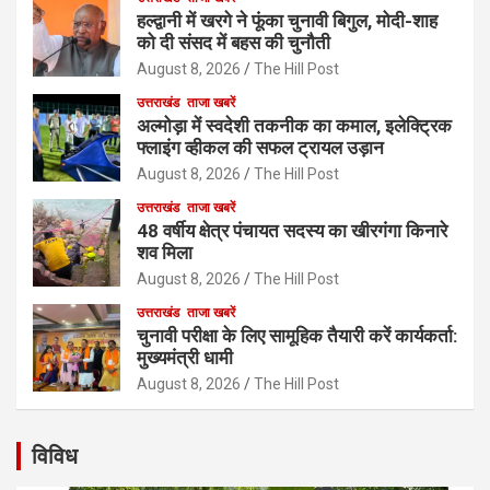
हल्द्वानी में खरगे ने फूंका चुनावी बिगुल, मोदी-शाह
को दी संसद में बहस की चुनौती
August 8, 2026
The Hill Post
उत्तराखंड
ताजा खबरें
अल्मोड़ा में स्वदेशी तकनीक का कमाल, इलेक्ट्रिक
फ्लाइंग व्हीकल की सफल ट्रायल उड़ान
August 8, 2026
The Hill Post
उत्तराखंड
ताजा खबरें
48 वर्षीय क्षेत्र पंचायत सदस्य का खीरगंगा किनारे
शव मिला
August 8, 2026
The Hill Post
उत्तराखंड
ताजा खबरें
चुनावी परीक्षा के लिए सामूहिक तैयारी करें कार्यकर्ता:
मुख्यमंत्री धामी
August 8, 2026
The Hill Post
विविध