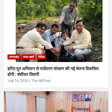
उत्तराखंड
ताजा खबरें
विविध
हरित दून अभियान से पर्यावरण संरक्षण की नई चेतना विकसित
होगी : बंशीधर तिवारी
July 16, 2026
The Hill Post