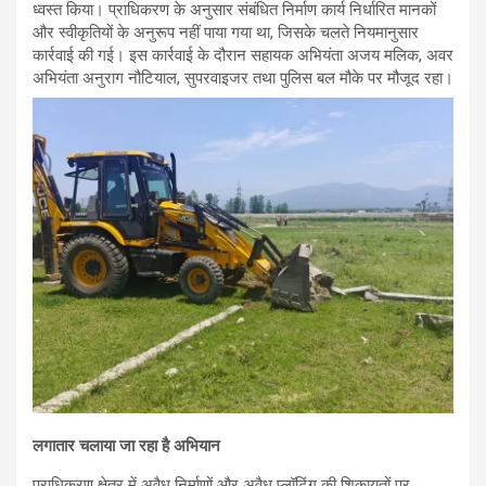
ध्वस्त किया। प्राधिकरण के अनुसार संबंधित निर्माण कार्य निर्धारित मानकों
और स्वीकृतियों के अनुरूप नहीं पाया गया था, जिसके चलते नियमानुसार
कार्रवाई की गई। इस कार्रवाई के दौरान सहायक अभियंता अजय मलिक, अवर
अभियंता अनुराग नौटियाल, सुपरवाइजर तथा पुलिस बल मौके पर मौजूद रहा।
लगातार चलाया जा रहा है अभियान
प्राधिकरण क्षेत्र में अवैध निर्माणों और अवैध प्लॉटिंग की शिकायतों पर