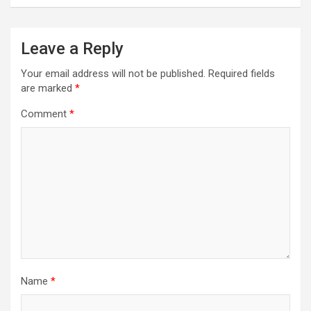
Leave a Reply
Your email address will not be published.
Required fields
are marked
*
Comment
*
Name
*