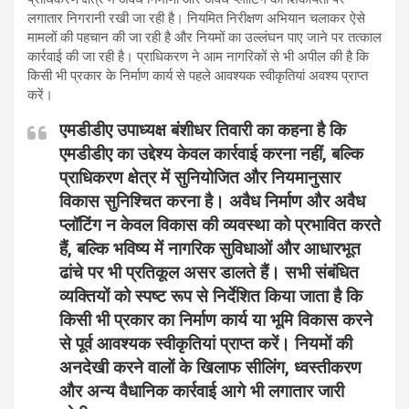
लगातार निगरानी रखी जा रही है। नियमित निरीक्षण अभियान चलाकर ऐसे
मामलों की पहचान की जा रही है और नियमों का उल्लंघन पाए जाने पर तत्काल
कार्रवाई की जा रही है। प्राधिकरण ने आम नागरिकों से भी अपील की है कि
किसी भी प्रकार के निर्माण कार्य से पहले आवश्यक स्वीकृतियां अवश्य प्राप्त
करें।
एमडीडीए उपाध्यक्ष बंशीधर तिवारी का कहना है कि
एमडीडीए का उद्देश्य केवल कार्रवाई करना नहीं, बल्कि
प्राधिकरण क्षेत्र में सुनियोजित और नियमानुसार
विकास सुनिश्चित करना है। अवैध निर्माण और अवैध
प्लॉटिंग न केवल विकास की व्यवस्था को प्रभावित करते
हैं, बल्कि भविष्य में नागरिक सुविधाओं और आधारभूत
ढांचे पर भी प्रतिकूल असर डालते हैं। सभी संबंधित
व्यक्तियों को स्पष्ट रूप से निर्देशित किया जाता है कि
किसी भी प्रकार का निर्माण कार्य या भूमि विकास करने
से पूर्व आवश्यक स्वीकृतियां प्राप्त करें। नियमों की
अनदेखी करने वालों के खिलाफ सीलिंग, ध्वस्तीकरण
और अन्य वैधानिक कार्रवाई आगे भी लगातार जारी