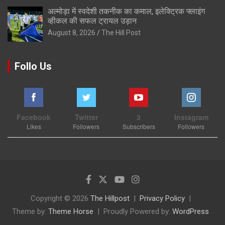
अल्मोड़ा में स्वदेशी तकनीक का कमाल, इलेक्ट्रिक फ्लाइंग
व्हीकल की सफल ट्रायल उड़ान
August 8, 2026
The Hill Post
Follo Us
Facebook
Twitter
3
Instagram
Likes
Followers
Subscribers
Followers
Copyright © 2026
The Hillpost
Privacy Policy
Theme by:
Theme Horse
Proudly Powered by:
WordPress