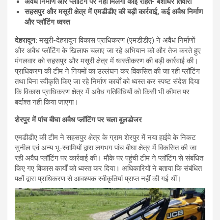
अवैध निर्माण और प्लॉटिंग पर नहीं मिलेगी कोई राहत- बंशीधर तिवारी
सहसपुर और मसूरी क्षेत्र में एमडीडीए की बड़ी कार्रवाई, कई अवैध निर्माण
और प्लॉटिंग ध्वस्त
देहरादून:
मसूरी-देहरादून विकास प्राधिकरण (एमडीडीए) ने अवैध निर्माणों
और अवैध प्लॉटिंग के खिलाफ चलाए जा रहे अभियान को और तेज करते हुए
मंगलवार को सहसपुर और मसूरी क्षेत्र में ध्वस्तीकरण की बड़ी कार्रवाई की।
प्राधिकरण की टीम ने नियमों का उल्लंघन कर विकसित की जा रही प्लॉटिंग
तथा बिना स्वीकृति किए जा रहे निर्माण कार्यों को ध्वस्त कर स्पष्ट संदेश दिया
कि विकास प्राधिकरण क्षेत्र में अवैध गतिविधियों को किसी भी कीमत पर
बर्दाश्त नहीं किया जाएगा।
शेरपुर में पांच बीघा अवैध प्लॉटिंग पर चला बुलडोजर
एमडीडीए की टीम ने सहसपुर क्षेत्र के ग्राम शेरपुर में नया हाईवे के निकट
सुनील एवं अन्य भू-स्वामियों द्वारा लगभग पांच बीघा क्षेत्र में विकसित की जा
रही अवैध प्लॉटिंग पर कार्रवाई की। मौके पर पहुंची टीम ने प्लॉटिंग से संबंधित
किए गए विकास कार्यों को ध्वस्त कर दिया। अधिकारियों ने बताया कि संबंधित
पक्षों द्वारा प्राधिकरण से आवश्यक स्वीकृतियां प्राप्त नहीं की गई थीं।