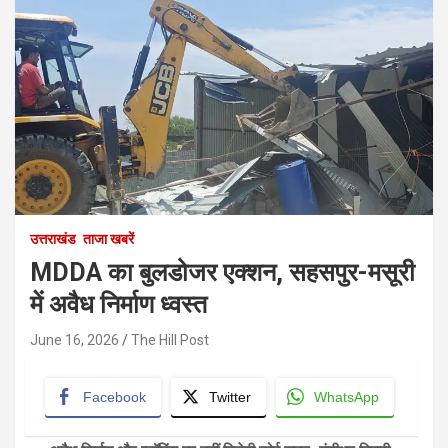
उत्तराखंड
ताजा खबरें
MDDA का बुलडोजर एक्शन, सहसपुर-मसूरी
में अवैध निर्माण ध्वस्त
June 16, 2026
The Hill Post
Facebook
Twitter
WhatsApp