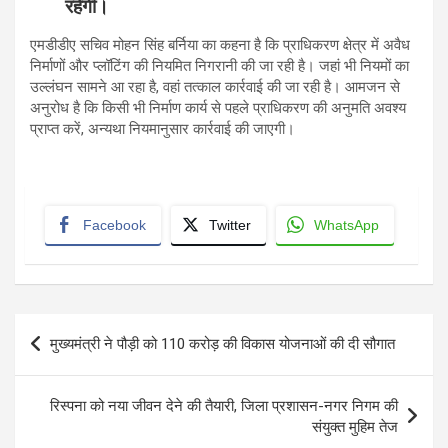
रहेगी।
एमडीडीए सचिव मोहन सिंह बर्निया का कहना है कि प्राधिकरण क्षेत्र में अवैध
निर्माणों और प्लॉटिंग की नियमित निगरानी की जा रही है। जहां भी नियमों का
उल्लंघन सामने आ रहा है, वहां तत्काल कार्रवाई की जा रही है। आमजन से
अनुरोध है कि किसी भी निर्माण कार्य से पहले प्राधिकरण की अनुमति अवश्य
प्राप्त करें, अन्यथा नियमानुसार कार्रवाई की जाएगी।
Facebook
Twitter
WhatsApp
Post
मुख्यमंत्री ने पौड़ी को 110 करोड़ की विकास योजनाओं की दी सौगात
navigation
रिस्पना को नया जीवन देने की तैयारी, जिला प्रशासन-नगर निगम की
संयुक्त मुहिम तेज