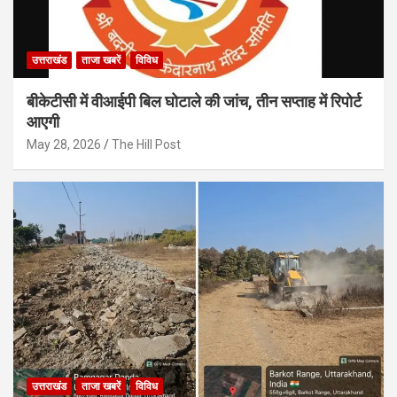
उत्तराखंड
ताजा खबरें
विविध
बीकेटीसी में वीआईपी बिल घोटाले की जांच, तीन सप्ताह में रिपोर्ट
आएगी
May 28, 2026
The Hill Post
उत्तराखंड
ताजा खबरें
विविध