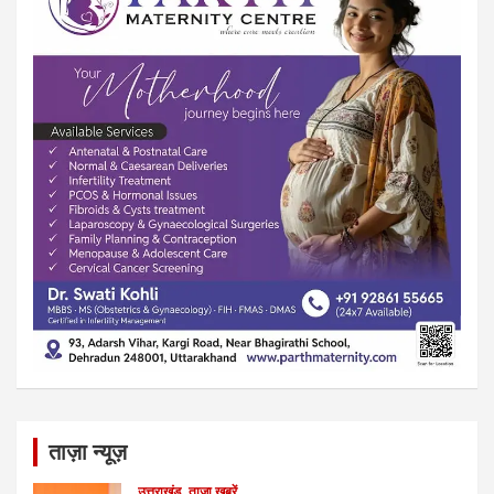
ताज़ा न्यूज़
उत्तराखंड
ताजा खबरें