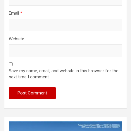
Email
*
Website
Save my name, email, and website in this browser for the
next time I comment.