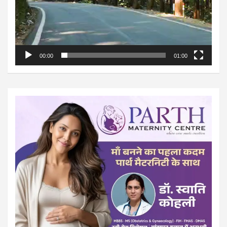
00:00
01:00