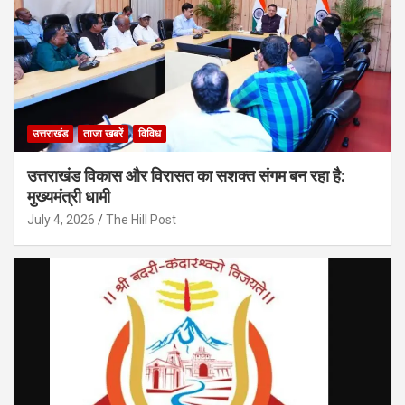
उत्तराखंड
ताजा खबरें
विविध
उत्तराखंड विकास और विरासत का सशक्त संगम बन रहा है:
मुख्यमंत्री धामी
July 4, 2026
The Hill Post