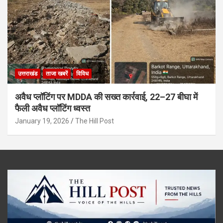
उत्तराखंड
ताजा खबरें
विविध
अवैध प्लॉटिंग पर MDDA की सख्त कार्रवाई, 22–27 बीघा में
फैली अवैध प्लॉटिंग ध्वस्त
January 19, 2026
The Hill Post