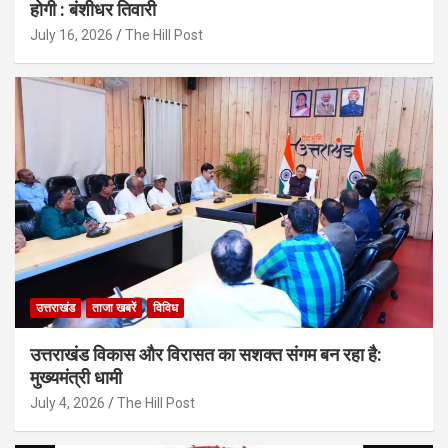
होगी : बंशीधर तिवारी
July 16, 2026
The Hill Post
उत्तराखंड
ताजा खबरें
विविध
उत्तराखंड विकास और विरासत का सशक्त संगम बन रहा है:
मुख्यमंत्री धामी
July 4, 2026
The Hill Post