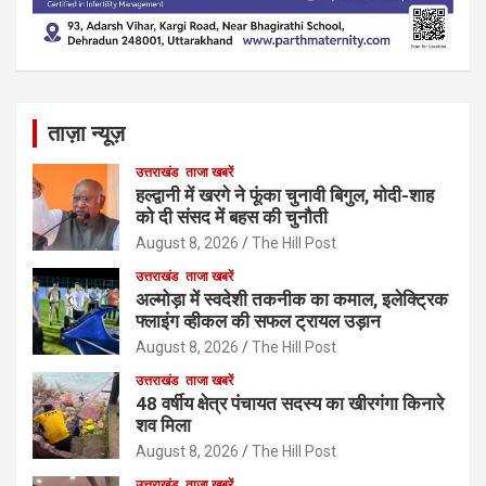
ताज़ा न्यूज़
उत्तराखंड
ताजा खबरें
हल्द्वानी में खरगे ने फूंका चुनावी बिगुल, मोदी-शाह
को दी संसद में बहस की चुनौती
August 8, 2026
The Hill Post
उत्तराखंड
ताजा खबरें
अल्मोड़ा में स्वदेशी तकनीक का कमाल, इलेक्ट्रिक
फ्लाइंग व्हीकल की सफल ट्रायल उड़ान
August 8, 2026
The Hill Post
उत्तराखंड
ताजा खबरें
48 वर्षीय क्षेत्र पंचायत सदस्य का खीरगंगा किनारे
शव मिला
August 8, 2026
The Hill Post
उत्तराखंड
ताजा खबरें