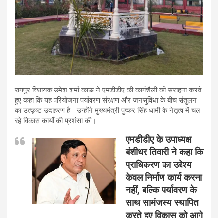
रायपुर विधायक उमेश शर्मा काऊ ने एमडीडीए की कार्यशैली की सराहना करते
हुए कहा कि यह परियोजना पर्यावरण संरक्षण और जनसुविधा के बीच संतुलन
का उत्कृष्ट उदाहरण है। उन्होंने मुख्यमंत्री पुष्कर सिंह धामी के नेतृत्व में चल
रहे विकास कार्यों की प्रशंसा की।
एमडीडीए के उपाध्यक्ष
बंशीधर तिवारी ने कहा कि
प्राधिकरण का उद्देश्य
केवल निर्माण कार्य करना
नहीं, बल्कि पर्यावरण के
साथ सामंजस्य स्थापित
करते हुए विकास को आगे