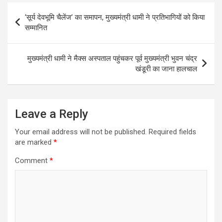
Post
‘सूर्य देवभूमि चैलेंज’ का समापन, मुख्यमंत्री धामी ने प्रतिभागियों को किया
navigation
सम्मानित
मुख्यमंत्री धामी ने मैक्स अस्पताल पहुंचकर पूर्व मुख्यमंत्री भुवन चंद्र
खंडूरी का जाना हालचाल
Leave a Reply
Your email address will not be published.
Required fields
are marked
*
Comment
*