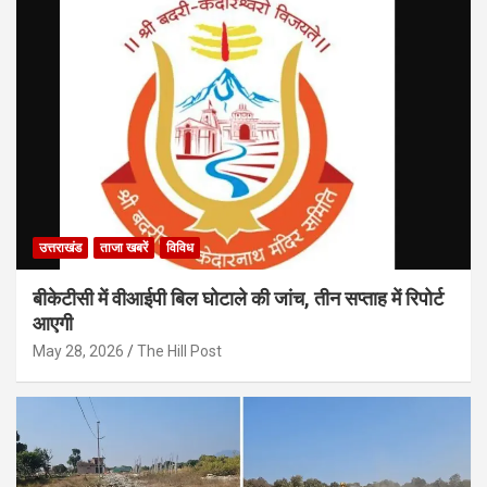
उत्तराखंड
ताजा खबरें
विविध
बीकेटीसी में वीआईपी बिल घोटाले की जांच, तीन सप्ताह में रिपोर्ट
आएगी
May 28, 2026
The Hill Post