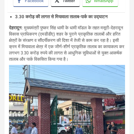
Facebook
Twitter
WhatsApp
3.30 करोड़ की लागत से मियावाला तालाब-पार्क का उद्घाटन
देहरादून:
मुख्यमंत्री पुष्कर सिंह धामी के धामी मॉडल के तहत मसूरी-देहरादून
विकास प्राधिकरण (एमडीडीए) शहर के पुराने प्राकृतिक तालाबों और हरित
क्षेत्रों के संरक्षण व सौंदर्यीकरण की दिशा में तेजी से काम कर रहा है। इसी
क्रम में मियावाला क्षेत्र में एक जीर्ण-शीर्ण प्राकृतिक तालाब का कायाकल्प कर
लगभग 3.30 करोड़ रुपये की लागत से आधुनिक सुविधाओं से युक्त आकर्षक
तालाब और पार्क विकसित किया गया है।