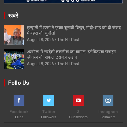
खबरे
हल्द्वानी में खरगे ने फूंका चुनावी बिगुल, मोदी-शाह को दी संसद
में बहस की चुनौती
August 8, 2026
The Hill Post
अल्मोड़ा में स्वदेशी तकनीक का कमाल, इलेक्ट्रिक फ्लाइंग
व्हीकल की सफल ट्रायल उड़ान
August 8, 2026
The Hill Post
Follo Us
Facebook
Twitter
3
Instagram
Likes
Followers
Subscribers
Followers