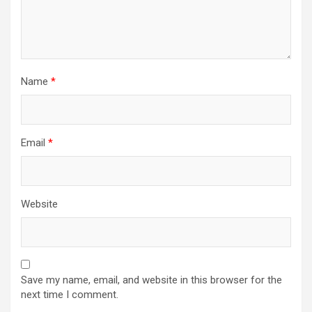
Name
*
Email
*
Website
Save my name, email, and website in this browser for the
next time I comment.