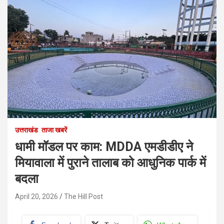
उत्तराखंड
ताजा खबरें
धामी मॉडल पर काम: MDDA एमडीडीए ने
मियावाला में पुराने तालाब को आधुनिक पार्क में
बदला
April 20, 2026
The Hill Post