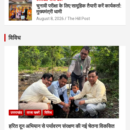
चुनावी परीक्षा के लिए सामूहिक तैयारी करें कार्यकर्ता:
मुख्यमंत्री धामी
August 8, 2026
The Hill Post
विविध
उत्तराखंड
ताजा खबरें
विविध
हरित दून अभियान से पर्यावरण संरक्षण की नई चेतना विकसित