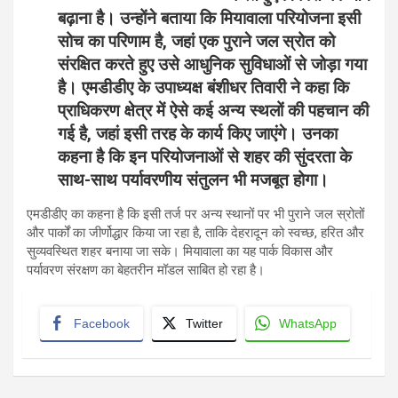
बढ़ाना है। उन्होंने बताया कि मियावाला परियोजना इसी
सोच का परिणाम है, जहां एक पुराने जल स्रोत को
संरक्षित करते हुए उसे आधुनिक सुविधाओं से जोड़ा गया
है। एमडीडीए के उपाध्यक्ष बंशीधर तिवारी ने कहा कि
प्राधिकरण क्षेत्र में ऐसे कई अन्य स्थलों की पहचान की
गई है, जहां इसी तरह के कार्य किए जाएंगे। उनका
कहना है कि इन परियोजनाओं से शहर की सुंदरता के
साथ-साथ पर्यावरणीय संतुलन भी मजबूत होगा।
एमडीडीए का कहना है कि इसी तर्ज पर अन्य स्थानों पर भी पुराने जल स्रोतों
और पार्कों का जीर्णोद्धार किया जा रहा है, ताकि देहरादून को स्वच्छ, हरित और
सुव्यवस्थित शहर बनाया जा सके। मियावाला का यह पार्क विकास और
पर्यावरण संरक्षण का बेहतरीन मॉडल साबित हो रहा है।
Facebook
Twitter
WhatsApp