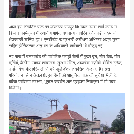
आज इस विकसित पार्क का लोकार्पण रायपुर विधायक उमेश शर्मा काऊ ने
किया। कार्यक्रम में स्थानीय पार्षद, गणमान्य नागरिक और बड़ी संख्या में
क्षेत्रवासी शामिल हुए। एमडीडीए के प्रभारी अधीक्षण अभियंता अतुल गुप्ता
सहित हॉर्टिकल्चर अनुभाग के अधिकारी-कर्मचारी भी मौजूद रहे।
नए पार्क में उत्तराखंड की पारंपरिक पहाड़ी शैली में मुख्य द्वार, योग डेक, योग
मूर्तियां, कैंटीन, स्वच्छ शौचालय, सुरक्षा रेलिंग, आकर्षक गज़ीबो, वॉकिंग ट्रैक,
गार्डन बेंच और हरियाली से भरे खुले क्षेत्र विकसित किए गए हैं। इस
परियोजना से न केवल क्षेत्रवासियों को आधुनिक पार्क की सुविधा मिली है,
बल्कि पर्यावरण संरक्षण, भूजल संवर्धन और प्रदूषण नियंत्रण में भी मदद
मिलेगी।