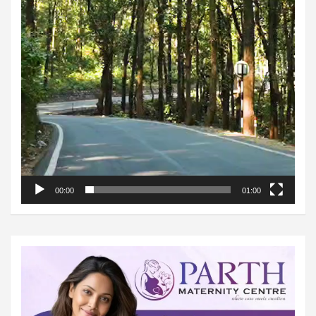
00:00
01:00