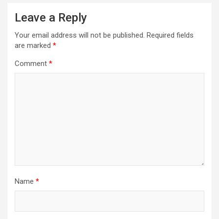
Leave a Reply
Your email address will not be published.
Required fields
are marked
*
Comment
*
Name
*