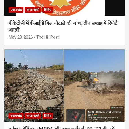
उत्तराखंड
ताजा खबरें
विविध
बीकेटीसी में वीआईपी बिल घोटाले की जांच, तीन सप्ताह में रिपोर्ट
आएगी
May 28, 2026
The Hill Post
उत्तराखंड
ताजा खबरें
विविध