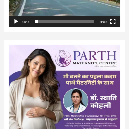
00:00
01:00