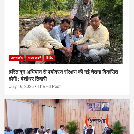
उत्तराखंड
ताजा खबरें
विविध
हरित दून अभियान से पर्यावरण संरक्षण की नई चेतना विकसित
होगी : बंशीधर तिवारी
July 16, 2026
The Hill Post