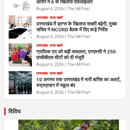
आरोप में 6 के खिलाफ एफआईआर
August 6, 2026
The Hill Post
उत्तराखंड
ताजा खबरें
उत्तराखंड में ड्रग्स के खिलाफ सख्ती बढ़ेगी, मुख्य
सचिव ने NCORD बैठक में दिए कड़े निर्देश
August 6, 2026
The Hill Post
उत्तराखंड
ताजा खबरें
ग्राफिक एरा को बड़ी सफलता, एनएमसी ने 250
एमबीबीएस सीटों को दी मंजूरी
August 6, 2026
The Hill Post
उत्तराखंड
ताजा खबरें
10 अगस्त तक उत्तराखंड में भारी बारिश का अलर्ट,
रुद्रप्रयाग में स्कूल बंद
August 6, 2026
The Hill Post
विविध