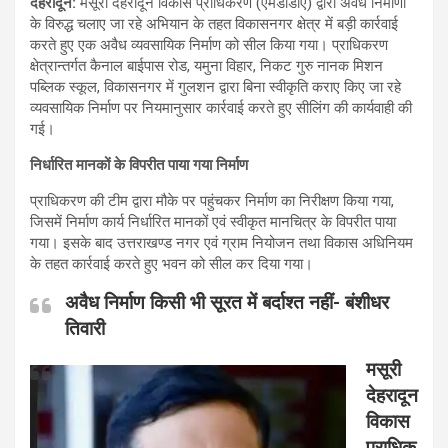
देहरादून:
मसूरी देहरादून विकास प्राधिकरण (एमडीडीए) द्वारा अवैध निर्माणों
के विरुद्ध चलाए जा रहे अभियान के तहत विकासनगर क्षेत्र में बड़ी कार्रवाई
करते हुए एक अवैध व्यवसायिक निर्माण को सील किया गया। प्राधिकरण
क्षेत्रान्तर्गत कैनाल बाईपास रोड, यमुना विहार, निकट गुरु नानक मिशन
पब्लिक स्कूल, विकासनगर में गुलशन द्वारा बिना स्वीकृति कराए किए जा रहे
व्यवसायिक निर्माण पर नियमानुसार कार्रवाई करते हुए सीलिंग की कार्यवाही की
गई।
निर्धारित मानकों के विपरीत पाया गया निर्माण
प्राधिकरण की टीम द्वारा मौके पर पहुंचकर निर्माण का निरीक्षण किया गया,
जिसमें निर्माण कार्य निर्धारित मानकों एवं स्वीकृत मानचित्र के विपरीत पाया
गया। इसके बाद उत्तराखण्ड नगर एवं ग्राम नियोजन तथा विकास अधिनियम
के तहत कार्रवाई करते हुए भवन को सील कर दिया गया।
अवैध निर्माण किसी भी सूरत में बर्दाश्त नहीं- बंशीधर
तिवारी
मसूरी
देहरादून
विकास
प्राधिक