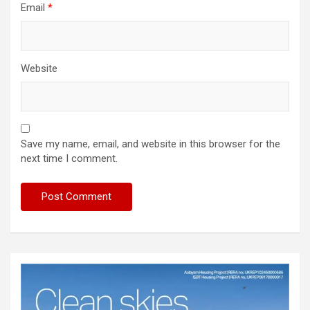
Email
*
Website
Save my name, email, and website in this browser for the
next time I comment.