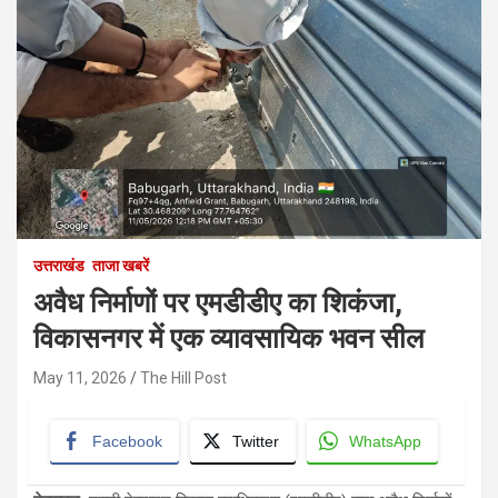
उत्तराखंड
ताजा खबरें
अवैध निर्माणों पर एमडीडीए का शिकंजा,
विकासनगर में एक व्यावसायिक भवन सील
May 11, 2026
The Hill Post
Facebook
Twitter
WhatsApp