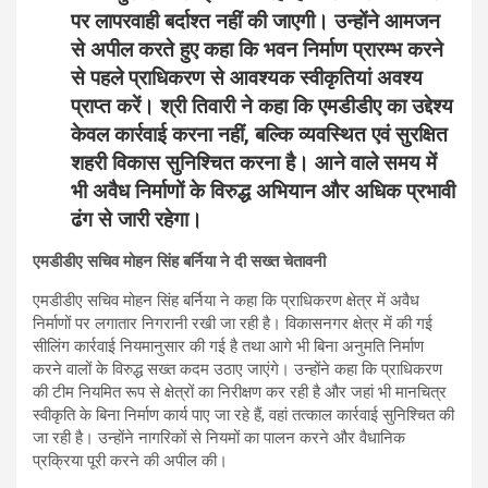
पर लापरवाही बर्दाश्त नहीं की जाएगी। उन्होंने आमजन
से अपील करते हुए कहा कि भवन निर्माण प्रारम्भ करने
से पहले प्राधिकरण से आवश्यक स्वीकृतियां अवश्य
प्राप्त करें। श्री तिवारी ने कहा कि एमडीडीए का उद्देश्य
केवल कार्रवाई करना नहीं, बल्कि व्यवस्थित एवं सुरक्षित
शहरी विकास सुनिश्चित करना है। आने वाले समय में
भी अवैध निर्माणों के विरुद्ध अभियान और अधिक प्रभावी
ढंग से जारी रहेगा।
एमडीडीए सचिव मोहन सिंह बर्निया ने दी सख्त चेतावनी
एमडीडीए सचिव मोहन सिंह बर्निया ने कहा कि प्राधिकरण क्षेत्र में अवैध
निर्माणों पर लगातार निगरानी रखी जा रही है। विकासनगर क्षेत्र में की गई
सीलिंग कार्रवाई नियमानुसार की गई है तथा आगे भी बिना अनुमति निर्माण
करने वालों के विरुद्ध सख्त कदम उठाए जाएंगे। उन्होंने कहा कि प्राधिकरण
की टीम नियमित रूप से क्षेत्रों का निरीक्षण कर रही है और जहां भी मानचित्र
स्वीकृति के बिना निर्माण कार्य पाए जा रहे हैं, वहां तत्काल कार्रवाई सुनिश्चित की
जा रही है। उन्होंने नागरिकों से नियमों का पालन करने और वैधानिक
प्रक्रिया पूरी करने की अपील की।