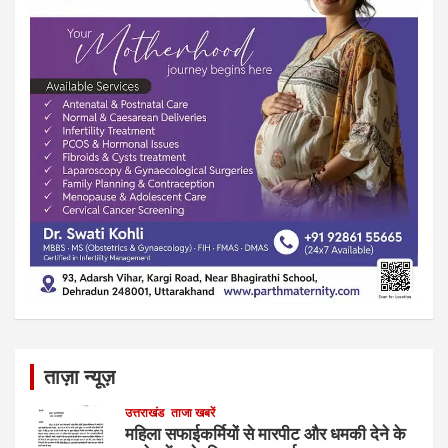
ताज़ा न्यूज़
उत्तराखंड
ताजा खबरें
महिला सफाईकर्मियों से मारपीट और धमकी देने के