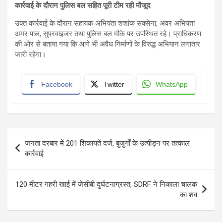
कार्रवाई के दौरान पुलिस बल सहित पूरी टीम रही मौजूद
उक्त कार्रवाई के दौरान सहायक अभियंता शशांक सक्सेना, अवर अभियंता
अमर पाल, सुपरवाइजर तथा पुलिस बल मौके पर उपस्थित रहे। प्राधिकरण
की ओर से बताया गया कि आगे भी अवैध निर्माणों के विरुद्ध अभियान लगातार
जारी रहेगा।
Facebook
Twitter
WhatsApp
Post
जनता दरबार में 201 शिकायतें दर्ज, बुजुर्गों के उत्पीड़न पर तत्काल
navigation
कार्रवाई
120 मीटर गहरी खाई में जेसीबी दुर्घटनाग्रस्त, SDRF ने निकाला चालक
का शव