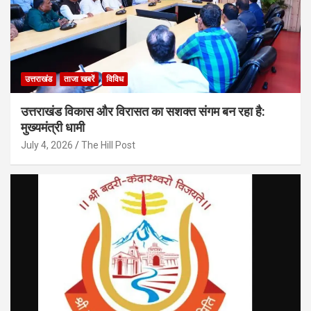
उत्तराखंड
ताजा खबरें
विविध
उत्तराखंड विकास और विरासत का सशक्त संगम बन रहा है:
मुख्यमंत्री धामी
July 4, 2026
The Hill Post