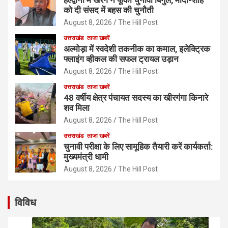
को दी संसद में बहस की चुनौती
August 8, 2026
The Hill Post
उत्तराखंड
ताजा खबरें
अल्मोड़ा में स्वदेशी तकनीक का कमाल, इलेक्ट्रिक
फ्लाइंग व्हीकल की सफल ट्रायल उड़ान
August 8, 2026
The Hill Post
उत्तराखंड
ताजा खबरें
48 वर्षीय क्षेत्र पंचायत सदस्य का खीरगंगा किनारे
शव मिला
August 8, 2026
The Hill Post
उत्तराखंड
ताजा खबरें
चुनावी परीक्षा के लिए सामूहिक तैयारी करें कार्यकर्ता:
मुख्यमंत्री धामी
August 8, 2026
The Hill Post
विविध