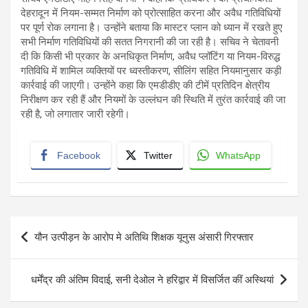
देहरादून में नियम-सम्मत निर्माण को प्रोत्साहित करना और अवैध गतिविधियों
पर पूर्ण रोक लगाना है। उन्होंने बताया कि मास्टर प्लान को ध्यान में रखते हुए
सभी निर्माण गतिविधियों की सतत निगरानी की जा रही है। सचिव ने चेतावनी
दी कि किसी भी प्रकार के अनधिकृत निर्माण, अवैध प्लॉटिंग या नियम-विरुद्ध
गतिविधि में शामिल व्यक्तियों पर ध्वस्तीकरण, सीलिंग सहित नियमानुसार कड़ी
कार्रवाई की जाएगी। उन्होंने कहा कि एमडीडीए की टीमें प्रतिदिन क्षेत्रीय
निरीक्षण कर रही हैं और नियमों के उल्लंघन की स्थिति में तुरंत कार्रवाई की जा
रही है, जो लगातार जारी रहेगी।
Facebook
Twitter
WhatsApp
Post
यौन उत्पीड़न के आरोप मे अतिथि शिक्षक यूनुस अंसारी गिरफ्तार
navigation
धर्मेंद्र की अंतिम विदाई, सनी देओल ने हरिद्वार में विसर्जित कीं अस्थियां