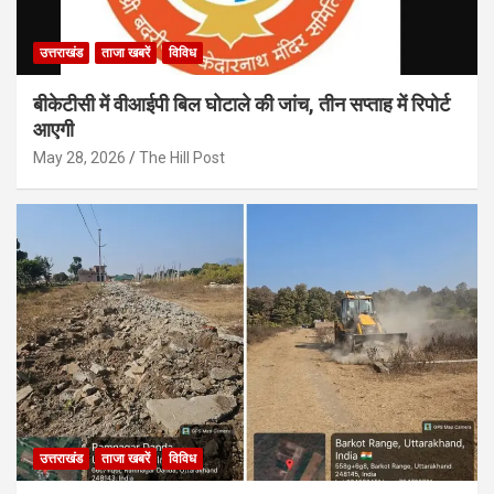
उत्तराखंड
ताजा खबरें
विविध
बीकेटीसी में वीआईपी बिल घोटाले की जांच, तीन सप्ताह में रिपोर्ट
आएगी
May 28, 2026
The Hill Post
उत्तराखंड
ताजा खबरें
विविध