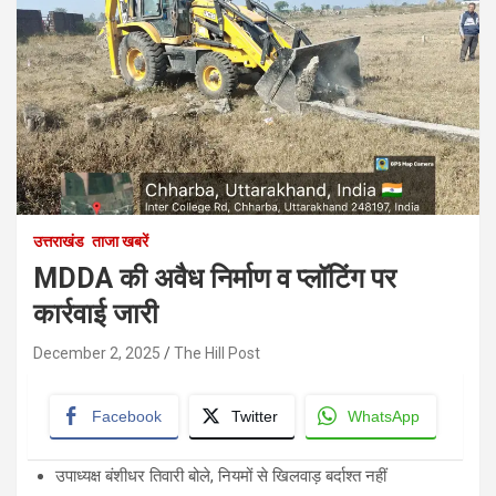
उत्तराखंड
ताजा खबरें
MDDA की अवैध निर्माण व प्लॉटिंग पर
कार्रवाई जारी
December 2, 2025
The Hill Post
Facebook
Twitter
WhatsApp
उपाध्यक्ष बंशीधर तिवारी बोले, नियमों से खिलवाड़ बर्दाश्त नहीं