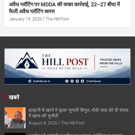
अवैध प्लॉटिंग पर MDDA की सख्त कार्रवाई, 22–27 बीघा में
फैली अवैध प्लॉटिंग ध्वस्त
January 19, 2026
The Hill Post
खबरे
हल्द्वानी में खरगे ने फूंका चुनावी बिगुल, मोदी-शाह को दी संसद
में बहस की चुनौती
August 8, 2026
The Hill Post