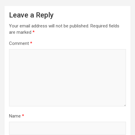
Leave a Reply
Your email address will not be published.
Required fields
are marked
*
Comment
*
Name
*