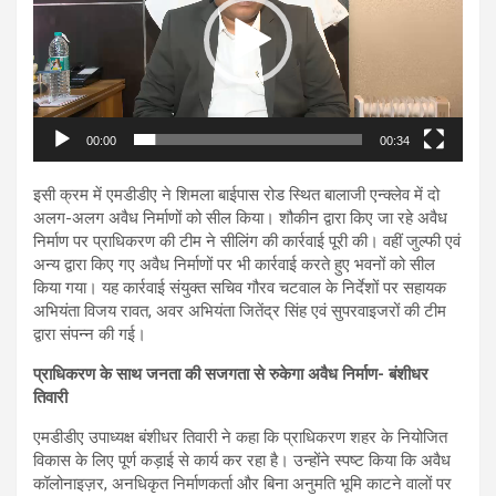
00:00
00:34
इसी क्रम में एमडीडीए ने शिमला बाईपास रोड स्थित बालाजी एन्क्लेव में दो
अलग-अलग अवैध निर्माणों को सील किया। शौकीन द्वारा किए जा रहे अवैध
निर्माण पर प्राधिकरण की टीम ने सीलिंग की कार्रवाई पूरी की। वहीं जुल्फी एवं
अन्य द्वारा किए गए अवैध निर्माणों पर भी कार्रवाई करते हुए भवनों को सील
किया गया। यह कार्रवाई संयुक्त सचिव गौरव चटवाल के निर्देशों पर सहायक
अभियंता विजय रावत, अवर अभियंता जितेंद्र सिंह एवं सुपरवाइजरों की टीम
द्वारा संपन्न की गई।
प्राधिकरण के साथ जनता की सजगता से रुकेगा अवैध निर्माण- बंशीधर
तिवारी
एमडीडीए उपाध्यक्ष बंशीधर तिवारी ने कहा कि प्राधिकरण शहर के नियोजित
विकास के लिए पूर्ण कड़ाई से कार्य कर रहा है। उन्होंने स्पष्ट किया कि अवैध
कॉलोनाइज़र, अनधिकृत निर्माणकर्ता और बिना अनुमति भूमि काटने वालों पर