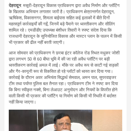
देहरादून
: मसूरी-देहरादून विकास प्राधिकरण द्वारा अवैध निर्माण और प्लॉटिंग
के खिलाफ अभियान लगातार जारी है। प्राधिकरण क्षेत्रान्तर्गत देहरादून,
ऋषिकेश, विकासनगर, शिमला बाईपास सहित कई इलाकों में बीते दिनों
महत्वपूर्ण कार्रवाइयाँ की गईं, जिनमें बड़े पैमाने पर ध्वस्तीकरण और सीलिंग
शामिल रहे। एमडीडीए उपाध्यक्ष बंशीधर तिवारी ने स्पष्ट संदेश दिया कि
राजधानी देहरादून के सुनियोजित विकास और मास्टर प्लान के पालन में किसी
भी प्रकार की ढील नहीं बरती जाएगी।
आज सोमवार को प्राधिकरण ने छरबा इंटर कॉलेज रोड स्थित मधुकर जोशी
द्वारा लगभग 50 से 60 बीघा भूमि में की जा रही अवैध प्लॉटिंग पर बड़ी
ध्वस्तीकरण कार्रवाई अमल में लाई। मौके पर अवैध रूप से काटी गई सड़कों
और गैर-कानूनी रूप से विकसित हो रहे प्लॉटों को ध्वस्त कर दिया गया।
कार्रवाई के दौरान अवर अभियंता सिद्धार्थ सेमवाल, अमन पाल, सुपरवाइजर
टीम तथा पर्याप्त पुलिस बल तैनात रहा। प्राधिकरण टीम ने स्पष्ट कर दिया
कि बिना स्वीकृत नक्शे, बिना लेआउट अनुमोदन और नियमों के विपरीत होने
वाली किसी भी प्रकार की प्लॉटिंग या निर्माण को किसी भी स्थिति में बर्दाश्त
नहीं किया जाएगा।
Video
Player