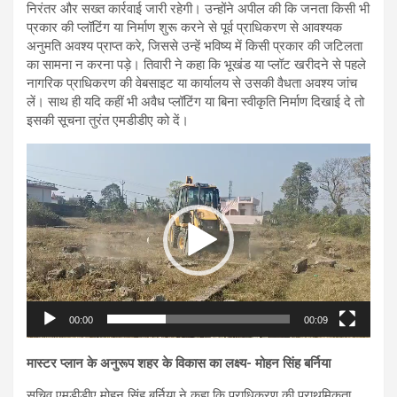
निरंतर और सख्त कार्रवाई जारी रहेगी। उन्होंने अपील की कि जनता किसी भी
प्रकार की प्लॉटिंग या निर्माण शुरू करने से पूर्व प्राधिकरण से आवश्यक
अनुमति अवश्य प्राप्त करे, जिससे उन्हें भविष्य में किसी प्रकार की जटिलता
का सामना न करना पड़े। तिवारी ने कहा कि भूखंड या प्लॉट खरीदने से पहले
नागरिक प्राधिकरण की वेबसाइट या कार्यालय से उसकी वैधता अवश्य जांच
लें। साथ ही यदि कहीं भी अवैध प्लॉटिंग या बिना स्वीकृति निर्माण दिखाई दे तो
इसकी सूचना तुरंत एमडीडीए को दें।
Video
Player
00:00
00:09
मास्टर प्लान के अनुरूप शहर के विकास का लक्ष्य- मोहन सिंह बर्निया
सचिव एमडीडीए मोहन सिंह बर्निया ने कहा कि प्राधिकरण की प्राथमिकता