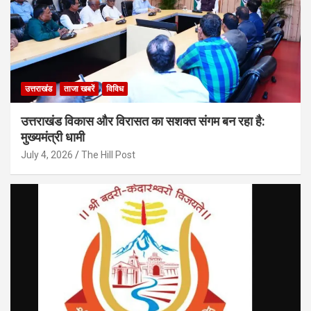
उत्तराखंड
ताजा खबरें
विविध
उत्तराखंड विकास और विरासत का सशक्त संगम बन रहा है:
मुख्यमंत्री धामी
July 4, 2026
The Hill Post