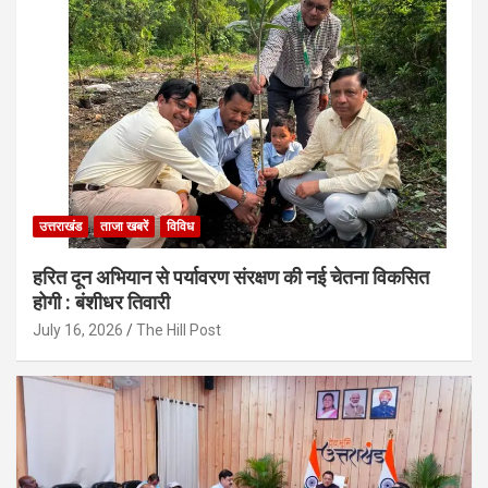
उत्तराखंड
ताजा खबरें
विविध
हरित दून अभियान से पर्यावरण संरक्षण की नई चेतना विकसित
होगी : बंशीधर तिवारी
July 16, 2026
The Hill Post