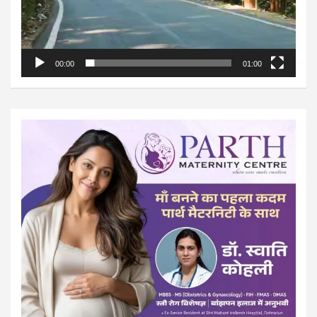
00:00
01:00