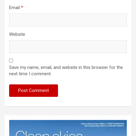
Email
*
Website
Save my name, email, and website in this browser for the
next time I comment.