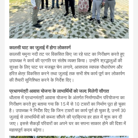
कालसी घाट का जुलाई में होगा लोकापर्ण
कालसी यमुना नदी तट पर विकसित किए जा रहे घाट का निरीक्षण करते हुए
उपाध्यक्ष ने कार्य की प्रगति पर संतोष व्यक्त किया। उन्होंने श्रद्धालुओं की
सुरक्षा के लिए घाट पर मजबूत चेन लगाने, आसपास व्यापक पौधारोपण और
हरित क्षेत्र विकसित करने तथा जुलाई तक सभी शेष कार्य पूर्ण कर लोकार्पण
की तैयारी सुनिश्चित करने के निर्देश दिए।
प्रधानमंत्री आवास योजना के लाभार्थियों को जल्द मिलेगी सौगात
धौलास में प्रधानमंत्री आवास योजना के अंतर्गत निर्माणाधीन परियोजना का
निरीक्षण करते हुए बताया गया कि 15 में से 10 टावरों का निर्माण पूरा हो चुका
है। उपाध्यक्ष ने निर्देश दिए कि जिन टावरों का कार्य पूर्ण हो चुका है, उनमें 30
जुलाई से लाभार्थियों को कब्जा सौंपने की प्रक्रिया हर हाल में शुरू कर दी
जाए। इससे सैकड़ों परिवारों का अपने घर का सपना साकार होने की दिशा में
महत्वपूर्ण कदम बढ़ेगा।