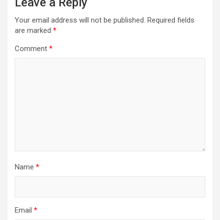
Leave a Reply
Your email address will not be published.
Required fields
are marked
*
Comment
*
Name
*
Email
*