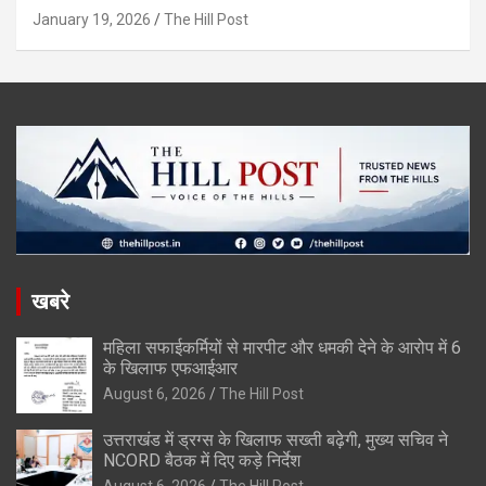
January 19, 2026
The Hill Post
खबरे
महिला सफाईकर्मियों से मारपीट और धमकी देने के आरोप में 6
के खिलाफ एफआईआर
August 6, 2026
The Hill Post
उत्तराखंड में ड्रग्स के खिलाफ सख्ती बढ़ेगी, मुख्य सचिव ने
NCORD बैठक में दिए कड़े निर्देश
August 6, 2026
The Hill Post