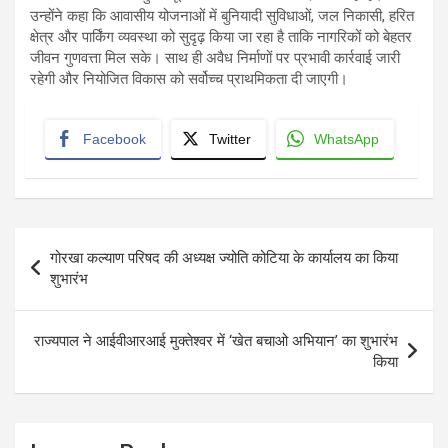
उन्होंने कहा कि आवासीय योजनाओं में बुनियादी सुविधाओं, जल निकासी, हरित
क्षेत्र और पार्किंग व्यवस्था को सुदृढ़ किया जा रहा है ताकि नागरिकों को बेहतर
जीवन गुणवत्ता मिल सके। साथ ही अवैध निर्माणों पर प्रभावी कार्रवाई जारी
रहेगी और नियोजित विकास को सर्वोच्च प्राथमिकता दी जाएगी।
Facebook
Twitter
WhatsApp
Post
गोरखा कल्याण परिषद की अध्यक्ष ज्योति कोटिया के कार्यालय का किया
navigation
शुभारंभ
राज्यपाल ने आईवीआरआई मुक्तेश्वर में ‘खेत बचाओ अभियान’ का शुभारंभ
किया