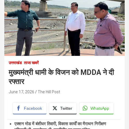
उत्तराखंड
ताजा खबरें
मुख्यमंत्री धामी के विजन को MDDA ने दी
रफ्तार
June 17, 2026
The Hill Post
Facebook
Twitter
WhatsApp
एक्शन मोड में बंशीधर तिवारी, विकास कार्यों का मैराथन निरीक्षण