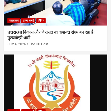
उत्तराखंड
ताजा खबरें
विविध
उत्तराखंड विकास और विरासत का सशक्त संगम बन रहा है:
मुख्यमंत्री धामी
July 4, 2026
The Hill Post