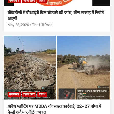
उत्तराखंड
ताजा खबरें
विविध
बीकेटीसी में वीआईपी बिल घोटाले की जांच, तीन सप्ताह में रिपोर्ट
आएगी
May 28, 2026
The Hill Post
उत्तराखंड
ताजा खबरें
विविध
अवैध प्लॉटिंग पर MDDA की सख्त कार्रवाई, 22–27 बीघा में
फैली अवैध प्लॉटिंग ध्वस्त