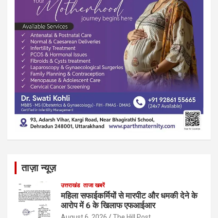
ताज़ा न्यूज़
उत्तराखंड
ताजा खबरें
महिला सफाईकर्मियों से मारपीट और धमकी देने के
आरोप में 6 के खिलाफ एफआईआर
August 6, 2026
The Hill Post