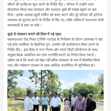
सौंपने की प्रक्रिया शुरू करने के निर्देश दिए। परिसर में उन्होंने स्वयं
पौधारोपण किया तथा छायादार और फलदार वृक्षों की संख्या बढ़ाने पर बल
दिया। इसके अलावा खुली पार्किंग को कवर करने और पूरे परिसर की ड्रेनेज
व्यवस्था को दुरुस्त करने के निर्देश भी दिए गए, ताकि भविष्य में जलभराव जैसी
समस्याओं से बचा जा सके।
कूड़े से संसाधन बनाने की दिशा में नई पहल
सहस्त्रधारा रोड स्थित ट्रेंचिंग ग्राउंड के निरीक्षण के दौरान उपाध्यक्ष ने वहां
पड़े ठोस अपशिष्ट के वैज्ञानिक पुनः उपयोग की कार्ययोजना तैयार करने के
निर्देश दिए। इस दिशा में नगर निगम और स्मार्ट सिटी परियोजना के साथ
संयुक्त बैठक आयोजित कर ठोस रणनीति बनाने का निर्णय लिया गया है।
उद्देश्य यह है कि कचरे को बोझ नहीं बल्कि संसाधन के रूप में विकसित किया
जाए और पर्यावरण संरक्षण के साथ आर्थिक उपयोगिता भी सुनिश्चित हो।