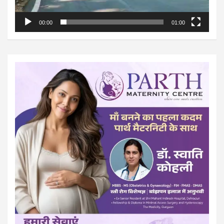
00:00
01:00