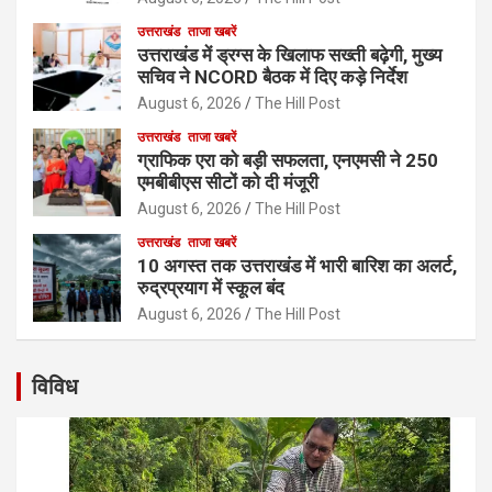
उत्तराखंड
ताजा खबरें
उत्तराखंड में ड्रग्स के खिलाफ सख्ती बढ़ेगी, मुख्य
सचिव ने NCORD बैठक में दिए कड़े निर्देश
August 6, 2026
The Hill Post
उत्तराखंड
ताजा खबरें
ग्राफिक एरा को बड़ी सफलता, एनएमसी ने 250
एमबीबीएस सीटों को दी मंजूरी
August 6, 2026
The Hill Post
उत्तराखंड
ताजा खबरें
10 अगस्त तक उत्तराखंड में भारी बारिश का अलर्ट,
रुद्रप्रयाग में स्कूल बंद
August 6, 2026
The Hill Post
विविध