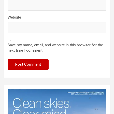
Website
Save my name, email, and website in this browser for the
next time I comment.