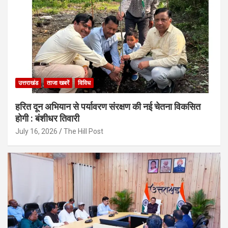
उत्तराखंड
ताजा खबरें
विविध
हरित दून अभियान से पर्यावरण संरक्षण की नई चेतना विकसित
होगी : बंशीधर तिवारी
July 16, 2026
The Hill Post