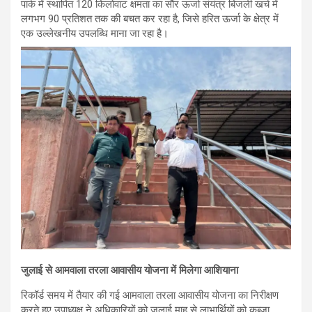
पार्क में स्थापित 120 किलोवाट क्षमता का सौर ऊर्जा संयंत्र बिजली खर्च में
लगभग 90 प्रतिशत तक की बचत कर रहा है, जिसे हरित ऊर्जा के क्षेत्र में
एक उल्लेखनीय उपलब्धि माना जा रहा है।
जुलाई से आमवाला तरला आवासीय योजना में मिलेगा आशियाना
रिकॉर्ड समय में तैयार की गई आमवाला तरला आवासीय योजना का निरीक्षण
करते हुए उपाध्यक्ष ने अधिकारियों को जुलाई माह से लाभार्थियों को कब्जा