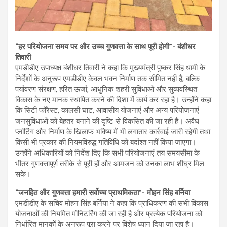
“
हर परियोजना समय पर और उच्च गुणवत्ता के साथ पूरी होगी”- बंशीधर
तिवारी
एमडीडीए उपाध्यक्ष बंशीधर तिवारी ने कहा कि मुख्यमंत्री पुष्कर सिंह धामी के
निर्देशों के अनुरूप एमडीडीए केवल भवन निर्माण तक सीमित नहीं है, बल्कि
पर्यावरण संरक्षण, हरित ऊर्जा, आधुनिक शहरी सुविधाओं और सुव्यवस्थित
विकास के नए मानक स्थापित करने की दिशा में कार्य कर रहा है। उन्होंने कहा
कि सिटी फॉरेस्ट, कालसी घाट, आवासीय योजनाएं और अन्य परियोजनाएं
जनसुविधाओं को बेहतर बनाने की दृष्टि से विकसित की जा रही हैं। अवैध
प्लॉटिंग और निर्माण के खिलाफ भविष्य में भी लगातार कार्रवाई जारी रहेगी तथा
किसी भी प्रकार की नियमविरुद्ध गतिविधि को बर्दाश्त नहीं किया जाएगा।
उन्होंने अधिकारियों को निर्देश दिए कि सभी परियोजनाएं तय समयसीमा के
भीतर गुणवत्तापूर्ण तरीके से पूरी हों और आमजन को उनका लाभ शीघ्र मिल
सके।
“
जनहित और गुणवत्ता हमारी सर्वोच्च प्राथमिकता”- मोहन सिंह बर्निया
एमडीडीए के सचिव मोहन सिंह बर्निया ने कहा कि प्राधिकरण की सभी विकास
योजनाओं की नियमित मॉनिटरिंग की जा रही है और प्रत्येक परियोजना को
निर्धारित मानकों के अनुरूप पूरा करने पर विशेष ध्यान दिया जा रहा है।