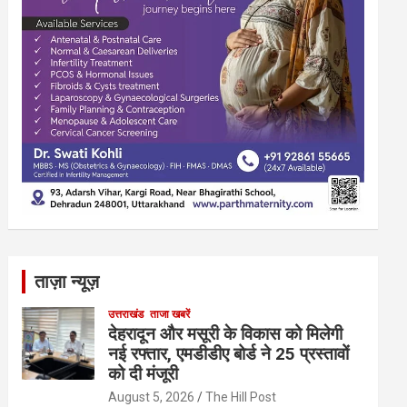
ताज़ा न्यूज़
उत्तराखंड
ताजा खबरें
देहरादून और मसूरी के विकास को मिलेगी
नई रफ्तार, एमडीडीए बोर्ड ने 25 प्रस्तावों
को दी मंजूरी
August 5, 2026
The Hill Post