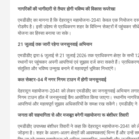
नागरिकों की भागीदारी से तैयार होगी भविष्य की विकास रूपरेखा
एमडीडीए का मानना है कि देहरादून महायोजना-2041 केवल एक नियोजन दस्तावेज
रोडमैप है। इसी उद्देश्य से प्राधिकरण शहर के विभिन्न सेक्टरों में पहुंचकर स
योजना का हिस्सा बनाया जा सके।
21 जुलाई तक जारी रहेगा जनसुनवाई अभियान
एमडीडीए द्वारा 6 जुलाई से 21 जुलाई 2026 तक प्राधिकरण क्षेत्र के सभी 12
स्थानों पर पहुंचकर अपनी आपत्तियां एवं सुझाव दर्ज करा सकते हैं। प्राधिकरण
संतुलित और भविष्य उन्मुख बनाने में महत्वपूर्ण भूमिका निभाएंगे।
कल सेक्टर-04 में नगर निगम टाउन में होगी जनसुनवाई
देहरादून महायोजना-2041 को लेकर एमडीडीए का जनसुनवाई अभियान लगातार ज
निगम टाउन हॉल में जनसुनवाई कैंप आयोजित किया जाएगा। स्थानीय नागरिक, भ
आपत्तियां और महत्वपूर्ण सुझाव अधिकारियों के समक्ष रख सकेंगे। एमडीडीए 
जनता की सहभागिता से और मजबूत बनेगी महायोजना रू बंशीधर तिवारी
एमडीडीए उपाध्यक्ष बंशीधर तिवारी ने कहा कि देहरादून महायोजना-2041 को ल
जोड़ना है। शहर के अलग-अलग क्षेत्रों की आवश्यकताएं भिन्न हैं और उन्हें समझने