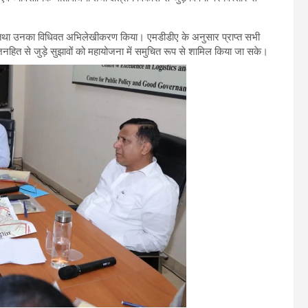
ुना तथा उनका विधिवत अभिलेखीकरण किया। एमडीडीए के अनुसार प्राप्त सभी
नहित से जुड़े सुझावों को महायोजना में समुचित रूप से शामिल किया जा सके।