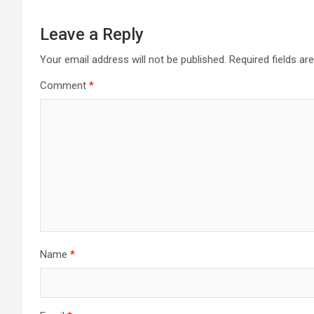
Leave a Reply
Your email address will not be published.
Required fields a
Comment
*
Name
*