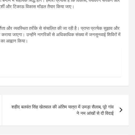
ाने में सहायक सिद्ध होंगे। हमारा प्रयास है कि विकास, पर्यावरण संरक्षण और
ूरदर्शी और टिकाऊ विकास मॉडल तैयार किया जाए।
शिता और व्यवस्थित तरीके से संचालित की जा रही है। प्राप्त प्रत्येक सुझाव और
ण कराया जाएगा। उन्होंने नागरिकों से अधिकाधिक संख्या में जनसुनवाई शिविरों में
े का आह्वान किया।
शहीद बलवंत सिंह खेतवाल की अंतिम यात्रा में उमड़ा सैलाब, पूरे गांव
ने नम आंखों से दी विदाई