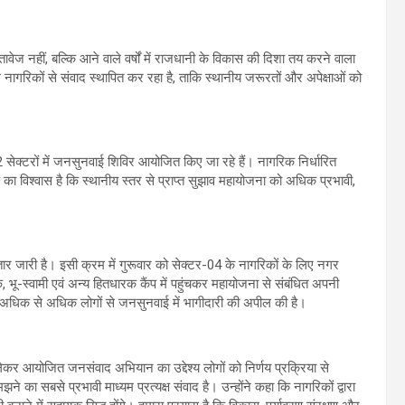
 नहीं, बल्कि आने वाले वर्षों में राजधानी के विकास की दिशा तय करने वाला
ीधे नागरिकों से संवाद स्थापित कर रहा है, ताकि स्थानीय जरूरतों और अपेक्षाओं को
 सेक्टरों में जनसुनवाई शिविर आयोजित किए जा रहे हैं। नागरिक निर्धारित
 का विश्वास है कि स्थानीय स्तर से प्राप्त सुझाव महायोजना को अधिक प्रभावी,
ारी है। इसी क्रम में गुरूवार को सेक्टर-04 के नागरिकों के लिए नगर
ू-स्वामी एवं अन्य हितधारक कैंप में पहुंचकर महायोजना से संबंधित अपनी
ने अधिक से अधिक लोगों से जनसुनवाई में भागीदारी की अपील की है।
ेकर आयोजित जनसंवाद अभियान का उद्देश्य लोगों को निर्णय प्रक्रिया से
 का सबसे प्रभावी माध्यम प्रत्यक्ष संवाद है। उन्होंने कहा कि नागरिकों द्वारा