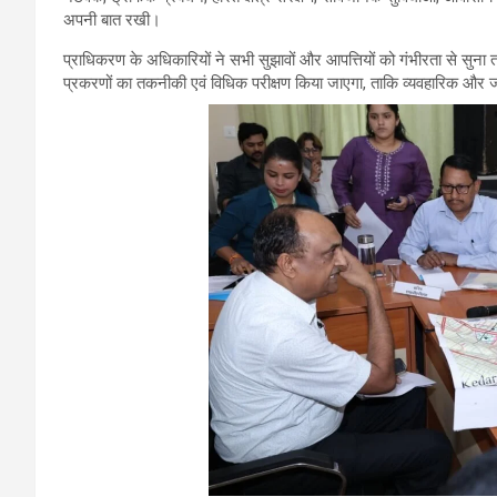
अपनी बात रखी।
प्राधिकरण के अधिकारियों ने सभी सुझावों और आपत्तियों को गंभीरता से स
प्रकरणों का तकनीकी एवं विधिक परीक्षण किया जाएगा, ताकि व्यवहारिक और ज