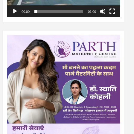
00:00
01:00