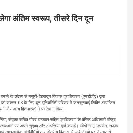
ा अंतिम स्वरूप, तीसरे दिन दून
के उद्देश्य से मसूरी-देहरादून विकास प्राधिकरण (एमडीडीए) द्वारा
ो सेक्टर-03 के लिए दून यूनिवर्सिटी परिसर में जनसुनवाई शिविर आयोजित
ंगठनों और अन्य हितधारकों ने प्रतिभाग किया।
बर्निया, संयुक्त सचिव गौरव चटवाल सहित प्राधिकरण के वरिष्ठ अधिकारी मौजूद
 प्रावधानों पर अपने सुझाव और आपत्तियां दर्ज कराईं। लोगों ने भू-उपयोग, सड़क
वं व्यावसायिक गतिविधियों तथा क्षेत्रीय विकास से जुड़े विषयों पर विस्तार से