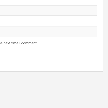
he next time I comment.