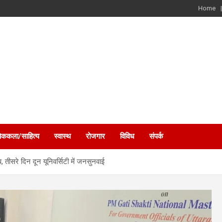
Home
ोककला/साहित्य
स्वास्थ
रोजगार
विविध
संपर्क
तीसरे दिन दून यूनिवर्सिटी में जनसुनवाई