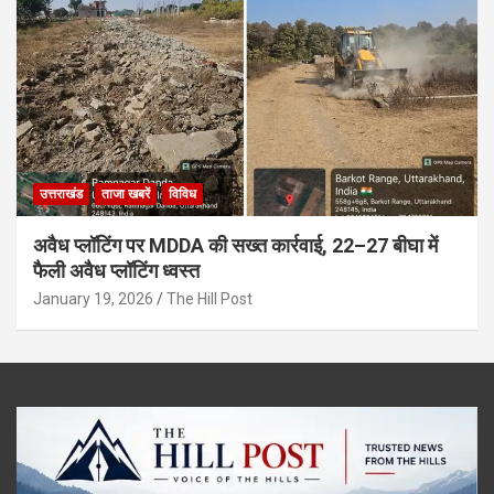
उत्तराखंड
ताजा खबरें
विविध
अवैध प्लॉटिंग पर MDDA की सख्त कार्रवाई, 22–27 बीघा में
फैली अवैध प्लॉटिंग ध्वस्त
January 19, 2026
The Hill Post