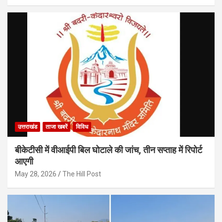
उत्तराखंड
ताजा खबरें
विविध
बीकेटीसी में वीआईपी बिल घोटाले की जांच, तीन सप्ताह में रिपोर्ट
आएगी
May 28, 2026
The Hill Post