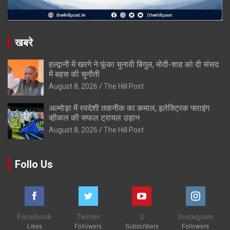
खबरे
हल्द्वानी में खरगे ने फूंका चुनावी बिगुल, मोदी-शाह को दी संसद
में बहस की चुनौती
August 8, 2026
The Hill Post
अल्मोड़ा में स्वदेशी तकनीक का कमाल, इलेक्ट्रिक फ्लाइंग
व्हीकल की सफल ट्रायल उड़ान
August 8, 2026
The Hill Post
Follo Us
Facebook
Twitter
3
Instagram
Likes
Followers
Subscribers
Followers