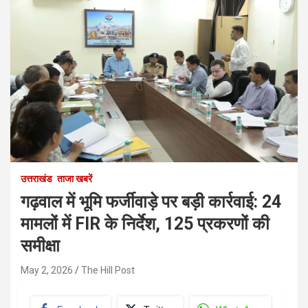
उत्तराखंड
ताजा खबरें
गढ़वाल में भूमि फर्जीवाड़े पर बड़ी कार्रवाई: 24
मामलों में FIR के निर्देश, 125 प्रकरणों की
समीक्षा
May 2, 2026
The Hill Post