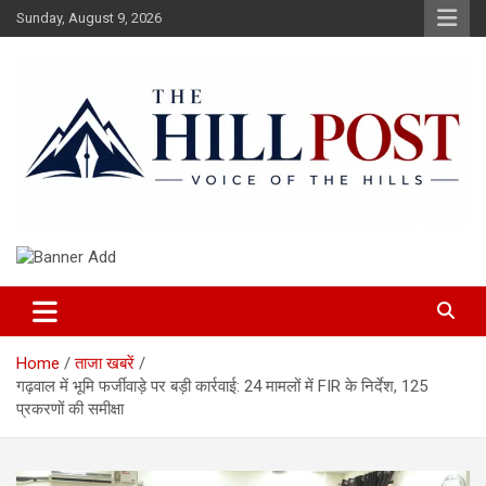
Skip
Sunday, August 9, 2026
to
content
हिंदी समाचार, ताजा ख़बरें, Breaking News in Hindi
The Hillpost
Home
ताजा खबरें
गढ़वाल में भूमि फर्जीवाड़े पर बड़ी कार्रवाई: 24 मामलों में FIR के निर्देश, 125
प्रकरणों की समीक्षा