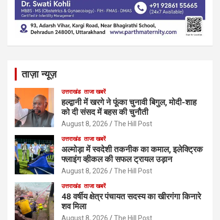
ताज़ा न्यूज़
उत्तराखंड
ताजा खबरें
हल्द्वानी में खरगे ने फूंका चुनावी बिगुल, मोदी-शाह
को दी संसद में बहस की चुनौती
August 8, 2026
The Hill Post
उत्तराखंड
ताजा खबरें
अल्मोड़ा में स्वदेशी तकनीक का कमाल, इलेक्ट्रिक
फ्लाइंग व्हीकल की सफल ट्रायल उड़ान
August 8, 2026
The Hill Post
उत्तराखंड
ताजा खबरें
48 वर्षीय क्षेत्र पंचायत सदस्य का खीरगंगा किनारे
शव मिला
August 8, 2026
The Hill Post