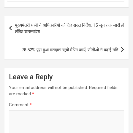
Post
मुख्यमंत्री धामी ने अधिकारियों को दिए सख्त निर्देश, 15 जून तक जारी हों
navigation
लंबित शासनादेश
78.52% पूरा हुआ मतदाता सूची मैपिंग कार्य, सीडीओ ने बढ़ाई गति
Leave a Reply
Your email address will not be published.
Required fields
are marked
*
Comment
*