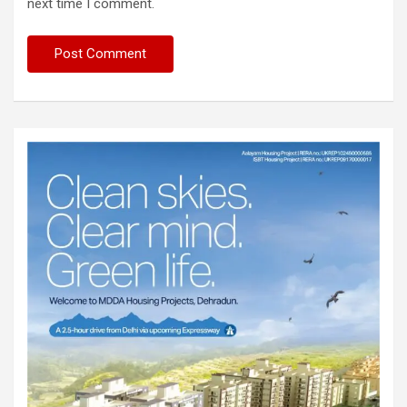
next time I comment.