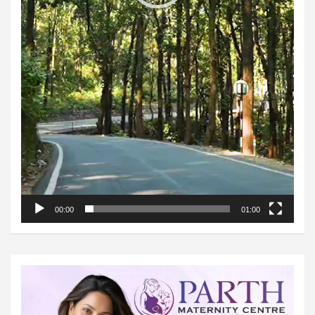
00:00
01:00