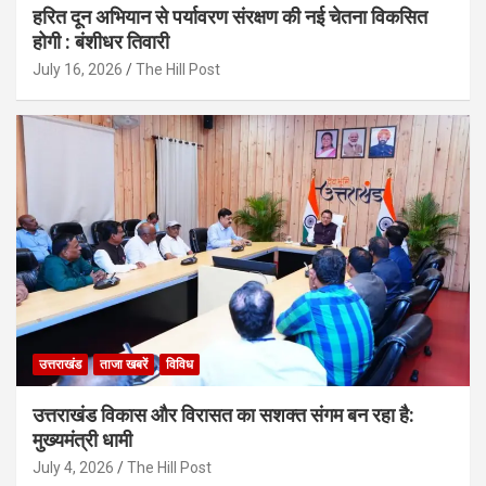
हरित दून अभियान से पर्यावरण संरक्षण की नई चेतना विकसित
होगी : बंशीधर तिवारी
July 16, 2026
The Hill Post
उत्तराखंड
ताजा खबरें
विविध
उत्तराखंड विकास और विरासत का सशक्त संगम बन रहा है:
मुख्यमंत्री धामी
July 4, 2026
The Hill Post