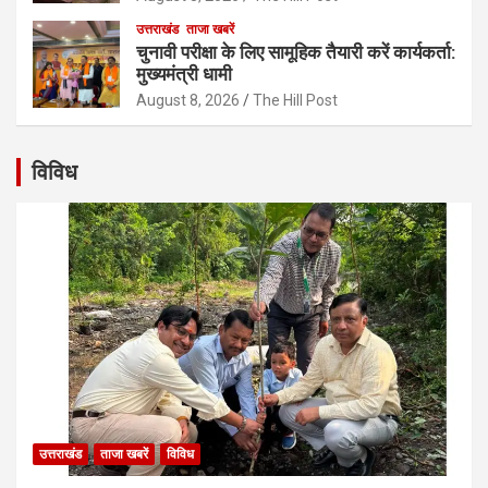
उत्तराखंड
ताजा खबरें
चुनावी परीक्षा के लिए सामूहिक तैयारी करें कार्यकर्ता:
मुख्यमंत्री धामी
August 8, 2026
The Hill Post
विविध
उत्तराखंड
ताजा खबरें
विविध