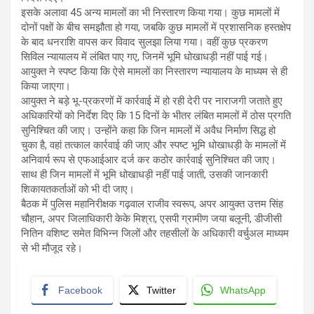
इसके अलावा 45 अन्य मामलों का भी निस्तारण किया गया। कुछ मामलों में
दोनों पक्षों के बीच समझौता हो गया, जबकि कुछ मामलों में प्रशासनिक हस्तक्षेप
के बाद धनराशि वापस कर विवाद सुलझा लिया गया। वहीं कुछ प्रकरण
सिविल न्यायालय में लंबित पाए गए, जिनमें भूमि धोखाधड़ी नहीं पाई गई।
आयुक्त ने स्पष्ट किया कि ऐसे मामलों का निस्तारण न्यायालय के माध्यम से ही
किया जाएगा।
आयुक्त ने बड़े भू-प्रकरणों में कार्रवाई में हो रही देरी पर नाराजगी जताते हुए
अधिकारियों को निर्देश दिए कि 15 दिनों के भीतर लंबित मामलों में ठोस प्रगति
सुनिश्चित की जाए। उन्होंने कहा कि जिन मामलों में अवैध निर्माण सिद्ध हो
चुका है, वहां तत्काल कार्रवाई की जाए और स्पष्ट भूमि धोखाधड़ी के मामलों में
अनिवार्य रूप से एफआईआर दर्ज कर कठोर कार्रवाई सुनिश्चित की जाए।
साथ ही जिन मामलों में भूमि धोखाधड़ी नहीं पाई जाती, उसकी जानकारी
शिकायतकर्ताओं को भी दी जाए।
बैठक में पुलिस महानिरीक्षक गढ़वाल राजीव स्वरूप, अपर आयुक्त उत्तम सिंह
चौहान, अपर जिलाधिकारी केके मिश्रा, एसपी ग्रामीण जया बलूनी, डीजीसी
नितिन वशिष्ट समेत विभिन्न जिलों और तहसीलों के अधिकारी वर्चुअल माध्यम
से भी मौजूद रहे।
Facebook
Twitter
WhatsApp