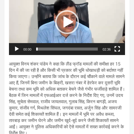
00:00
02:36
आयुक्त विनय शंकर पांडेय ने कहा कि लैंड फ्रॉड मामलों की समीक्षा हर 15
दिन में की जा रही है और किसी भी प्रकार की भूमि धोखाधड़ी को बर्दाश्त नहीं
किया जाएगा। उन्होंने बताया कि जांच के दौरान कई चौंकाने वाले मामले सामने
आए हैं, जिनमें बिना जमीन के बिक्री, खसरा नंबर में हेरफेर कर दूसरी भूमि
बेचना तथा कम भूमि को अधिक बताकर बेचने जैसे गंभीर फर्जीवाड़े शामिल हैं।
बैठक में जिन मामलों में एफआईआर दर्ज करने के निर्देश दिए गए, उनमें उदय
सिंह, सुचेता सेमवाल, राजीव जायलवाल, गुलाब सिंह, किरन बागड़ी, अजय
कुमार, संजीव गर्ग, मिथलेश सिंघल, जगदंबा रावत, अर्जुन सिंह और सामरजी
देवी समेत कई शिकायतें शामिल हैं। इन मामलों में भूमि पर अवैध कब्जा,
तारबाड़ कर जमीन घेरने और जमीन खुर्द-बुर्द करने जैसी शिकायतें सामने
आईं। आयुक्त ने पुलिस अधिकारियों को ऐसे मामलों में सख्त कार्रवाई करने के
निर्देश दिए।