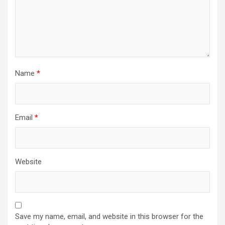
Name
*
Email
*
Website
Save my name, email, and website in this browser for the