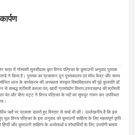
कार्पण
न सत्र में गोस्वामी तुलसीदास कृत विनय पत्रिका के कुमाउनी अनुवाद पुस्तक
ाण्डे ने किया है। पुस्तक का प्रकाशन दून पुस्तकालय एवं शोध केंद्र और समय
जित आज के कार्यक्रम की अध्यक्षता संस्कृत विश्वविद्यालय की पूर्व कुलपति डॉ.
 से सम्बद्ध श्रीमती कमला पंत, खादी ग्रामोद्योग विभाग,उत्तराखण्ड की श्रीमती
मला पंत और बीना भट्ट नेे विनय पत्रिका के पदों का सुमधुर गायन कर उपस्थित
िया।
ध पक्षों पर प्रकाश डालते हुए विस्तार से चर्चा भी की। उल्लेखनीय है कि इस
 हुए मूल विनय पत्रिका के इस अनुवाद को कुमाउनी साहित्य के लिए महत्वपूर्ण कृति
ो हिन्दी और कुमाउनी साहित्य के अध्येताओं व शोधार्थियों के लिए उपयोगी बताया