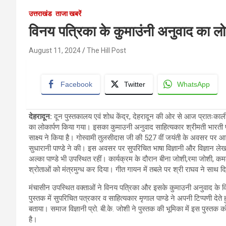
उत्तराखंड
ताजा खबरें
विनय पत्रिका के कुमाउंनी अनुवाद का लो
August 11, 2024
The Hill Post
Facebook
Twitter
WhatsApp
देहरादून
:
दून पुस्तकालय एवं शोध केंद्र, देहरादून की ओर से आज प्रातःकाली
का लोकार्पण किया गया। इसका कुमाउनी अनुवाद साहित्यकार श्रीमती भारती प
साक्ष्य ने किया है। गोस्वामी तुलसीदास जी की 527 वीं जयंती के अवसर पर आयो
सुधारानी पाण्डे ने की। इस अवसर पर सुपरिचित भाषा विज्ञानी और विज्ञान लेखन
अल्का पाण्डे भी उपस्थित रहीं। कार्यक्रम के दौरान बीना जोशी,रमा जोशी, क
श्रोताओं को मंत्रमुग्ध कर दिया। गीत गायन में तबले पर श्री राघव ने साथ द
मंचासीन उपस्थित वक्ताओं ने विनय पत्रिका और इसके कुमाउनी अनुवाद के विवि
पुस्तक में सुपरिचित पत्रकार व साहित्यकार मृणाल पाण्डे ने अपनी टिप्पणी देते
बताया। समाज विज्ञानी प्रो. बी.के. जोशी ने पुस्तक की भूमिका में इस पुस्तक क
है।