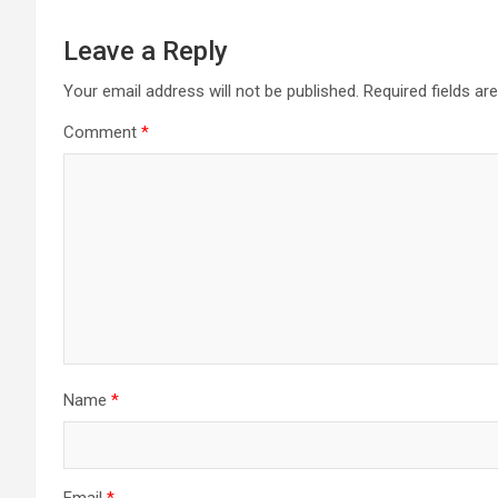
Leave a Reply
Your email address will not be published.
Required fields a
Comment
*
Name
*