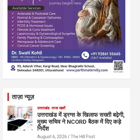
ताज़ा न्यूज़
उत्तराखंड
ताजा खबरें
उत्तराखंड में ड्रग्स के खिलाफ सख्ती बढ़ेगी,
मुख्य सचिव ने NCORD बैठक में दिए कड़े
निर्देश
August 6, 2026
The Hill Post