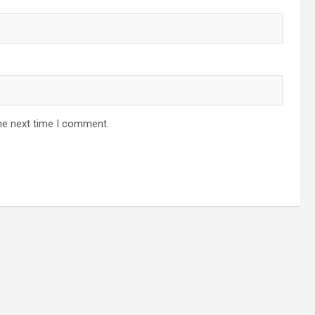
he next time I comment.