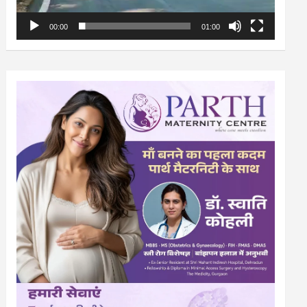
00:00
01:00