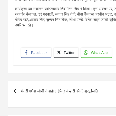
कार्यक्रम का संचालन साहित्यकार शिवमोहन सिंह ने किया। इस अवसर पर, डॉ. ला
रमाकांत बेंजवाल, दर्द गढ़वाली, चन्दन सिंह नेगी, बीना बेंजवाल, प्रवीन भट्ट, ब
गोविंद पांडे,अवतार सिंह, सुन्दर सिंह बिष्ट, शोभा पाण्डे, दिनेश चंद्र जोशी, 
उपस्थित रहे।
Facebook
Twitter
WhatsApp
Post
मंत्री गणेश जोशी ने शहीद दीपेंद्र कंडारी को दी श्रद्धांजलि
navigation