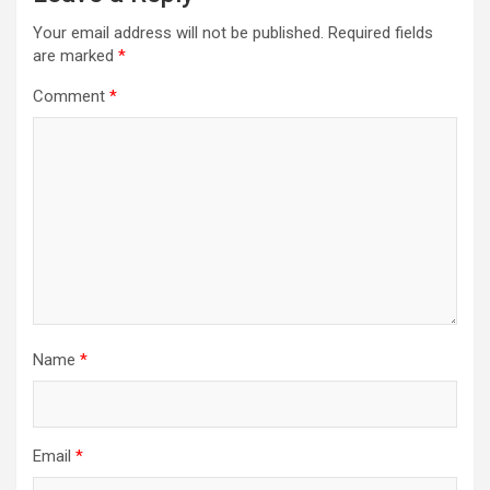
Your email address will not be published.
Required fields
are marked
*
Comment
*
Name
*
Email
*