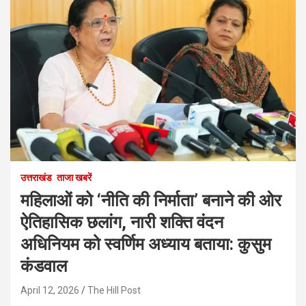
उत्तराखंड
ताजा खबरें
महिलाओं को ‘नीति की निर्माता’ बनाने की ओर
ऐतिहासिक छलांग, नारी शक्ति वंदन
अधिनियम को स्वर्णिम अध्याय बताया: कुसुम
कंडवाल
April 12, 2026
The Hill Post