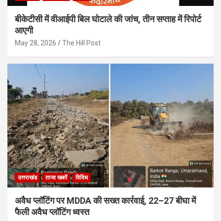
बीकेटीसी में वीआईपी बिल घोटाले की जांच, तीन सप्ताह में रिपोर्ट
आएगी
May 28, 2026
The Hill Post
उत्तराखंड
ताजा खबरें
विविध
अवैध प्लॉटिंग पर MDDA की सख्त कार्रवाई, 22–27 बीघा में
फैली अवैध प्लॉटिंग ध्वस्त