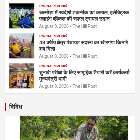
उत्तराखंड
ताजा खबरें
अल्मोड़ा में स्वदेशी तकनीक का कमाल, इलेक्ट्रिक
फ्लाइंग व्हीकल की सफल ट्रायल उड़ान
August 8, 2026
The Hill Post
उत्तराखंड
ताजा खबरें
48 वर्षीय क्षेत्र पंचायत सदस्य का खीरगंगा किनारे
शव मिला
August 8, 2026
The Hill Post
उत्तराखंड
ताजा खबरें
चुनावी परीक्षा के लिए सामूहिक तैयारी करें कार्यकर्ता:
मुख्यमंत्री धामी
August 8, 2026
The Hill Post
विविध