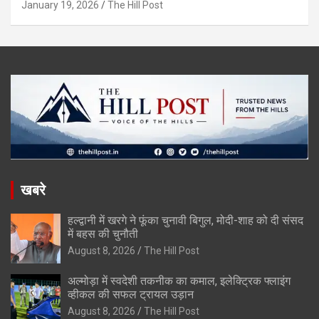
January 19, 2026
The Hill Post
खबरे
हल्द्वानी में खरगे ने फूंका चुनावी बिगुल, मोदी-शाह को दी संसद
में बहस की चुनौती
August 8, 2026
The Hill Post
अल्मोड़ा में स्वदेशी तकनीक का कमाल, इलेक्ट्रिक फ्लाइंग
व्हीकल की सफल ट्रायल उड़ान
August 8, 2026
The Hill Post