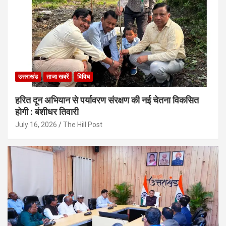
उत्तराखंड
ताजा खबरें
विविध
हरित दून अभियान से पर्यावरण संरक्षण की नई चेतना विकसित
होगी : बंशीधर तिवारी
July 16, 2026
The Hill Post