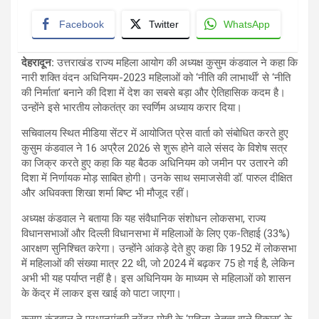
Facebook
Twitter
WhatsApp
देहरादून:
उत्तराखंड राज्य महिला आयोग की अध्यक्ष कुसुम कंडवाल ने कहा कि
नारी शक्ति वंदन अधिनियम-2023 महिलाओं को ‘नीति की लाभार्थी’ से ‘नीति
की निर्माता’ बनाने की दिशा में देश का सबसे बड़ा और ऐतिहासिक कदम है।
उन्होंने इसे भारतीय लोकतंत्र का स्वर्णिम अध्याय करार दिया।
सचिवालय स्थित मीडिया सेंटर में आयोजित प्रेस वार्ता को संबोधित करते हुए
कुसुम कंडवाल ने 16 अप्रैल 2026 से शुरू होने वाले संसद के विशेष सत्र
का जिक्र करते हुए कहा कि यह बैठक अधिनियम को जमीन पर उतारने की
दिशा में निर्णायक मोड़ साबित होगी। उनके साथ समाजसेवी डॉ. पारुल दीक्षित
और अधिवक्ता शिखा शर्मा बिष्ट भी मौजूद रहीं।
अध्यक्ष कंडवाल ने बताया कि यह संवैधानिक संशोधन लोकसभा, राज्य
विधानसभाओं और दिल्ली विधानसभा में महिलाओं के लिए एक-तिहाई (33%)
आरक्षण सुनिश्चित करेगा। उन्होंने आंकड़े देते हुए कहा कि 1952 में लोकसभा
में महिलाओं की संख्या मात्र 22 थी, जो 2024 में बढ़कर 75 हो गई है, लेकिन
अभी भी यह पर्याप्त नहीं है। इस अधिनियम के माध्यम से महिलाओं को शासन
के केंद्र में लाकर इस खाई को पाटा जाएगा।