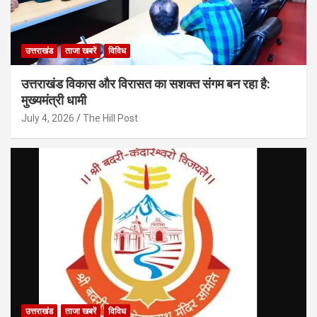
उत्तराखंड
ताजा खबरें
विविध
उत्तराखंड विकास और विरासत का सशक्त संगम बन रहा है:
मुख्यमंत्री धामी
July 4, 2026
The Hill Post
उत्तराखंड
ताजा खबरें
विविध