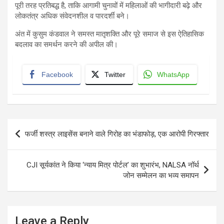
पूरी तरह प्रतिबद्ध है, ताकि आगामी चुनावों में महिलाओं की भागीदारी बढ़े और
लोकतंत्र अधिक संवेदनशील व पारदर्शी बने।
अंत में कुसुम कंडवाल ने समस्त मातृशक्ति और पूरे समाज से इस ऐतिहासिक
बदलाव का समर्थन करने की अपील की।
Facebook
Twitter
WhatsApp
Post
फर्जी शस्त्र लाइसेंस बनाने वाले गिरोह का भंडाफोड़, एक आरोपी गिरफ्तार
navigation
CJI सूर्यकांत ने किया ‘न्याय मित्र पोर्टल’ का शुभारंभ, NALSA नॉर्थ
जोन सम्मेलन का भव्य समापन
Leave a Reply