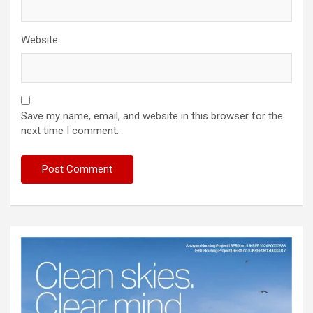
Website
Save my name, email, and website in this browser for the
next time I comment.