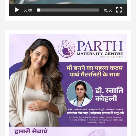
00:00
01:00