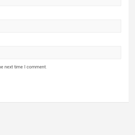
he next time I comment.