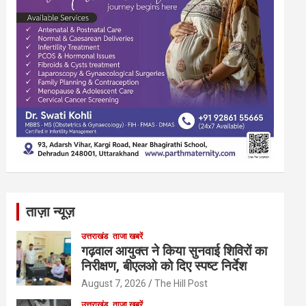
ताज़ा न्यूज़
उत्तराखंड
ताजा खबरें
गढ़वाल आयुक्त ने किया सुनवाई शिविरों का
निरीक्षण, बीएलओ को दिए स्पष्ट निर्देश
August 7, 2026
The Hill Post
उत्तराखंड
ताजा खबरें