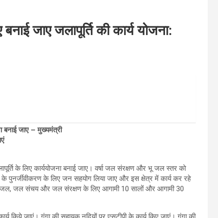
ए बनाई जाए जलापूर्ति की कार्य योजना:
जना बनाई जाए
–
मुख्यमंत्री
एं
ापूर्ति के लिए कार्ययोजना बनाई जाए। वर्षा जल संरक्षण और भू जल स्तर को
के पुनर्जीवीकरण के लिए जन सहयोग लिया जाए और इस क्षेत्र में कार्य कर रहे
 पेयजल, जल संचय और जल संरक्षण के लिए आगामी 10 सालों और आगामी 30
 कार्य किये जाएं। गंगा की सहायक नदियों पर एसटीपी के कार्य किए जाएं। गंगा की