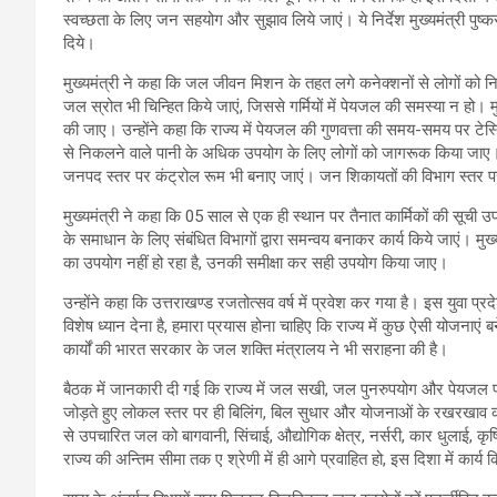
स्वच्छता के लिए जन सहयोग और सुझाव लिये जाएं। ये निर्देश मुख्यमंत्री पु
दिये।
मुख्यमंत्री ने कहा कि जल जीवन मिशन के तहत लगे कनेक्शनों से लोगों को निय
जल स्रोत भी चिन्हित किये जाएं, जिससे गर्मियों में पेयजल की समस्या न हो।
की जाए। उन्होंने कहा कि राज्य में पेयजल की गुणवत्ता की समय-समय पर टेस्
से निकलने वाले पानी के अधिक उपयोग के लिए लोगों को जागरूक किया जाए। 
जनपद स्तर पर कंट्रोल रूम भी बनाए जाएं। जन शिकायतों की विभाग स्तर 
मुख्यमंत्री ने कहा कि 05 साल से एक ही स्थान पर तैनात कार्मिकों की स
के समाधान के लिए संबंधित विभागों द्वारा समन्वय बनाकर कार्य किये जाएं। मुख्यम
का उपयोग नहीं हो रहा है, उनकी समीक्षा कर सही उपयोग किया जाए।
उन्होंने कहा कि उत्तराखण्ड रजतोत्सव वर्ष में प्रवेश कर गया है। इस युवा प्रद
विशेष ध्यान देना है, हमारा प्रयास होना चाहिए कि राज्य में कुछ ऐसी योजनाएं ब
कार्यों की भारत सरकार के जल शक्ति मंत्रालय ने भी सराहना की है।
बैठक में जानकारी दी गई कि राज्य में जल सखी, जल पुनरुपयोग और पेयजल प
जोड़ते हुए लोकल स्तर पर ही बिलिंग, बिल सुधार और योजनाओं के रखरखाव क
से उपचारित जल को बागवानी, सिंचाई, औद्योगिक क्षेत्र, नर्सरी, कार धुलाई,
राज्य की अन्तिम सीमा तक ए श्रेणी में ही आगे प्रवाहित हो, इस दिशा में कार्य कि