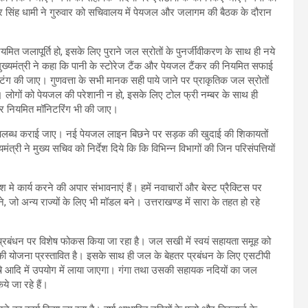
ष्कर सिंह धामी ने गुरुवार को सचिवालय में पेयजल और जलागम की बैठक के दौरान
मित जलापूर्ति हो, इसके लिए पुराने जल स्रोतों के पुनर्जीवीकरण के साथ ही नये
 मुख्यमंत्री ने कहा कि पानी के स्टोरेज टैंक और पेयजल टैंकर की नियमित सफाई
टिंग की जाए। गुणवत्ता के सभी मानक सही पाये जाने पर प्राकृतिक जल स्रोतों
लोगों को पेयजल की परेशानी न हो, इसके लिए टोल फ्री नम्बर के साथ ही
पर नियमित मॉनिटरिंग भी की जाए।
ूची उपलब्ध कराई जाए। नई पेयजल लाइन बिछने पर सड़क की खुदाई की शिकायतों
ंत्री ने मुख्य सचिव को निर्देश दिये कि कि विभिन्न विभागों की जिन परिसंपत्तियों
ेश मे कार्य करने की अपार संभावनाएं हैं। हमें नवाचारों और बेस्ट प्रैक्टिस पर
ने, जो अन्य राज्यों के लिए भी मॉडल बने। उत्तराखण्ड में सारा के तहत हो रहे
्रबंधन पर विशेष फोकस किया जा रहा है। जल सखी में स्वयं सहायता समूह को
ी योजना प्रस्तावित है। इसके साथ ही जल के बेहतर प्रबंधन के लिए एसटीपी
 कृषि आदि में उपयोग में लाया जाएगा। गंगा तथा उसकी सहायक नदियों का जल
ये जा रहे हैं।