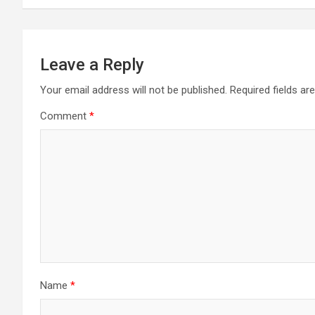
Leave a Reply
Your email address will not be published.
Required fields a
Comment
*
Name
*