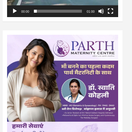
00:00
01:00