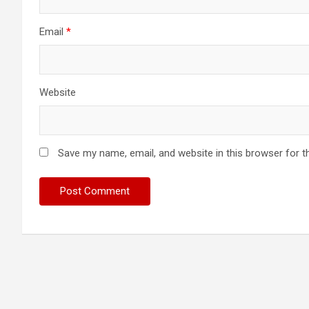
Email
*
Website
Save my name, email, and website in this browser for t