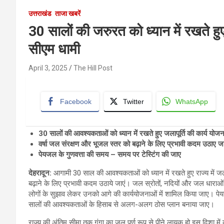
उत्तराखंड
ताजा खबरें
30 सालों की जरुरत को ध्यान में रखते हु
सीएम धामी
April 3, 2025
The Hill Post
Facebook
Twitter
WhatsApp
30
सालों की
आवश्यकताओं को ध्यान में रखते हुए जलापूर्ति की कार्य यो
वर्षा जल संरक्षण और भूजल स्तर को बढ़ाने के लिए प्रभावी कदम उठाए जा
पेयजल के गुणवत्ता की समय
–
समय पर टेस्टिंग की जाए
देहरादून
:
आगामी 30 साल की आवश्यकताओं को ध्यान में रखते हुए राज्य में जल
बढ़ाने के लिए प्रभावी कदम उठाये जाएं। जल स्रोतों, नदियों और जल धाराओं 
लोगों के सुझाव लेकर उनको आगे की कार्ययोजनाओं में शामिल किया जाए।
सालों की आवश्यकताओं के हिसाब से अलग-अलग ठोस प्लान बनाया जाए।
राज्य की अंतिम सीमा तक गंगा का जल पूर्ण रूप से पीने लायक हो इस दिशा में