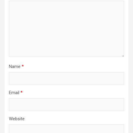
Name
*
Email
*
Website