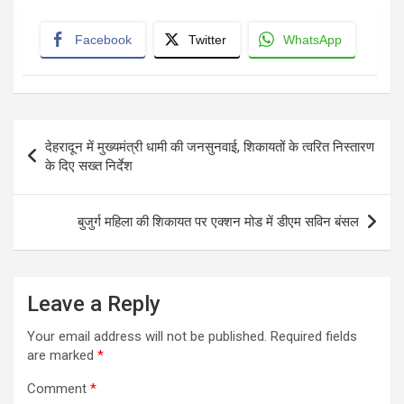
Facebook
Twitter
WhatsApp
Post
देहरादून में मुख्यमंत्री धामी की जनसुनवाई, शिकायतों के त्वरित निस्तारण
navigation
के दिए सख्त निर्देश
बुजुर्ग महिला की शिकायत पर एक्शन मोड में डीएम सविन बंसल
Leave a Reply
Your email address will not be published.
Required fields
are marked
*
Comment
*