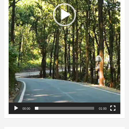
00:00
01:00