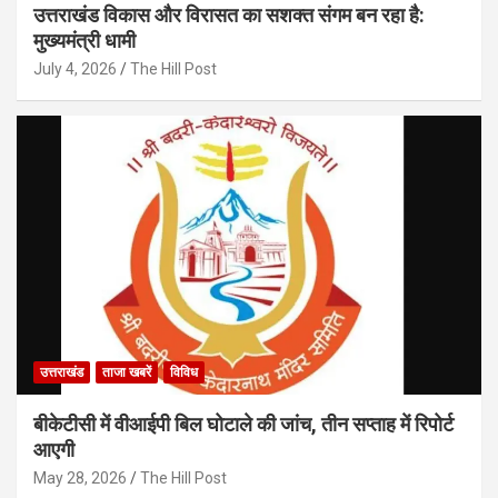
उत्तराखंड विकास और विरासत का सशक्त संगम बन रहा है:
मुख्यमंत्री धामी
July 4, 2026
The Hill Post
उत्तराखंड
ताजा खबरें
विविध
बीकेटीसी में वीआईपी बिल घोटाले की जांच, तीन सप्ताह में रिपोर्ट
आएगी
May 28, 2026
The Hill Post