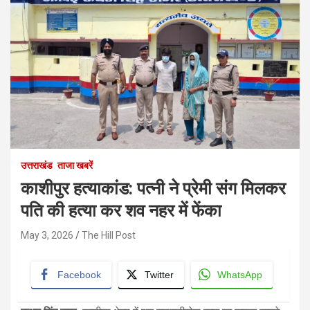
उत्तराखंड
ताजा खबरें
काशीपुर हत्याकांड: पत्नी ने प्रेमी संग मिलकर
पति की हत्या कर शव नहर में फेंका
May 3, 2026
The Hill Post
Facebook
Twitter
WhatsApp