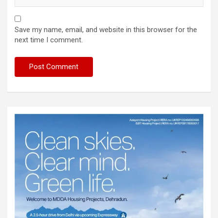
Save my name, email, and website in this browser for the
next time I comment.