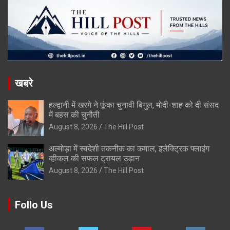
खबरे
हल्द्वानी में खरगे ने फूंका चुनावी बिगुल, मोदी-शाह को दी संसद
में बहस की चुनौती
August 8, 2026
The Hill Post
अल्मोड़ा में स्वदेशी तकनीक का कमाल, इलेक्ट्रिक फ्लाइंग
व्हीकल की सफल ट्रायल उड़ान
August 8, 2026
The Hill Post
Follo Us