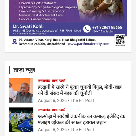
ताज़ा न्यूज़
उत्तराखंड
ताजा खबरें
हल्द्वानी में खरगे ने फूंका चुनावी बिगुल, मोदी-शाह
को दी संसद में बहस की चुनौती
August 8, 2026
The Hill Post
उत्तराखंड
ताजा खबरें
अल्मोड़ा में स्वदेशी तकनीक का कमाल, इलेक्ट्रिक
फ्लाइंग व्हीकल की सफल ट्रायल उड़ान
August 8, 2026
The Hill Post