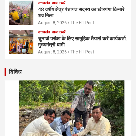
उत्तराखंड
ताजा खबरें
48 वर्षीय क्षेत्र पंचायत सदस्य का खीरगंगा किनारे
शव मिला
August 8, 2026
The Hill Post
उत्तराखंड
ताजा खबरें
चुनावी परीक्षा के लिए सामूहिक तैयारी करें कार्यकर्ता:
मुख्यमंत्री धामी
August 8, 2026
The Hill Post
विविध