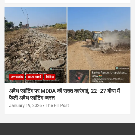
उत्तराखंड
ताजा खबरें
विविध
अवैध प्लॉटिंग पर MDDA की सख्त कार्रवाई, 22–27 बीघा में
फैली अवैध प्लॉटिंग ध्वस्त
January 19, 2026
The Hill Post