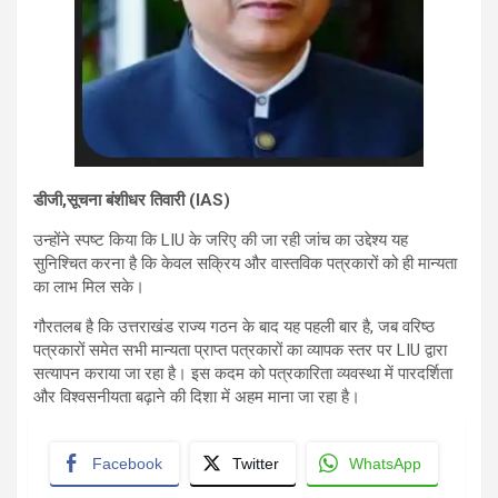
डीजी
,
सूचना बंशीधर तिवारी (
IAS)
उन्होंने स्पष्ट किया कि LIU के जरिए की जा रही जांच का उद्देश्य यह
सुनिश्चित करना है कि केवल सक्रिय और वास्तविक पत्रकारों को ही मान्यता
का लाभ मिल सके।
गौरतलब है कि उत्तराखंड राज्य गठन के बाद यह पहली बार है, जब वरिष्ठ
पत्रकारों समेत सभी मान्यता प्राप्त पत्रकारों का व्यापक स्तर पर LIU द्वारा
सत्यापन कराया जा रहा है। इस कदम को पत्रकारिता व्यवस्था में पारदर्शिता
और विश्वसनीयता बढ़ाने की दिशा में अहम माना जा रहा है।
Facebook
Twitter
WhatsApp