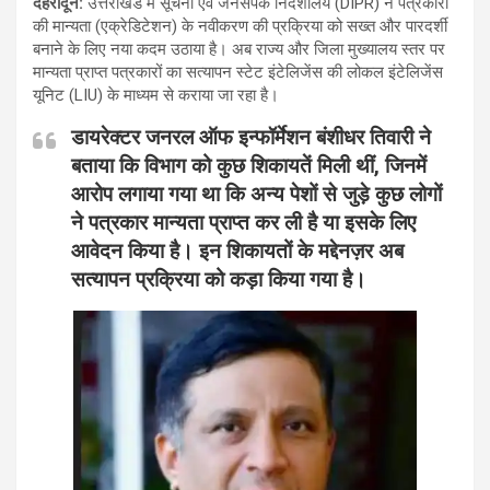
देहरादून
:
उत्तराखंड में सूचना एवं जनसंपर्क निदेशालय (DIPR) ने पत्रकारों
की मान्यता (एक्रेडिटेशन) के नवीकरण की प्रक्रिया को सख्त और पारदर्शी
बनाने के लिए नया कदम उठाया है। अब राज्य और जिला मुख्यालय स्तर पर
मान्यता प्राप्त पत्रकारों का सत्यापन स्टेट इंटेलिजेंस की लोकल इंटेलिजेंस
यूनिट (LIU) के माध्यम से कराया जा रहा है।
डायरेक्टर जनरल ऑफ इन्फॉर्मेशन बंशीधर तिवारी ने
बताया कि विभाग को कुछ शिकायतें मिली थीं, जिनमें
आरोप लगाया गया था कि अन्य पेशों से जुड़े कुछ लोगों
ने पत्रकार मान्यता प्राप्त कर ली है या इसके लिए
आवेदन किया है। इन शिकायतों के मद्देनज़र अब
सत्यापन प्रक्रिया को कड़ा किया गया है।