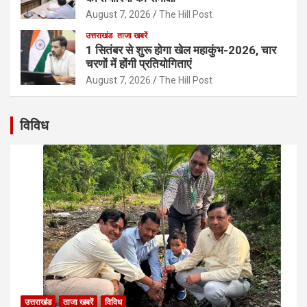
August 7, 2026
The Hill Post
उत्तराखंड
ताजा खबरें
1 सितंबर से शुरू होगा खेल महाकुंभ-2026, चार
चरणों में होंगी प्रतियोगिताएं
August 7, 2026
The Hill Post
विविध
उत्तराखंड
ताजा खबरें
विविध