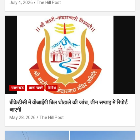
July 4, 2026
The Hill Post
उत्तराखंड
ताजा खबरें
विविध
बीकेटीसी में वीआईपी बिल घोटाले की जांच, तीन सप्ताह में रिपोर्ट
आएगी
May 28, 2026
The Hill Post