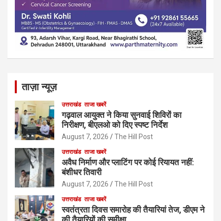
ताज़ा न्यूज़
उत्तराखंड
ताजा खबरें
गढ़वाल आयुक्त ने किया सुनवाई शिविरों का
निरीक्षण, बीएलओ को दिए स्पष्ट निर्देश
August 7, 2026
The Hill Post
उत्तराखंड
ताजा खबरें
अवैध निर्माण और प्लाटिंग पर कोई रियायत नहीं:
बंशीधर तिवारी
August 7, 2026
The Hill Post
उत्तराखंड
ताजा खबरें
स्वतंत्रता दिवस समारोह की तैयारियां तेज, डीएम ने
की तैयारियों की समीक्षा