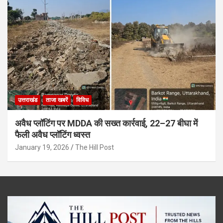
उत्तराखंड
ताजा खबरें
विविध
अवैध प्लॉटिंग पर MDDA की सख्त कार्रवाई, 22–27 बीघा में
फैली अवैध प्लॉटिंग ध्वस्त
January 19, 2026
The Hill Post