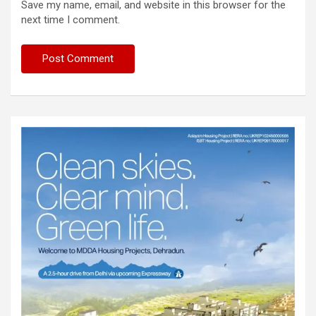
Save my name, email, and website in this browser for the
next time I comment.