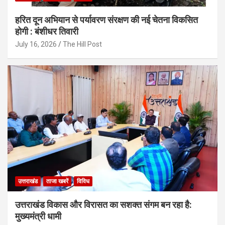
हरित दून अभियान से पर्यावरण संरक्षण की नई चेतना विकसित
होगी : बंशीधर तिवारी
July 16, 2026
The Hill Post
उत्तराखंड
ताजा खबरें
विविध
उत्तराखंड विकास और विरासत का सशक्त संगम बन रहा है:
मुख्यमंत्री धामी