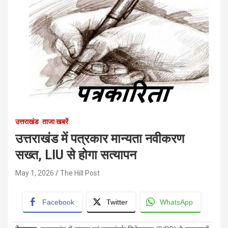
उत्तराखंड
ताजा खबरें
उत्तराखंड में पत्रकार मान्यता नवीकरण
सख्त, LIU से होगा सत्यापन
May 1, 2026
The Hill Post
Facebook
Twitter
WhatsApp