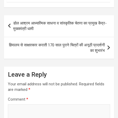
Post
डोल आश्रम आध्यात्मिक साधना व सांस्कृतिक चेतना का प्रमुख केंद्र-
navigation
मुख्यमंत्री धामी
हिमालय से साक्षात्कार कराती 170 साल पुराने चित्रों की अनूठी प्रदर्शनी
का शुभारंभ
Leave a Reply
Your email address will not be published.
Required fields
are marked
*
Comment
*