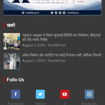
खबरे
गढ़वाल आयुक्त ने किया सुनवाई शिविरों का निरीक्षण, बीएलओ
को दिए स्पष्ट निर्देश
August 7, 2026
The Hill Post
अवैध निर्माण और प्लाटिंग पर कोई रियायत नहीं: बंशीधर तिवारी
August 7, 2026
The Hill Post
Follo Us
Facebook
Twitter
3
Instagram