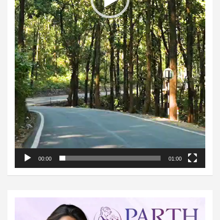
00:00
01:00