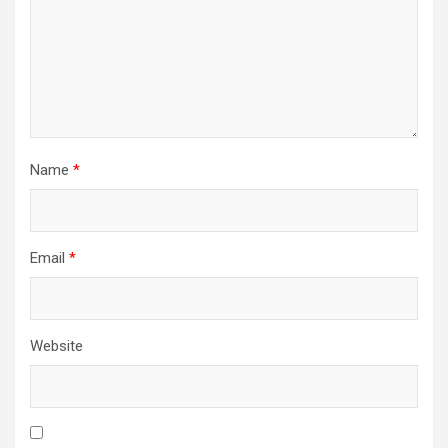
Name
*
Email
*
Website