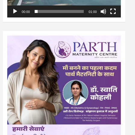
00:00
01:00