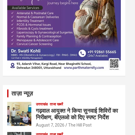
ताज़ा न्यूज़
उत्तराखंड
ताजा खबरें
गढ़वाल आयुक्त ने किया सुनवाई शिविरों का
निरीक्षण, बीएलओ को दिए स्पष्ट निर्देश
August 7, 2026
The Hill Post
उत्तराखंड
ताजा खबरें