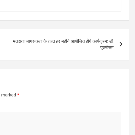
मतदाता जागरूकता के तहत हर महीने आयोजित होंगे कार्यक्रम: डॉ.
पुरुषोत्तम
re marked
*