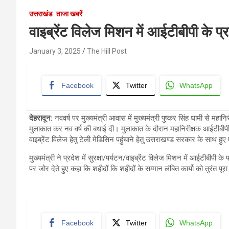
उत्तराखंड
ताजा खबरें
वाइब्रेंट विलेज मिशन में आईटीबीपी के प्
January 3, 2025
The Hill Post
Facebook
Twitter
WhatsApp
देहरादून
:
नववर्ष पर मुख्यमंत्री आवास में मुख्यमंत्री पुष्कर सिंह धामी से महा
मुलाकात कर नव वर्ष की बधाई दी। मुलाकात के दौरान महानिरीक्षक आईटीबीपी ने
वाइब्रेंट विलेज हेतु टेली मेडिसिन पहुंचाने हेतु उत्तराखण्ड सरकार के साथ हु
मुख्यमंत्री ने प्रदेश में सुरक्षा/पर्यटन/वाइब्रेंट विलेज मिशन में आईटीबीपी के
पर जोर देते हुए कहा कि शहीदों कि शहीदों के सम्मान लंबित कार्यो को तुरंत पू
Facebook
Twitter
WhatsApp