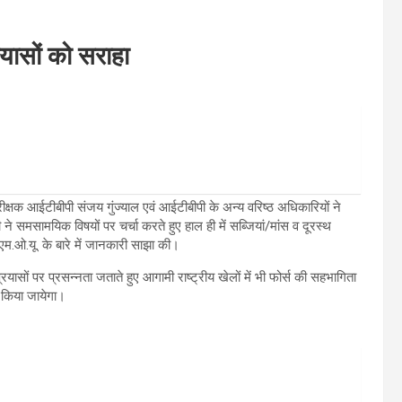
रयासों को सराहा
निरीक्षक आईटीबीपी संजय गुंज्याल एवं आईटीबीपी के अन्य वरिष्ठ अधिकारियों ने
 समसामयिक विषयों पर चर्चा करते हुए हाल ही में सब्जियां/मांस व दूरस्थ
ए एम.ओ.यू. के बारे में जानकारी साझा की।
 प्रयासों पर प्रसन्नता जताते हुए आगामी राष्ट्रीय खेलों में भी फोर्स की सहभागिता
रा किया जायेगा।