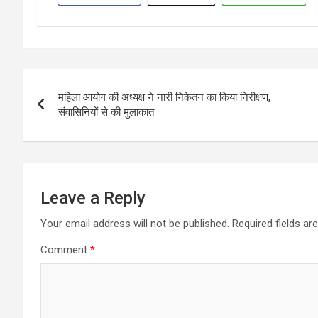
Post
महिला आयोग की अध्यक्ष ने नारी निकेतन का किया निरीक्षण,
navigation
संवासिनियों से की मुलाकात
Leave a Reply
Your email address will not be published.
Required fields a
Comment
*