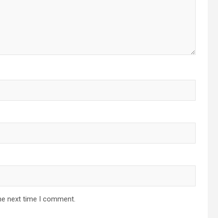
he next time I comment.