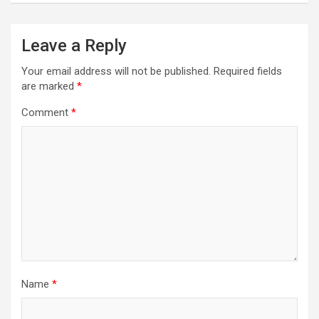
Leave a Reply
Your email address will not be published.
Required fields
are marked
*
Comment
*
Name
*