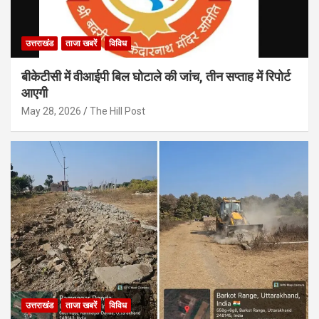
उत्तराखंड
ताजा खबरें
विविध
बीकेटीसी में वीआईपी बिल घोटाले की जांच, तीन सप्ताह में रिपोर्ट
आएगी
May 28, 2026
The Hill Post
उत्तराखंड
ताजा खबरें
विविध