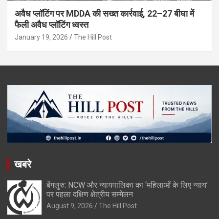
अवैध प्लॉटिंग पर MDDA की सख्त कार्रवाई, 22–27 बीघा में
फैली अवैध प्लॉटिंग ध्वस्त
January 19, 2026
The Hill Post
खबरे
बेंगलुरु: NCW और न्यायपालिका का ‘महिलाओं के लिए न्याय’
पर पहला दक्षिण क्षेत्रीय सम्मेलन
August 9, 2026
The Hill Post