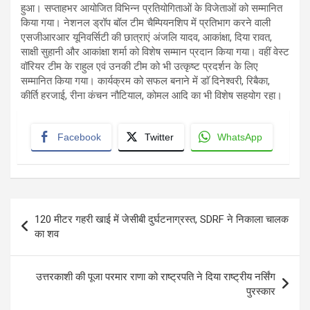
हुआ। सप्ताहभर आयोजित विभिन्न प्रतियोगिताओं के विजेताओं को सम्मानित
किया गया। नेशनल ड्रॉप बॉल टीम चैम्पियनशिप में प्रतिभाग करने वाली
एसजीआरआर यूनिवर्सिटी की छात्राएं अंजलि यादव, आकांक्षा, दिया रावत,
साक्षी सुहानी और आकांक्षा शर्मा को विशेष सम्मान प्रदान किया गया। वहीं वेस्ट
वॉरियर टीम के राहुल एवं उनकी टीम को भी उत्कृष्ट प्रदर्शन के लिए
सम्मानित किया गया। कार्यक्रम को सफल बनाने में डाॅ दिनेश्वरी, रिबैका,
कीर्ति हरजाई, रीना कंचन नौटियाल, कोमल आदि का भी विशेष सहयोग रहा।
Facebook
Twitter
WhatsApp
Post
120 मीटर गहरी खाई में जेसीबी दुर्घटनाग्रस्त, SDRF ने निकाला चालक
navigation
का शव
उत्तरकाशी की पूजा परमार राणा को राष्ट्रपति ने दिया राष्ट्रीय नर्सिंग
पुरस्कार