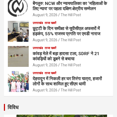
बेंगलुरु: NCW और न्यायपालिका का ‘महिलाओं के
लिए न्याय’ पर पहला दक्षिण क्षेत्रीय सम्मेलन
August 9, 2026
The Hill Post
उत्तराखंड
ताजा खबरें
छुट्टी के दिन समीक्षा से यूपीसीएल अफसरों में
हड़कंप, 55% राजस्व प्रगति पर एमडी नाराज
August 9, 2026
The Hill Post
उत्तराखंड
ताजा खबरें
कांवड़ मेले में बड़ा हादसा टला, SDRF ने 21
कांवड़ियों को डूबने से बचाया
August 9, 2026
The Hill Post
उत्तराखंड
ताजा खबरें
देहरादून में निकली हर घर तिरंगा यात्रा, हजारों
लोगों के साथ शामिल हुए सीएम धामी
August 9, 2026
The Hill Post
विविध