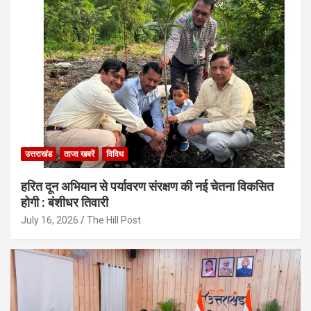
उत्तराखंड
ताजा खबरें
विविध
हरित दून अभियान से पर्यावरण संरक्षण की नई चेतना विकसित
होगी : बंशीधर तिवारी
July 16, 2026
The Hill Post