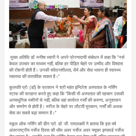
मुख्य अतिथि डॉ. मनीषा ध्यानी ने अपने प्रेरणादायी संबोधन में कहा कि “नर्स
केवल उपचार का माध्यम नहीं, बल्कि हर पीड़ित चेहरे पर उम्मीद और विश्वास
की रोशनी होती हैं। उनकी संवेदनशीलता, धैर्य और सेवा भावना ही स्वास्थ्य
व्यवस्था की वास्तविक ताकत है।”
कुलपति प्रो. (डाॅ) के प्रतापन ने श्री महंत इन्दिरेश अस्पताल के नर्सिंग
स्टाफ की सराहना करते हुए कहा कि “किसी भी अस्पताल की पहचान उसकी
अत्याधुनिक मशीनों से नहीं, बल्कि वहां कार्यरत नर्सों की करुणा, अनुशासन
और समर्पण से होती है। मरीज के चेहरे पर लौटती मुस्कान, नर्सों की अथक
सेवा का सबसे बड़ा सम्मान है।”
स्कूल ऑफ नर्सिंग की डीन प्रो. डॉ. जी. रामालक्ष्मी ने बताया कि इस वर्ष
अंतरराष्ट्रीय नर्सेज दिवस की थीम अवर नर्सेज अवर फ्यूचर इम्पावर्ड नर्सेज