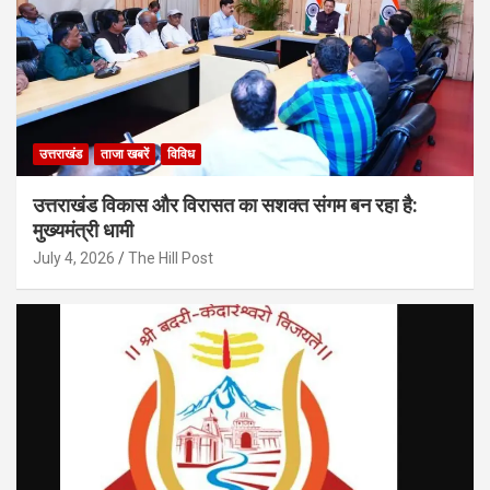
उत्तराखंड
ताजा खबरें
विविध
उत्तराखंड विकास और विरासत का सशक्त संगम बन रहा है:
मुख्यमंत्री धामी
July 4, 2026
The Hill Post