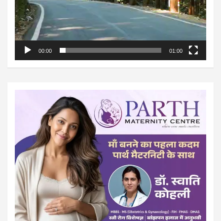
00:00
01:00