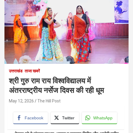
उत्तराखंड
ताजा खबरें
श्री गुरु राम राय विश्वविद्यालय में
अंतरराष्ट्रीय नर्सेज दिवस की रही धूम
May 12, 2026
The Hill Post
Facebook
Twitter
WhatsApp