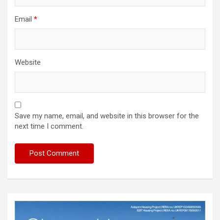
Email
*
Website
Save my name, email, and website in this browser for the
next time I comment.