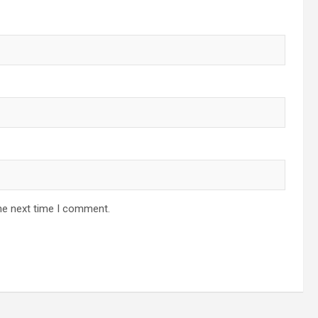
he next time I comment.