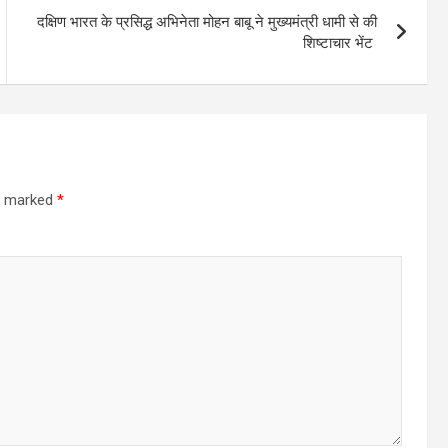
दक्षिण भारत के प्रसिद्ध अभिनेता मोहन बाबू ने मुख्यमंत्री धामी से की
शिष्टाचार भेंट
re marked
*