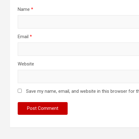
Name
*
Email
*
Website
Save my name, email, and website in this browser for t