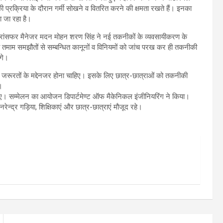
ने की प्रक्रिया के दौरान गर्मी सोखने व वितरित करने की क्षमता रखते हैं। इनका
ा जा रहा है।
्रांसफर मैनेजर मदन मोहन शरण सिंह ने नई तकनीकों के व्यवसायीकरण के
व तमाम समझौतों से सम्बन्धित कानूनों व विनियमों को जांच परख कर ही तकनीकी
ंगे।
 जरूरतों के मद्देनजर होना चाहिए। इसके लिए छात्र-छात्राओं को तकनीकी
।
 गए। सम्मेलन का आयोजन डिपार्टमेण्ट ऑफ मैकेनिकल इंजीनियरिंग ने किया।
ेन्द्र गड़िया, शिक्षिकाएं और छात्र-छात्राएं मौजूद रहे।