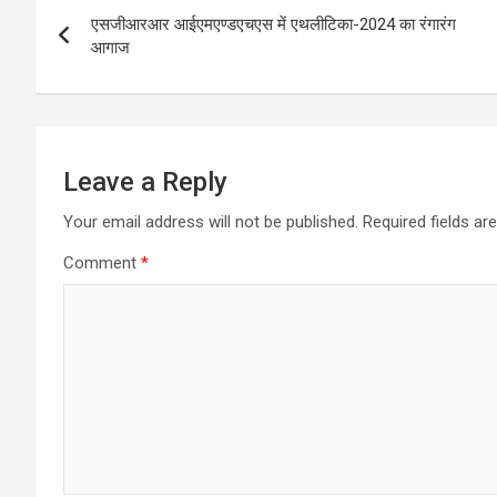
Post
एसजीआरआर आईएमएण्डएचएस में एथलीटिका-2024 का रंगारंग
navigation
आगाज
Leave a Reply
Your email address will not be published.
Required fields a
Comment
*