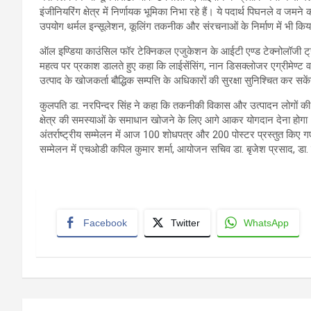
इंजीनियरिंग क्षेत्र में निर्णायक भूमिका निभा रहे हैं। ये पदार्थ पिघनले व जम
उपयोग थर्मल इन्सूलेशन, कूलिंग तकनीक और संरचनाओं के निर्माण में भी किय
ऑल इण्डिया काउंसिल फॉर टेक्निकल एजुकेशन के आईटी एण्ड टेक्नोलॉजी ट
महत्व पर प्रकाश डालते हुए कहा कि लाईसेंसिंग, नान डिसक्लोजर एग्रीमेण्ट 
उत्पाद के खोजकर्ता बौद्धिक सम्पत्ति के अधिकारों की सुरक्षा सुनिश्चित कर सके
कुलपति डा. नरपिन्दर सिंह ने कहा कि तकनीकी विकास और उत्पादन लोगों की
क्षेत्र की समस्याओं के समाधान खोजने के लिए आगे आकर योगदान देना होगा
अंतर्राष्ट्रीय सम्मेलन में आज 100 शोधपत्र और 200 पोस्टर प्रस्तुत किए
सम्मेलन में एचओडी कपिल कुमार शर्मा, आयोजन सचिव डा. बृजेश प्रसाद, डा. नर
Facebook
Twitter
WhatsApp