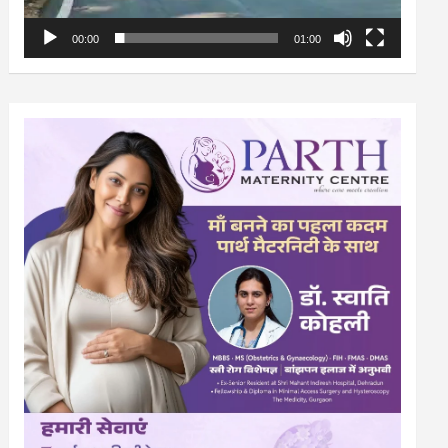
00:00
01:00