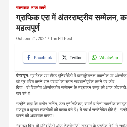
उत्तराखंड
ताजा खबरें
ग्राफिक एरा में अंतरराष्ट्रीय सम्मेलन, 
महत्वपूर्ण
October 21, 2024
The Hill Post
Facebook
Twitter
WhatsApp
देहरादून:
ग्राफिक एरा डीम्ड यूनिवर्सिटी में कम्प्यूटेशनल तकनीक पर अंतर्रा
को प्रभावित करने वाले पदार्थों का चयन सावधानीपूर्वक करने पर जोर
दिया। दो दिवसीय अंतर्राष्ट्रीय सम्मेलन के उद्घाटन सत्र को आज जीएसटी, उ
कर रहे थे।
उन्होंने कहा कि मशीन लर्निंग, डेटा एनेलिटिक्स, स्मार्ट व नैनो तकनीक कम्प्
मजबूत व कुशल तकनीकों को बढ़ावा देते हैं। ये पदार्थ सस्टेंनेबेल होते हैं। उन्
करने को आवश्यक बताया।
नेशनल चिन-यी यूनिवर्सिटी ऑफ टेक्नोलॉजी, ताइवान के प्रतीक नेगी ने सम्