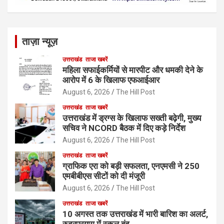
ताज़ा न्यूज़
उत्तराखंड
ताजा खबरें
महिला सफाईकर्मियों से मारपीट और धमकी देने के
आरोप में 6 के खिलाफ एफआईआर
August 6, 2026
The Hill Post
उत्तराखंड
ताजा खबरें
उत्तराखंड में ड्रग्स के खिलाफ सख्ती बढ़ेगी, मुख्य
सचिव ने NCORD बैठक में दिए कड़े निर्देश
August 6, 2026
The Hill Post
उत्तराखंड
ताजा खबरें
ग्राफिक एरा को बड़ी सफलता, एनएमसी ने 250
एमबीबीएस सीटों को दी मंजूरी
August 6, 2026
The Hill Post
उत्तराखंड
ताजा खबरें
10 अगस्त तक उत्तराखंड में भारी बारिश का अलर्ट,
रुद्रप्रयाग में स्कूल बंद