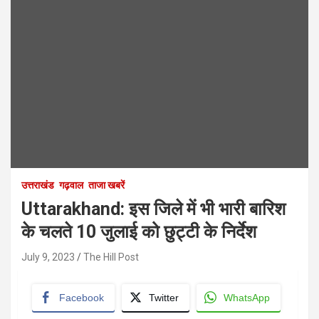
उत्तराखंड
गढ़वाल
ताजा खबरें
Uttarakhand: इस जिले में भी भारी बारिश
के चलते 10 जुलाई को छुट्टी के निर्देश
July 9, 2023
The Hill Post
Facebook
Twitter
WhatsApp