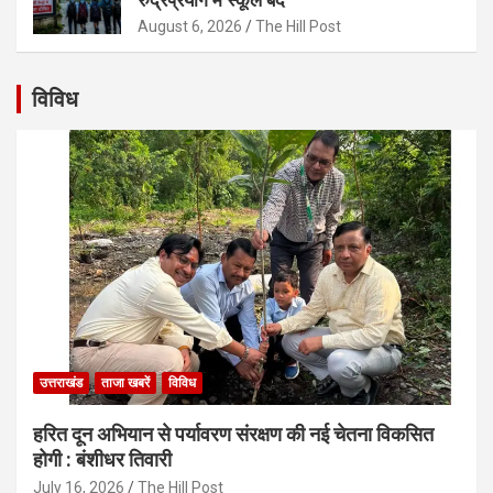
August 6, 2026
The Hill Post
विविध
उत्तराखंड
ताजा खबरें
विविध
हरित दून अभियान से पर्यावरण संरक्षण की नई चेतना विकसित
होगी : बंशीधर तिवारी
July 16, 2026
The Hill Post