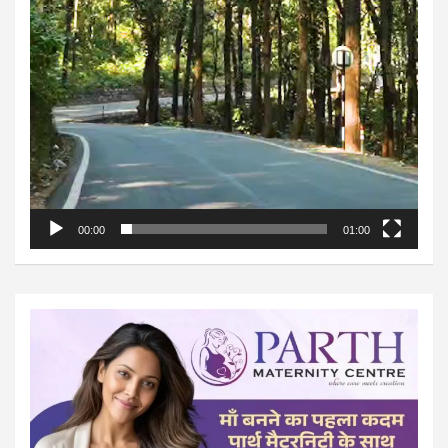
00:00
01:00