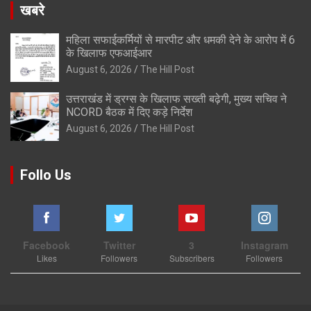
खबरे
महिला सफाईकर्मियों से मारपीट और धमकी देने के आरोप में 6
के खिलाफ एफआईआर
August 6, 2026
The Hill Post
उत्तराखंड में ड्रग्स के खिलाफ सख्ती बढ़ेगी, मुख्य सचिव ने
NCORD बैठक में दिए कड़े निर्देश
August 6, 2026
The Hill Post
Follo Us
Facebook
Twitter
3
Instagram
Likes
Followers
Subscribers
Followers