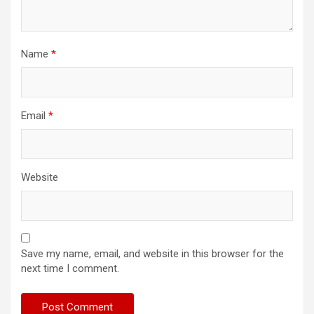
Name
*
Email
*
Website
Save my name, email, and website in this browser for the
next time I comment.