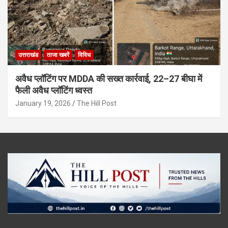
उत्तराखंड
ताजा खबरें
विविध
अवैध प्लॉटिंग पर MDDA की सख्त कार्रवाई, 22–27 बीघा में
फैली अवैध प्लॉटिंग ध्वस्त
January 19, 2026
The Hill Post