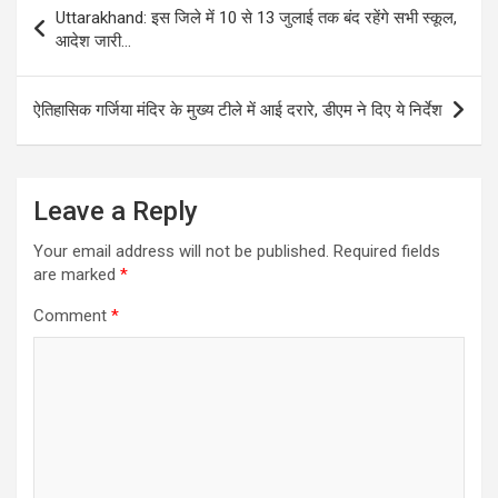
Post
Uttarakhand: इस जिले में 10 से 13 जुलाई तक बंद रहेंगे सभी स्कूल,
navigation
आदेश जारी…
ऐतिहासिक गर्जिया मंदिर के मुख्य टीले में आई दरारे, डीएम ने दिए ये निर्देश
Leave a Reply
Your email address will not be published.
Required fields
are marked
*
Comment
*