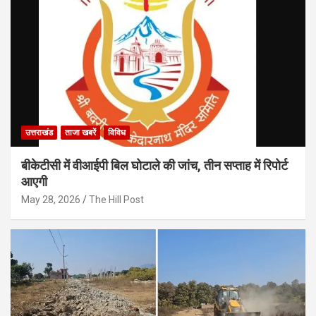
उत्तराखंड
ताजा खबरें
विविध
बीकेटीसी में वीआईपी बिल घोटाले की जांच, तीन सप्ताह में रिपोर्ट
आएगी
May 28, 2026
The Hill Post