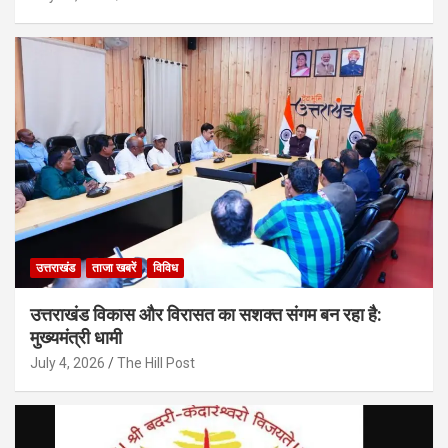
उत्तराखंड
ताजा खबरें
विविध
उत्तराखंड विकास और विरासत का सशक्त संगम बन रहा है:
मुख्यमंत्री धामी
July 4, 2026
The Hill Post