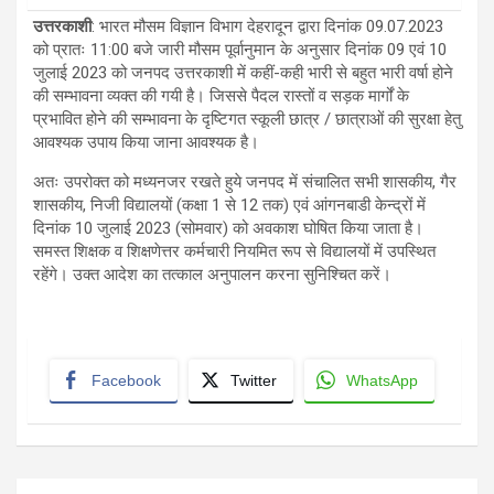
उत्तरकाशी
: भारत मौसम विज्ञान विभाग देहरादून द्वारा दिनांक 09.07.2023
को प्रातः 11:00 बजे जारी मौसम पूर्वानुमान के अनुसार दिनांक 09 एवं 10
जुलाई 2023 को जनपद उत्तरकाशी में कहीं-कही भारी से बहुत भारी वर्षा होने
की सम्भावना व्यक्त की गयी है। जिससे पैदल रास्तों व सड़क मार्गों के
प्रभावित होने की सम्भावना के दृष्टिगत स्कूली छात्र / छात्राओं की सुरक्षा हेतु
आवश्यक उपाय किया जाना आवश्यक है।
अतः उपरोक्त को मध्यनजर रखते हुये जनपद में संचालित सभी शासकीय, गैर
शासकीय, निजी विद्यालयों (कक्षा 1 से 12 तक) एवं आंगनबाडी केन्द्रों में
दिनांक 10 जुलाई 2023 (सोमवार) को अवकाश घोषित किया जाता है।
समस्त शिक्षक व शिक्षणेत्तर कर्मचारी नियमित रूप से विद्यालयों में उपस्थित
रहेंगे। उक्त आदेश का तत्काल अनुपालन करना सुनिश्चित करें।
Facebook
Twitter
WhatsApp