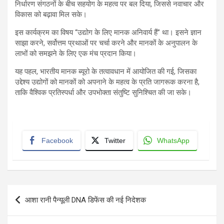
निर्धारण संगठनों के बीच सहयोग के महत्व पर बल दिया, जिससे नवाचार और
विकास को बढ़ावा मिल सके।
इस कार्यक्रम का विषय “उद्योग के लिए मानक अनिवार्य हैं” था। इसने ज्ञान
साझा करने, सर्वोत्तम प्रथाओं पर चर्चा करने और मानकों के अनुपालन के
लाभों को समझने के लिए एक मंच प्रदान किया।
यह पहल, भारतीय मानक ब्यूरो के तत्वावधान में आयोजित की गई, जिसका
उद्देश्य उद्योगों को मानकों को अपनाने के महत्व के प्रति जागरूक करना है,
ताकि वैश्विक प्रतिस्पर्धा और उपभोक्ता संतुष्टि सुनिश्चित की जा सके।
Facebook
Twitter
WhatsApp
Post
आशा रानी पैन्यूली DNA डिफेंस की नई निदेशक
navigation