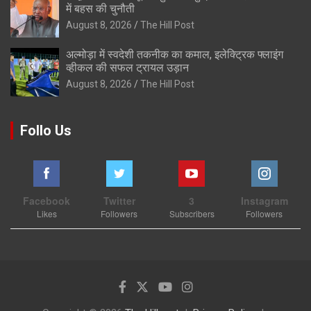
में बहस की चुनौती
August 8, 2026
The Hill Post
अल्मोड़ा में स्वदेशी तकनीक का कमाल, इलेक्ट्रिक फ्लाइंग
व्हीकल की सफल ट्रायल उड़ान
August 8, 2026
The Hill Post
Follo Us
Facebook
Twitter
3
Instagram
Likes
Followers
Subscribers
Followers