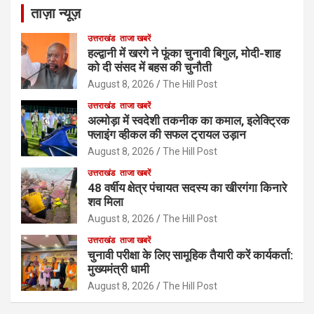
ताज़ा न्यूज़
उत्तराखंड
ताजा खबरें
हल्द्वानी में खरगे ने फूंका चुनावी बिगुल, मोदी-शाह
को दी संसद में बहस की चुनौती
August 8, 2026
The Hill Post
उत्तराखंड
ताजा खबरें
अल्मोड़ा में स्वदेशी तकनीक का कमाल, इलेक्ट्रिक
फ्लाइंग व्हीकल की सफल ट्रायल उड़ान
August 8, 2026
The Hill Post
उत्तराखंड
ताजा खबरें
48 वर्षीय क्षेत्र पंचायत सदस्य का खीरगंगा किनारे
शव मिला
August 8, 2026
The Hill Post
उत्तराखंड
ताजा खबरें
चुनावी परीक्षा के लिए सामूहिक तैयारी करें कार्यकर्ता:
मुख्यमंत्री धामी
August 8, 2026
The Hill Post