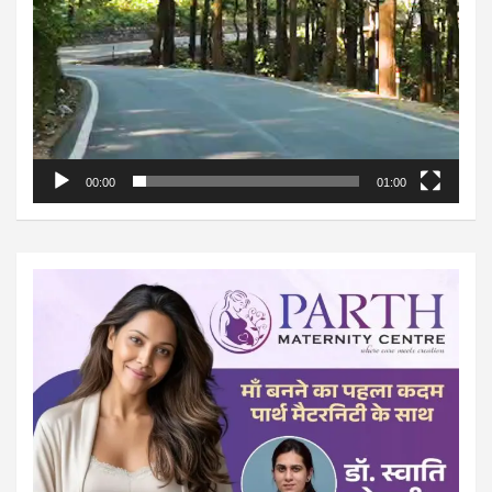
00:00
01:00