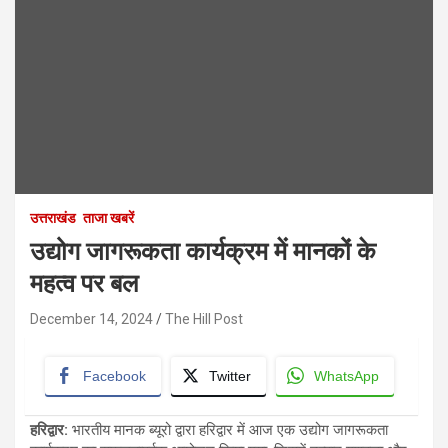
उत्तराखंड
ताजा खबरें
उद्योग जागरूकता कार्यक्रम में मानकों के
महत्व पर बल
December 14, 2024
The Hill Post
Facebook
Twitter
WhatsApp
हरिद्वार
:
भारतीय मानक ब्यूरो द्वारा हरिद्वार में आज एक उद्योग जागरूकता