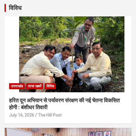
विविध
उत्तराखंड
ताजा खबरें
विविध
हरित दून अभियान से पर्यावरण संरक्षण की नई चेतना विकसित
होगी : बंशीधर तिवारी
July 16, 2026
The Hill Post