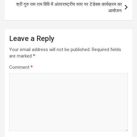
श्री गुरु राम राय विवि में अंतरराष्ट्रीय स्तर पर टेडेक्स कार्यक्रम का
आयोजन
Leave a Reply
Your email address will not be published.
Required fields
are marked
*
Comment
*