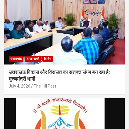
उत्तराखंड
ताजा खबरें
विविध
उत्तराखंड विकास और विरासत का सशक्त संगम बन रहा है:
मुख्यमंत्री धामी
July 4, 2026
The Hill Post