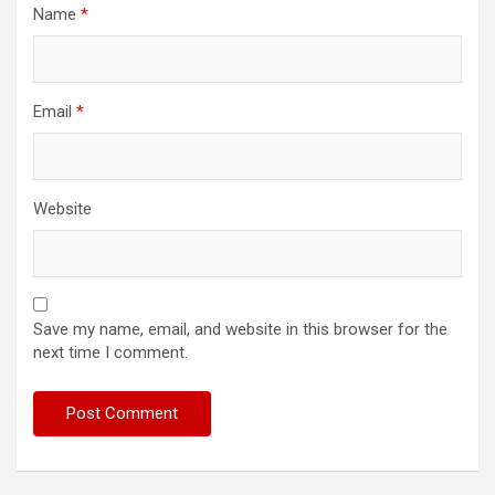
Name
*
Email
*
Website
Save my name, email, and website in this browser for the
next time I comment.