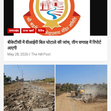
उत्तराखंड
ताजा खबरें
विविध
बीकेटीसी में वीआईपी बिल घोटाले की जांच, तीन सप्ताह में रिपोर्ट
आएगी
May 28, 2026
The Hill Post