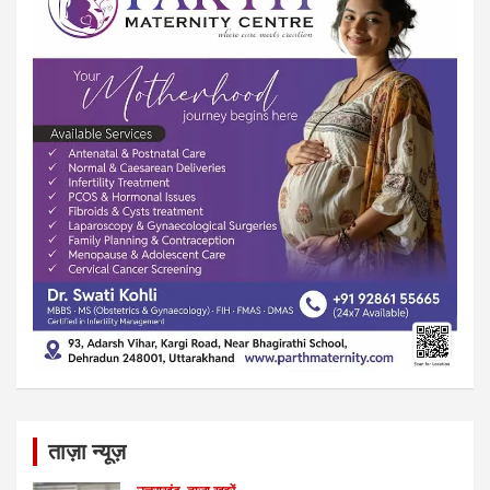
ताज़ा न्यूज़