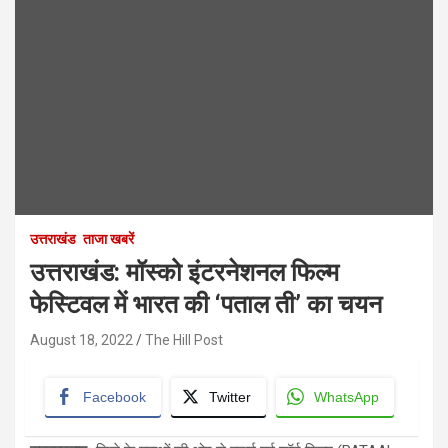
उत्तराखंड
ताजा खबरें
उत्तराखंड: मॉस्को इंटरनेशनल फिल्म
फेस्टिवल में भारत की ‘पताल ती’ का चयन
August 18, 2022
The Hill Post
Facebook
Twitter
WhatsApp