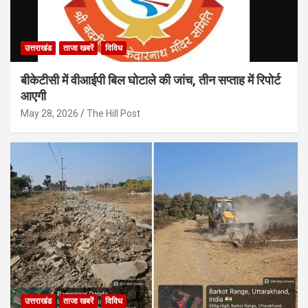
उत्तराखंड
ताजा खबरें
विविध
बीकेटीसी में वीआईपी बिल घोटाले की जांच, तीन सप्ताह में रिपोर्ट
आएगी
May 28, 2026
The Hill Post
उत्तराखंड
ताजा खबरें
विविध