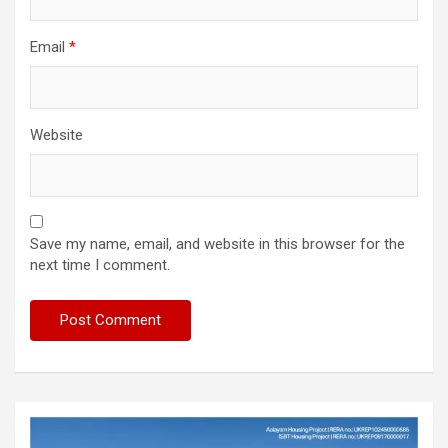
Email
*
Website
Save my name, email, and website in this browser for the
next time I comment.