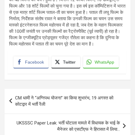
फिल्म और 18 शॉर्ट फिल्मों को चुना गया है। इस वर्ष इस कॉम्पिटिशन में भारत
से एक मात्र शॉर्ट फिल्म पताल-ती का चयन हुआ है। पताल ती लघु फिल्म के
निर्माता, निर्देशक संतोष रावत ने बताया कि उनकी फिल्म का चयन उस समय
मास्को इंटरनेशनल फिल्म महोत्सव में हो रहा है, जब देश के महान फिल्मकार
की 100वीं जयंती पर उनकी फिल्मों का रैट्रोस्पैक्टि (पूर्व व्यापी) हो रहा है।
फिल्म के एग्जीक्यूटिव प्रोड्यूसर गजेंद्र रौतेला का कहना है कि दुनिया के
फिल्म महोत्सव में पताल ती का चयन पूरे देश का मान है।
Facebook
Twitter
WhatsApp
Post
CM धामी ने “अग्निपथ योजना” का किया शुभारंभ, 19 अगस्त को
navigation
कोटद्वार में भर्ती रैली
UKSSSC Paper Leak: भर्ती घोटाला मामले में विधायक के भाई के
मैनेजर को एसटीएफ ने हिरासत में लिया…