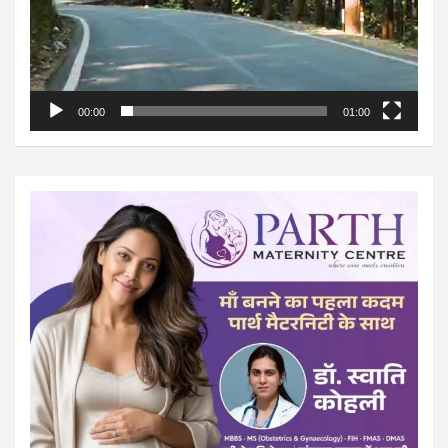
00:00
01:00