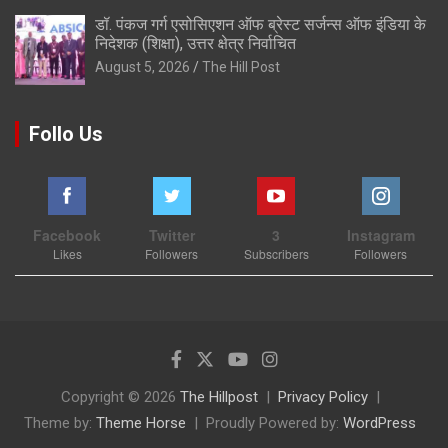
डॉ. पंकज गर्ग एसोसिएशन ऑफ ब्रेस्ट सर्जन्स ऑफ इंडिया के
निदेशक (शिक्षा), उत्तर क्षेत्र निर्वाचित
August 5, 2026
The Hill Post
Follo Us
Facebook
Twitter
3
Instagram
Likes
Followers
Subscribers
Followers
Copyright © 2026
The Hillpost
Privacy Policy
Theme by:
Theme Horse
Proudly Powered by:
WordPress