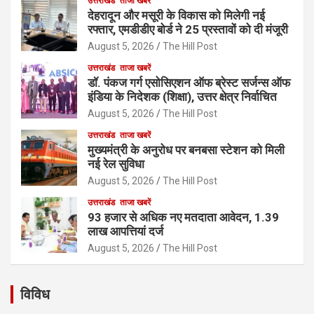
उत्तराखंड
ताजा खबरें
देहरादून और मसूरी के विकास को मिलेगी नई
रफ्तार, एमडीडीए बोर्ड ने 25 प्रस्तावों को दी मंजूरी
August 5, 2026
The Hill Post
उत्तराखंड
ताजा खबरें
डॉ. पंकज गर्ग एसोसिएशन ऑफ ब्रेस्ट सर्जन्स ऑफ
इंडिया के निदेशक (शिक्षा), उत्तर क्षेत्र निर्वाचित
August 5, 2026
The Hill Post
उत्तराखंड
ताजा खबरें
मुख्यमंत्री के अनुरोध पर बनबसा स्टेशन को मिली
नई रेल सुविधा
August 5, 2026
The Hill Post
उत्तराखंड
ताजा खबरें
93 हजार से अधिक नए मतदाता आवेदन, 1.39
लाख आपत्तियां दर्ज
August 5, 2026
The Hill Post
विविध