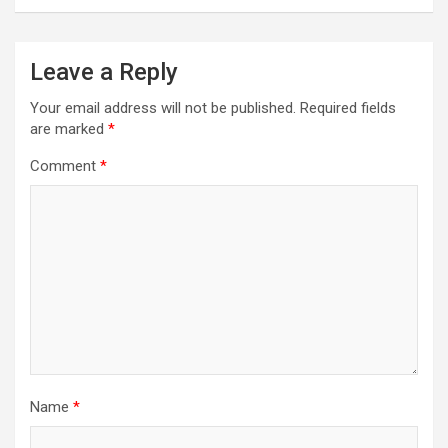
Leave a Reply
Your email address will not be published.
Required fields
are marked
*
Comment
*
Name
*