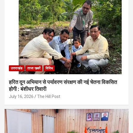
उत्तराखंड
ताजा खबरें
विविध
हरित दून अभियान से पर्यावरण संरक्षण की नई चेतना विकसित
होगी : बंशीधर तिवारी
July 16, 2026
The Hill Post