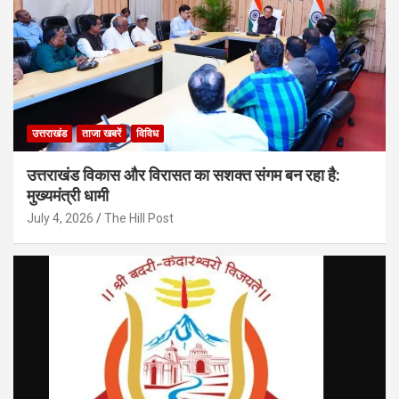
उत्तराखंड
ताजा खबरें
विविध
उत्तराखंड विकास और विरासत का सशक्त संगम बन रहा है:
मुख्यमंत्री धामी
July 4, 2026
The Hill Post