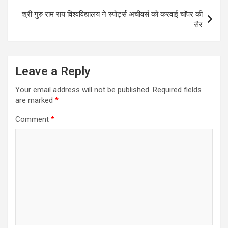
श्री गुरु राम राय विश्वविद्यालय ने स्पोर्ट्स अचीवर्स को करवाई चाॅपर की
सैर
Leave a Reply
Your email address will not be published.
Required fields
are marked
*
Comment
*