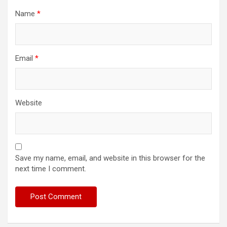
Name
*
Email
*
Website
Save my name, email, and website in this browser for the
next time I comment.