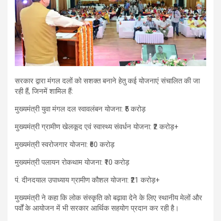
सरकार द्वारा मंगल दलों को सशक्त बनाने हेतु कई योजनाएं संचालित की जा
रही हैं, जिनमें शामिल हैं:
मुख्यमंत्री युवा मंगल दल स्वावलंबन योजना: ₹5 करोड़
मुख्यमंत्री ग्रामीण खेलकूद एवं स्वास्थ्य संवर्धन योजना: ₹2 करोड़+
मुख्यमंत्री स्वरोजगार योजना: ₹60 करोड़
मुख्यमंत्री पलायन रोकथाम योजना: ₹10 करोड़
पं. दीनदयाल उपाध्याय ग्रामीण कौशल योजना: ₹21 करोड़+
मुख्यमंत्री ने कहा कि लोक संस्कृति को बढ़ावा देने के लिए स्थानीय मेलों और
पर्वों के आयोजन में भी सरकार आर्थिक सहयोग प्रदान कर रही है।