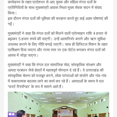
कार्यक्रम के तहत प्रदेशभर से आए युवक और महिला मंगल दलों के
प्रतिनिधियों के साथ मुख्यमंत्री आवास स्थित मुख्य सेवक सदन में संवाद
किया।
इस दौरान मंगल दलों की भूमिका की सराहना करते हुए कई अहम घोषणाएं की
गईं।
मुख्यमंत्री ने कहा कि मंगल दलों को मिलने वाली प्रोत्साहन राशि 4 हजार से
बढ़ाकर 5 हजार रुपये की जाएगी। उन्हें आत्मनिर्भर बनाने और ऋण सुविधा
उपलब्ध कराने के लिए नीति बनाई जाएगी। साथ ही डिजिटल मिशन के तहत
प्रशिक्षण दिया जाएगा और राज्य स्तर पर एक पोर्टल बनाकर मंगल दलों को
आपस में जोड़ा जाएगा।
मुख्यमंत्री ने कहा कि मंगल दल सामाजिक सेवा, सांस्कृतिक संरक्षण और
आपदा प्रबंधन जैसे क्षेत्रों में महत्वपूर्ण योगदान दे रहे हैं। वे उत्तराखंड की
सांस्कृतिक चेतना को मजबूत करने, लोक परंपराओं को संजोने और गांव-गांव
में सकारात्मक बदलाव लाने का कार्य कर रहे हैं। आपदाओं के समय ये दल
‘फर्स्ट रिस्पॉन्डर’ के रूप में सामने आते हैं।