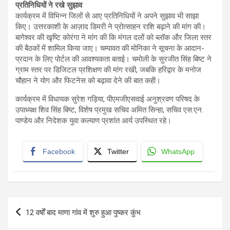
प्रतिनिधियों ने रखे सुझाव
कार्यक्रम में विभिन्न जिलों से आए प्रतिनिधियों ने अपने सुझाव भी साझा
किए। उत्तरकाशी के आज़ाद डिमरी ने प्रोत्साहन राशि बढ़ाने की मांग की।
बागेश्वर की खृष्टि कोरंगा ने मांग की कि मंगल दलों को ब्लॉक और जिला स्तर
की बैठकों में शामिल किया जाए। चम्पावत की मोनिका ने सूचना के आदान-
प्रदान के लिए पोर्टल की आवश्यकता बताई। चमोली के सुरजीत सिंह बिष्ट ने
ग्राम स्तर पर डिजिटल प्रशिक्षण की मांग रखी, जबकि हरिद्वार के मनोज
चौहान ने योग और फिटनेस को बढ़ावा देने की बात कही।
कार्यक्रम में विधायक सुरेश गड़िया, पीएमजीएसवाई अनुश्रवण परिषद के
उपाध्यक्ष शिव सिंह बिष्ट, विशेष प्रमुख सचिव अमित सिन्हा, सचिव एस.एन.
पाण्डेय और निदेशक युवा कल्याण प्रशांत आर्य उपस्थित रहे।
Facebook
Twitter
WhatsApp
Post
12 वर्षों बाद माणा गांव में शुरु हुआ पुष्कर कुंभ
navigation