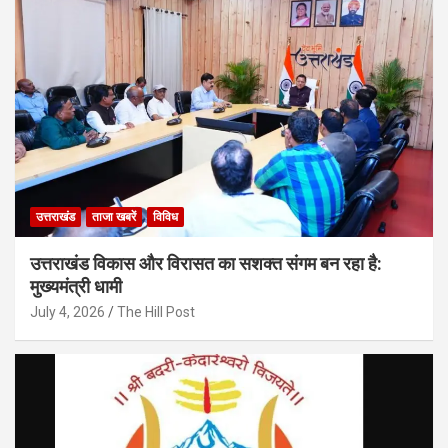
उत्तराखंड
ताजा खबरें
विविध
उत्तराखंड विकास और विरासत का सशक्त संगम बन रहा है:
मुख्यमंत्री धामी
July 4, 2026
The Hill Post