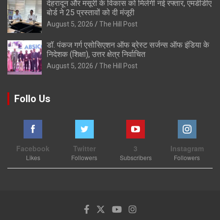
देहरादून और मसूरी के विकास को मिलेगी नई रफ्तार, एमडीडीए
बोर्ड ने 25 प्रस्तावों को दी मंजूरी
August 5, 2026
The Hill Post
डॉ. पंकज गर्ग एसोसिएशन ऑफ ब्रेस्ट सर्जन्स ऑफ इंडिया के
निदेशक (शिक्षा), उत्तर क्षेत्र निर्वाचित
August 5, 2026
The Hill Post
Follo Us
Facebook
Twitter
3
Instagram
Likes
Followers
Subscribers
Followers