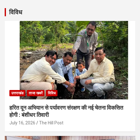
विविध
उत्तराखंड
ताजा खबरें
विविध
हरित दून अभियान से पर्यावरण संरक्षण की नई चेतना विकसित
होगी : बंशीधर तिवारी
July 16, 2026
The Hill Post