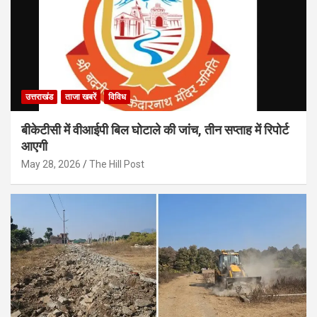
उत्तराखंड
ताजा खबरें
विविध
बीकेटीसी में वीआईपी बिल घोटाले की जांच, तीन सप्ताह में रिपोर्ट
आएगी
May 28, 2026
The Hill Post