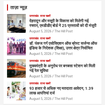
ताज़ा न्यूज़
उत्तराखंड
ताजा खबरें
देहरादून और मसूरी के विकास को मिलेगी नई
रफ्तार, एमडीडीए बोर्ड ने 25 प्रस्तावों को दी मंजूरी
August 5, 2026
The Hill Post
उत्तराखंड
ताजा खबरें
डॉ. पंकज गर्ग एसोसिएशन ऑफ ब्रेस्ट सर्जन्स ऑफ
इंडिया के निदेशक (शिक्षा), उत्तर क्षेत्र निर्वाचित
August 5, 2026
The Hill Post
उत्तराखंड
ताजा खबरें
मुख्यमंत्री के अनुरोध पर बनबसा स्टेशन को मिली
नई रेल सुविधा
August 5, 2026
The Hill Post
उत्तराखंड
ताजा खबरें
93 हजार से अधिक नए मतदाता आवेदन, 1.39
लाख आपत्तियां दर्ज
August 5, 2026
The Hill Post