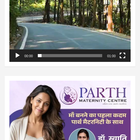
00:00
01:00