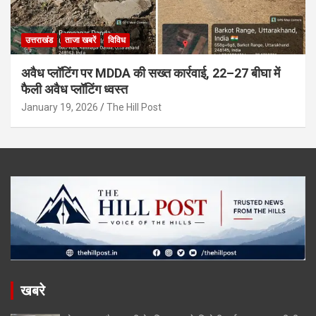
उत्तराखंड
ताजा खबरें
विविध
अवैध प्लॉटिंग पर MDDA की सख्त कार्रवाई, 22–27 बीघा में
फैली अवैध प्लॉटिंग ध्वस्त
January 19, 2026
The Hill Post
खबरे