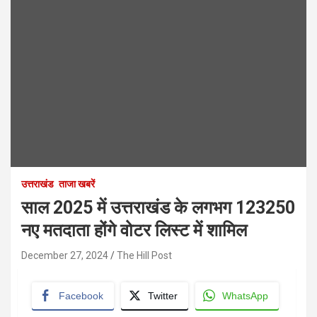
उत्तराखंड
ताजा खबरें
साल 2025 में उत्तराखंड के लगभग 123250
नए मतदाता होंगे वोटर लिस्ट में शामिल
December 27, 2024
The Hill Post
Facebook
Twitter
WhatsApp