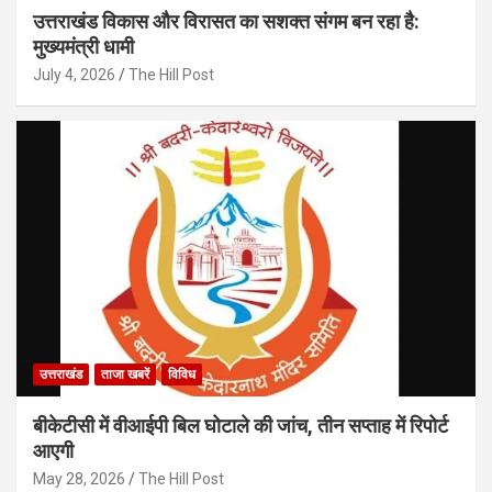
उत्तराखंड विकास और विरासत का सशक्त संगम बन रहा है:
मुख्यमंत्री धामी
July 4, 2026
The Hill Post
उत्तराखंड
ताजा खबरें
विविध
बीकेटीसी में वीआईपी बिल घोटाले की जांच, तीन सप्ताह में रिपोर्ट
आएगी
May 28, 2026
The Hill Post