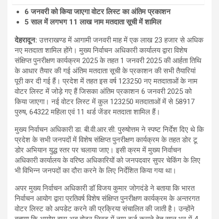
6 जनवरी को किया जाएगा वोटर लिस्ट का अंतिम प्रकाशन
5 साल में लगभग 11 लाख नाम मतदाता सूची में शामिल
देहरादून:
उत्तराखण्ड में आगामी जनवरी माह में एक लाख 23 हजार से अधिक
नए मतदाता शामिल होंगे। मुख्य निर्वाचन अधिकारी कार्यालय द्वारा विशेष
संक्षिप्त पुनरीक्षण कार्यक्रम 2025 के तहत 1 जनवरी 2025 की आर्हता तिथि
के आधार तैयार की गई अंतिम मतदाता सूची के प्रकाशन की सभी तैयारियां
पूरी कर दी गई हैं। प्रदेश में तहत इस वर्ष 123250 नए मतदाताओं के नाम
वोटर लिस्ट में जोड़े गए हैं जिसका अंतिम प्रकाशन 6 जनवरी 2025 को
किया जाएगा। नई वोटर लिस्ट में कुल 123250 मतदाताओं में से 58917
पुरुष, 64322 महिला एवं 11 थर्ड जेंडर मतदाता शामिल हैं।
मुख्य निर्वाचन अधिकारी डा. बी.वी.आर.सी. पुरुषोत्तम ने स्पष्ट निर्देश दिए थे कि
प्रदेश के सभी जनपदों में विशेष संक्षिप्त पुनरीक्षण कार्यक्रम के तहत डोर टू
डोर अभियान युद्ध स्तर पर चलाया जाए। इसी क्रम में मुख्य निर्वाचन
अधिकारी कार्यालय के वरिष्ठ अधिकारियों को जनपदवार सुपर चेकिंग के लिए
भी विभिन्न जनपदों का दौरा करने के लिए निर्देशित किया गया था।
अपर मुख्य निर्वाचन अधिकारी डॉ विजय कुमार जोगदंडे ने बताया कि भारत
निर्वाचन आयोग द्वारा प्रतिवर्ष विशेष संक्षिप्त पुनरीक्षण कार्यक्रम के अन्तरगत
वोटर लिस्ट को अपडेट करने की प्रक्रिया संचालित की जाती है। उन्होंने