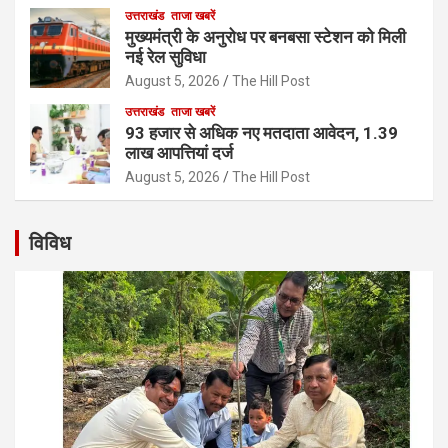
उत्तराखंड
ताजा खबरें
मुख्यमंत्री के अनुरोध पर बनबसा स्टेशन को मिली
नई रेल सुविधा
August 5, 2026
The Hill Post
उत्तराखंड
ताजा खबरें
93 हजार से अधिक नए मतदाता आवेदन, 1.39
लाख आपत्तियां दर्ज
August 5, 2026
The Hill Post
विविध