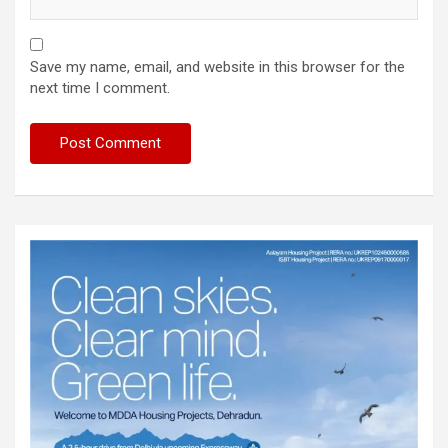
Save my name, email, and website in this browser for the
next time I comment.