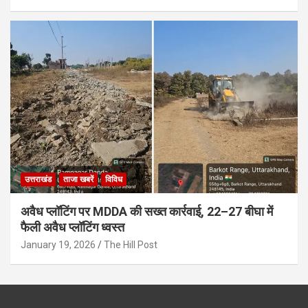
उत्तराखंड
ताजा खबरें
विविध
अवैध प्लॉटिंग पर MDDA की सख्त कार्रवाई, 22–27 बीघा में
फैली अवैध प्लॉटिंग ध्वस्त
January 19, 2026
The Hill Post