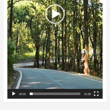
00:00
01:00