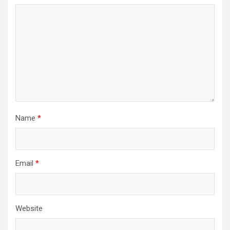
Name
*
Email
*
Website