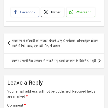
Facebook
Twitter
WhatsApp
Post
चकराता में बर्फबारी का नजारा देखने आए थे पर्यटक, अनियंत्रित होकर
navigation
खाई में गिरी कार, एक की मौत, 4 घायल
स्वच्छ राजनीतिज्ञ सम्मान से नवाजे गए धामी सरकार के कैबिनेट मंत्री
Leave a Reply
Your email address will not be published.
Required fields
are marked
*
Comment
*