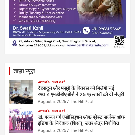
ताज़ा न्यूज़
उत्तराखंड
ताजा खबरें
देहरादून और मसूरी के विकास को मिलेगी नई
रफ्तार, एमडीडीए बोर्ड ने 25 प्रस्तावों को दी मंजूरी
August 5, 2026
The Hill Post
उत्तराखंड
ताजा खबरें
डॉ. पंकज गर्ग एसोसिएशन ऑफ ब्रेस्ट सर्जन्स ऑफ
इंडिया के निदेशक (शिक्षा), उत्तर क्षेत्र निर्वाचित
August 5, 2026
The Hill Post