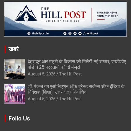
खबरे
देहरादून और मसूरी के विकास को मिलेगी नई रफ्तार, एमडीडीए
बोर्ड ने 25 प्रस्तावों को दी मंजूरी
August 5, 2026
The Hill Post
डॉ. पंकज गर्ग एसोसिएशन ऑफ ब्रेस्ट सर्जन्स ऑफ इंडिया के
निदेशक (शिक्षा), उत्तर क्षेत्र निर्वाचित
August 5, 2026
The Hill Post
Follo Us