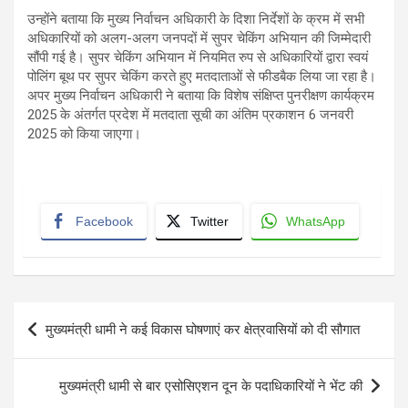
उन्होंने बताया कि मुख्य निर्वाचन अधिकारी के दिशा निर्देशों के क्रम में सभी
अधिकारियों को अलग-अलग जनपदों में सुपर चेकिंग अभियान की जिम्मेदारी
सौंपी गई है। सुपर चेकिंग अभियान में नियमित रुप से अधिकारियों द्वारा स्वयं
पोलिंग बूथ पर सुपर चेकिंग करते हुए मतदाताओं से फीडबैक लिया जा रहा है।
अपर मुख्य निर्वाचन अधिकारी ने बताया कि विशेष संक्षिप्त पुनरीक्षण कार्यक्रम
2025 के अंतर्गत प्रदेश में मतदाता सूची का अंतिम प्रकाशन 6 जनवरी
2025 को किया जाएगा।
Facebook
Twitter
WhatsApp
Post
मुख्यमंत्री धामी ने कई विकास घोषणाएं कर क्षेत्रवासियों को दी सौगात
navigation
मुख्यमंत्री धामी से बार एसोसिएशन दून के पदाधिकारियों ने भेंट की