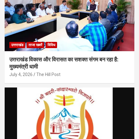
उत्तराखंड
ताजा खबरें
विविध
उत्तराखंड विकास और विरासत का सशक्त संगम बन रहा है:
मुख्यमंत्री धामी
July 4, 2026
The Hill Post