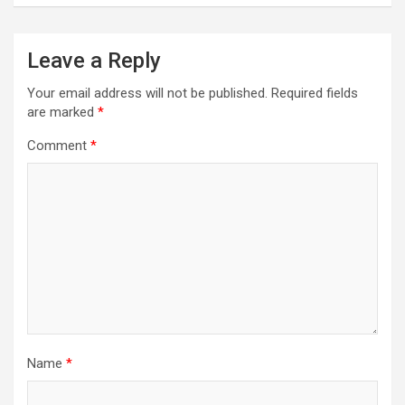
Leave a Reply
Your email address will not be published.
Required fields
are marked
*
Comment
*
Name
*