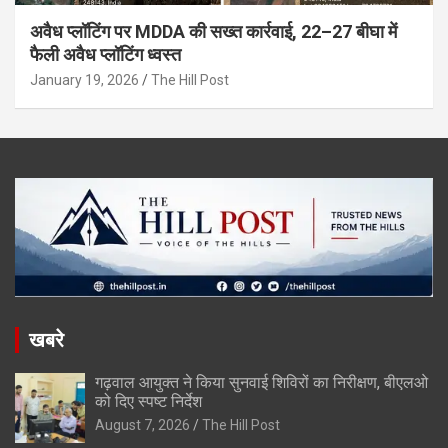
अवैध प्लॉटिंग पर MDDA की सख्त कार्रवाई, 22–27 बीघा में
फैली अवैध प्लॉटिंग ध्वस्त
January 19, 2026
The Hill Post
खबरे
गढ़वाल आयुक्त ने किया सुनवाई शिविरों का निरीक्षण, बीएलओ
को दिए स्पष्ट निर्देश
August 7, 2026
The Hill Post