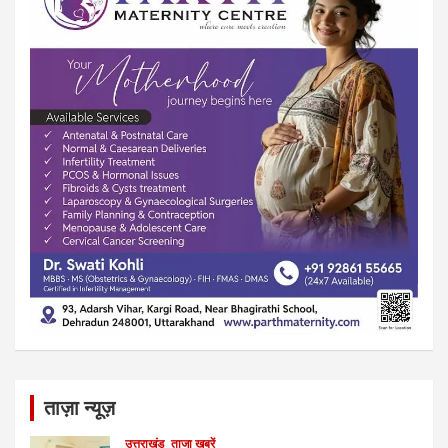
ताज़ा न्यूज़
उत्तराखंड
ताजा खबरें