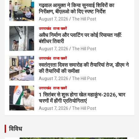
गढ़वाल आयुक्त ने किया सुनवाई शिविरों का
निरीक्षण, बीएलओ को दिए स्पष्ट निर्देश
August 7, 2026
The Hill Post
उत्तराखंड
ताजा खबरें
अवैध निर्माण और प्लाटिंग पर कोई रियायत नहीं:
बंशीधर तिवारी
August 7, 2026
The Hill Post
उत्तराखंड
ताजा खबरें
स्वतंत्रता दिवस समारोह की तैयारियां तेज, डीएम ने
की तैयारियों की समीक्षा
August 7, 2026
The Hill Post
उत्तराखंड
ताजा खबरें
1 सितंबर से शुरू होगा खेल महाकुंभ-2026, चार
चरणों में होंगी प्रतियोगिताएं
August 7, 2026
The Hill Post
विविध