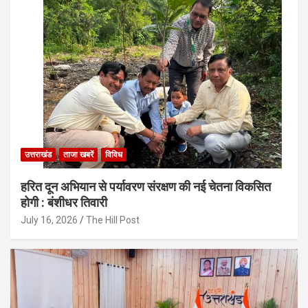
उत्तराखंड
ताजा खबरें
विविध
हरित दून अभियान से पर्यावरण संरक्षण की नई चेतना विकसित
होगी : बंशीधर तिवारी
July 16, 2026
The Hill Post