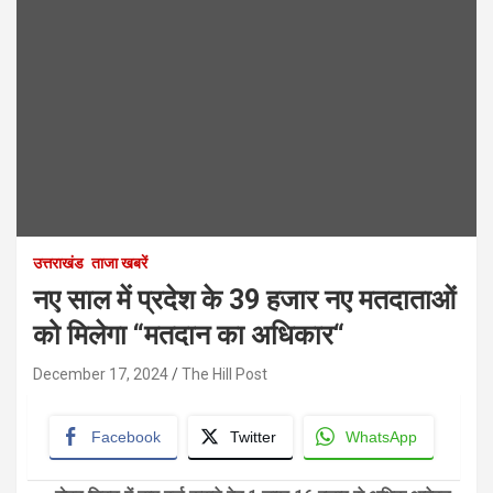
उत्तराखंड
ताजा खबरें
नए साल में प्रदेश के 39 हजार नए मतदाताओं
को मिलेगा “मतदान का अधिकार“
December 17, 2024
The Hill Post
Facebook
Twitter
WhatsApp