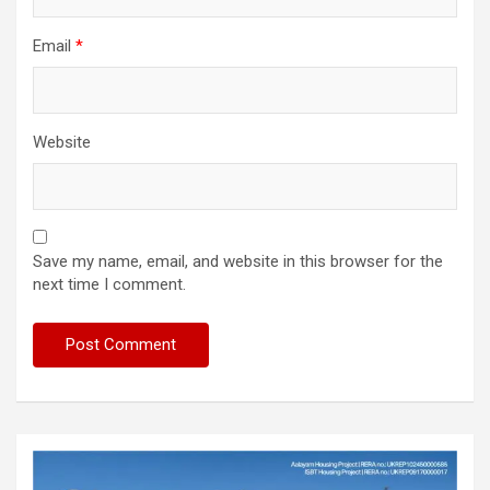
Email
*
Website
Save my name, email, and website in this browser for the
next time I comment.