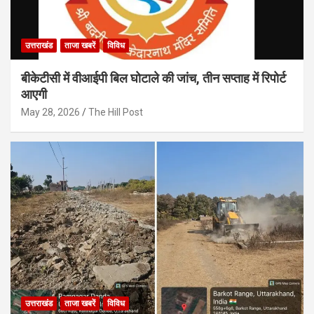
उत्तराखंड
ताजा खबरें
विविध
बीकेटीसी में वीआईपी बिल घोटाले की जांच, तीन सप्ताह में रिपोर्ट
आएगी
May 28, 2026
The Hill Post
उत्तराखंड
ताजा खबरें
विविध