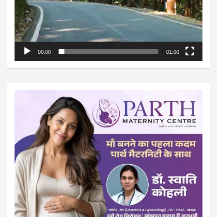
00:00
01:00