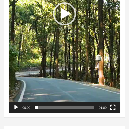
00:00
01:00