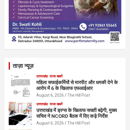
ताज़ा न्यूज़
उत्तराखंड
ताजा खबरें
महिला सफाईकर्मियों से मारपीट और धमकी देने के
आरोप में 6 के खिलाफ एफआईआर
August 6, 2026
The Hill Post
उत्तराखंड
ताजा खबरें
उत्तराखंड में ड्रग्स के खिलाफ सख्ती बढ़ेगी, मुख्य
सचिव ने NCORD बैठक में दिए कड़े निर्देश
August 6, 2026
The Hill Post