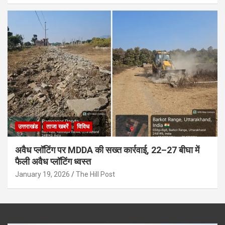
उत्तराखंड
ताजा खबरें
विविध
अवैध प्लॉटिंग पर MDDA की सख्त कार्रवाई, 22–27 बीघा में
फैली अवैध प्लॉटिंग ध्वस्त
January 19, 2026
The Hill Post