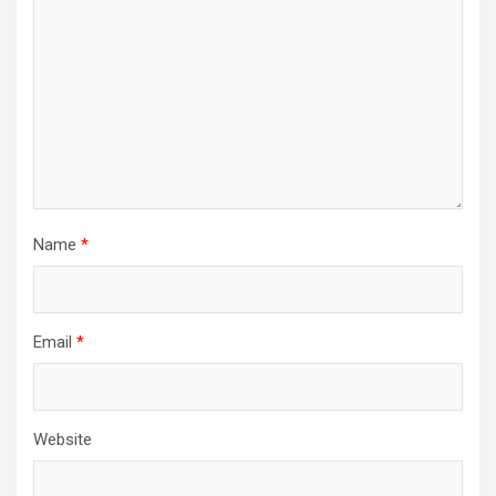
Name
*
Email
*
Website