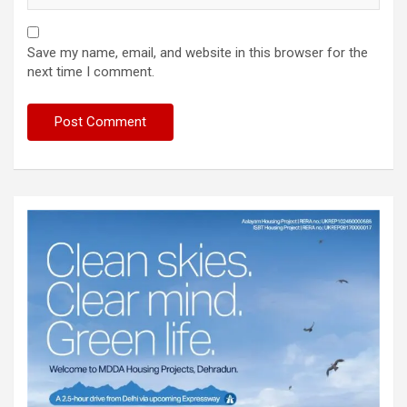
Save my name, email, and website in this browser for the
next time I comment.