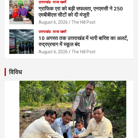
उत्तराखंड
ताजा खबरें
ग्राफिक एरा को बड़ी सफलता, एनएमसी ने 250
एमबीबीएस सीटों को दी मंजूरी
August 6, 2026
The Hill Post
उत्तराखंड
ताजा खबरें
10 अगस्त तक उत्तराखंड में भारी बारिश का अलर्ट,
रुद्रप्रयाग में स्कूल बंद
August 6, 2026
The Hill Post
विविध