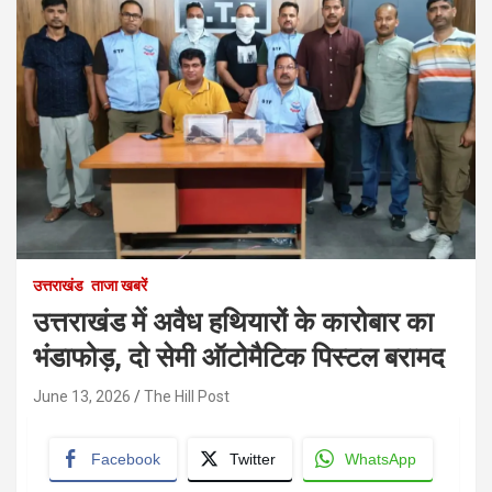
उत्तराखंड
ताजा खबरें
उत्तराखंड में अवैध हथियारों के कारोबार का
भंडाफोड़, दो सेमी ऑटोमैटिक पिस्टल बरामद
June 13, 2026
The Hill Post
Facebook
Twitter
WhatsApp