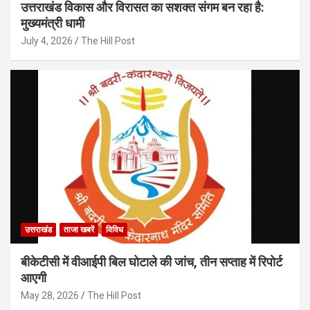
उत्तराखंड विकास और विरासत का सशक्त संगम बन रहा है:
मुख्यमंत्री धामी
July 4, 2026
The Hill Post
उत्तराखंड
ताजा खबरें
विविध
बीकेटीसी में वीआईपी बिल घोटाले की जांच, तीन सप्ताह में रिपोर्ट
आएगी
May 28, 2026
The Hill Post