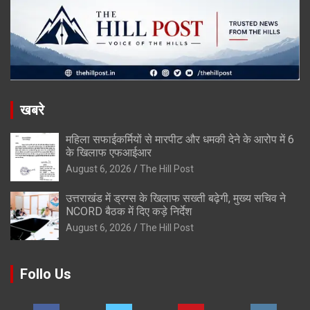
खबरे
महिला सफाईकर्मियों से मारपीट और धमकी देने के आरोप में 6
के खिलाफ एफआईआर
August 6, 2026
The Hill Post
उत्तराखंड में ड्रग्स के खिलाफ सख्ती बढ़ेगी, मुख्य सचिव ने
NCORD बैठक में दिए कड़े निर्देश
August 6, 2026
The Hill Post
Follo Us