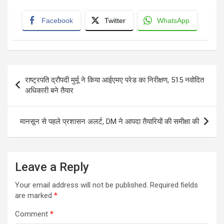
Facebook
Twitter
WhatsApp
Post
राष्ट्रपति द्रौपदी मुर्मू ने किया आईएमए परेड का निरीक्षण, 515 नवोदित
navigation
अधिकारी बने तैयार
मानसून से पहले प्रशासन अलर्ट, DM ने आपदा तैयारियों की समीक्षा की
Leave a Reply
Your email address will not be published.
Required fields
are marked
*
Comment
*