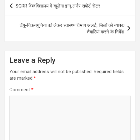
Post
SGRR विश्वविद्यालय में खुलेगा इग्नू लर्नर सपोर्ट सेंटर
navigation
डेंगू-चिकनगुनिया को लेकर स्वास्थ्य विभाग अलर्ट, जिलों को व्यापक
तैयारियां करने के निर्देश
Leave a Reply
Your email address will not be published.
Required fields
are marked
*
Comment
*