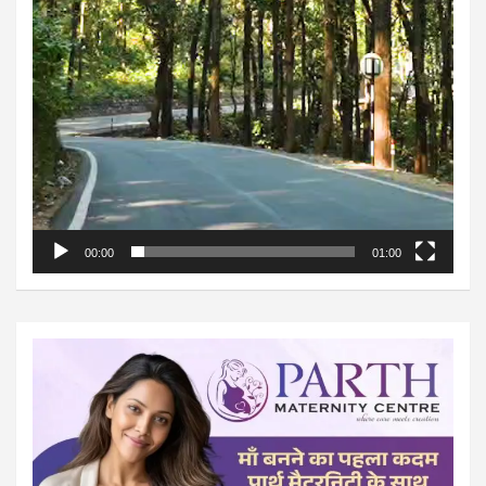
00:00
01:00