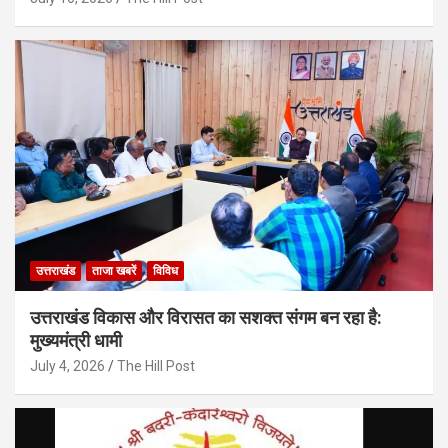
उत्तराखंड
ताजा खबरें
विविध
उत्तराखंड विकास और विरासत का सशक्त संगम बन रहा है:
मुख्यमंत्री धामी
July 4, 2026
The Hill Post