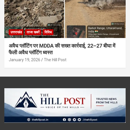
उत्तराखंड
ताजा खबरें
विविध
अवैध प्लॉटिंग पर MDDA की सख्त कार्रवाई, 22–27 बीघा में
फैली अवैध प्लॉटिंग ध्वस्त
January 19, 2026
The Hill Post