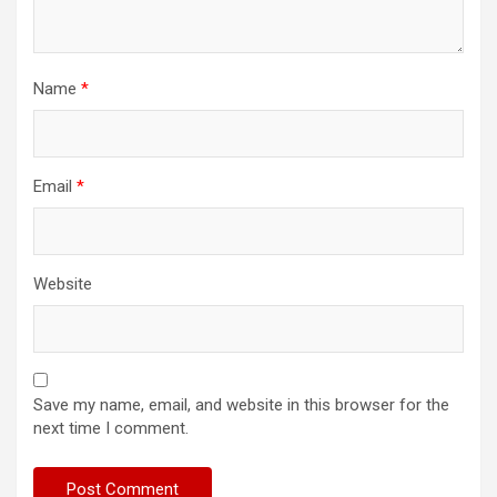
Name
*
Email
*
Website
Save my name, email, and website in this browser for the
next time I comment.