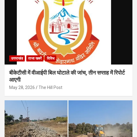
उत्तराखंड
ताजा खबरें
विविध
बीकेटीसी में वीआईपी बिल घोटाले की जांच, तीन सप्ताह में रिपोर्ट
आएगी
May 28, 2026
The Hill Post