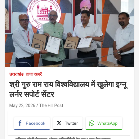
उत्तराखंड
ताजा खबरें
श्री गुरु राम राय विश्वविद्यालय में खुलेगा इग्नू
लर्नर सपोर्ट सेंटर
May 22, 2026
The Hill Post
Facebook
Twitter
WhatsApp