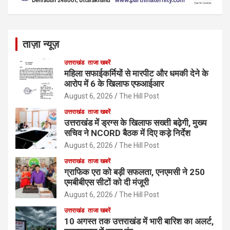
ताज़ा न्यूज़
उत्तराखंड
ताजा खबरें
महिला सफाईकर्मियों से मारपीट और धमकी देने के
आरोप में 6 के खिलाफ एफआईआर
August 6, 2026
The Hill Post
उत्तराखंड
ताजा खबरें
उत्तराखंड में ड्रग्स के खिलाफ सख्ती बढ़ेगी, मुख्य
सचिव ने NCORD बैठक में दिए कड़े निर्देश
August 6, 2026
The Hill Post
उत्तराखंड
ताजा खबरें
ग्राफिक एरा को बड़ी सफलता, एनएमसी ने 250
एमबीबीएस सीटों को दी मंजूरी
August 6, 2026
The Hill Post
उत्तराखंड
ताजा खबरें
10 अगस्त तक उत्तराखंड में भारी बारिश का अलर्ट,