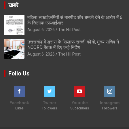
खबरे
महिला सफाईकर्मियों से मारपीट और धमकी देने के आरोप में 6
के खिलाफ एफआईआर
August 6, 2026
The Hill Post
उत्तराखंड में ड्रग्स के खिलाफ सख्ती बढ़ेगी, मुख्य सचिव ने
NCORD बैठक में दिए कड़े निर्देश
August 6, 2026
The Hill Post
Follo Us
Facebook
Twitter
Youtube
Instagram
Likes
Followers
Subscribers
Followers