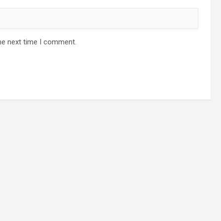
he next time I comment.