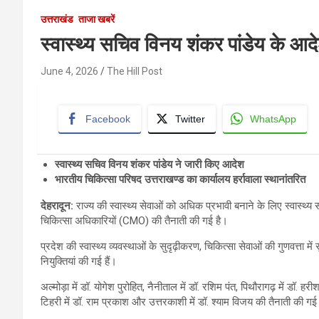
उत्तराखंड
ताजा खबरें
स्वास्थ्य सचिव विनय शंकर पांडेय के आ
June 4, 2026
The Hill Post
Facebook
Twitter
WhatsApp
स्वास्थ्य सचिव विनय शंकर पांडेय ने जारी किए आदेश
भारतीय चिकित्सा परिषद उत्तराखण्ड का कार्यालय हर्रावाला स्थानांतरित
देहरादून:
राज्य की स्वास्थ्य सेवाओं को अधिक प्रभावी बनाने के लिए स्वास्थ्य स
चिकित्सा अधिकारियों (CMO) की तैनाती की गई है।
प्रदेश की स्वास्थ्य व्यवस्थाओं के सुदृढ़ीकरण, चिकित्सा सेवाओं की गुणवत्ता 
नियुक्तियां की गई हैं।
अल्मोड़ा में डॉ. योगेश पुरोहित, नैनीताल में डॉ. रशिम पंत, पिथौरागढ़ में डॉ. हरी
टिहरी में डॉ. राम प्रकाश और उत्तरकाशी में डॉ. श्याम विजय की तैनाती की गई