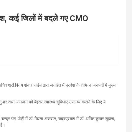
देश, कई जिलों में बदले गए CMO
चिव श्री विनय शंकर पांडेय द्वारा जनहित में प्रदेश के विभिन्न जनपदों में मुख्य
में सुधार तथा आमजन को बेहतर स्वास्थ्य सुविधाएं उपलब्ध कराने के लिए ये
श चन्द्र पंत, पौड़ी में डॉ. मेघना असवाल, रुद्रप्रयाग में डॉ. अमित कुमार शुक्ला,
 है।