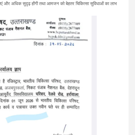
व्यवस्थाएं और अधिक सुदृढ़ होंगी तथा आमजन को बेहतर चिकित्सा सुविधाओं का लाभ