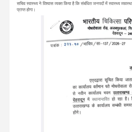
सचिव स्वास्थ्य ने विश्वास व्यक्त किया है कि संबंधित जनपदों में स्वास्थ्य 
प्राप्त होगा।