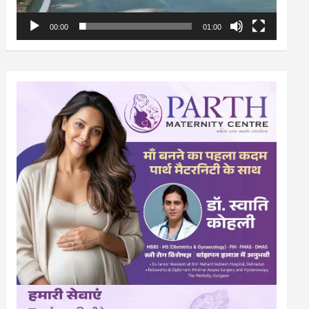
00:00
01:00