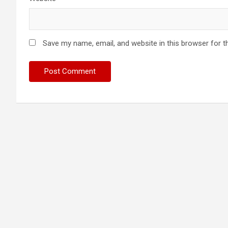
Save my name, email, and website in this browser for t