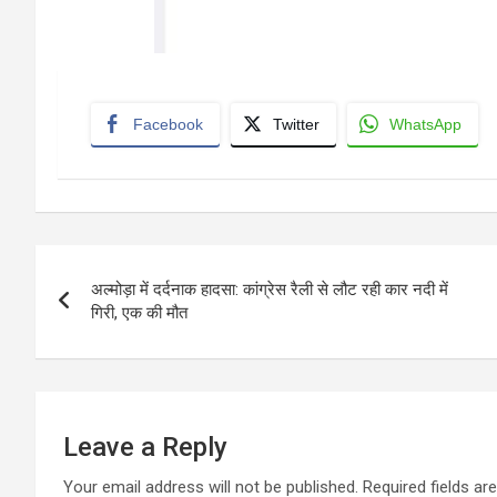
Facebook
Twitter
WhatsApp
Post
अल्मोड़ा में दर्दनाक हादसा: कांग्रेस रैली से लौट रही कार नदी में
navigation
गिरी, एक की मौत
Leave a Reply
Your email address will not be published.
Required fields a