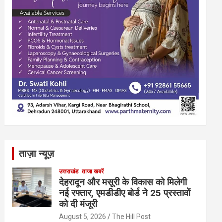
ताज़ा न्यूज़
उत्तराखंड
ताजा खबरें
देहरादून और मसूरी के विकास को मिलेगी
नई रफ्तार, एमडीडीए बोर्ड ने 25 प्रस्तावों
को दी मंजूरी
August 5, 2026
The Hill Post