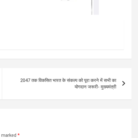
2047 तक विकसित भारत के संकल्प को पूरा करने में सभी का
योगदान जरूरी- मुख्यमंत्री
re marked
*