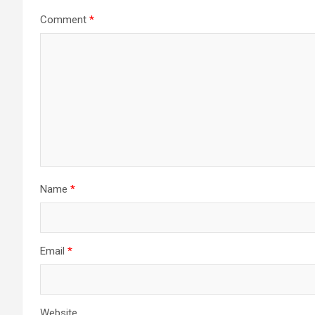
Comment
*
Name
*
Email
*
Website