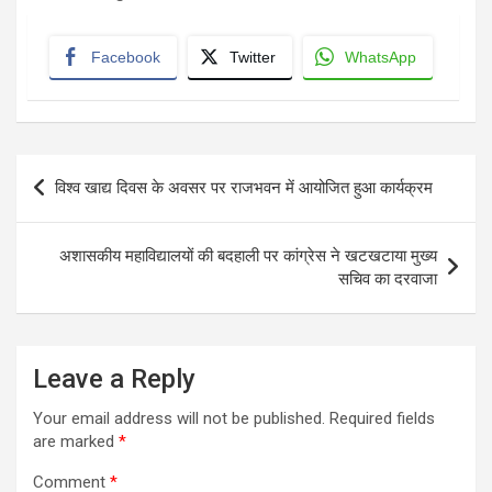
Facebook
Twitter
WhatsApp
Post
विश्व खाद्य दिवस के अवसर पर राजभवन में आयोजित हुआ कार्यक्रम
navigation
अशासकीय महाविद्यालयों की बदहाली पर कांग्रेस ने खटखटाया मुख्य
सचिव का दरवाजा
Leave a Reply
Your email address will not be published.
Required fields
are marked
*
Comment
*