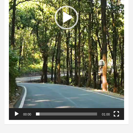
00:00
01:00