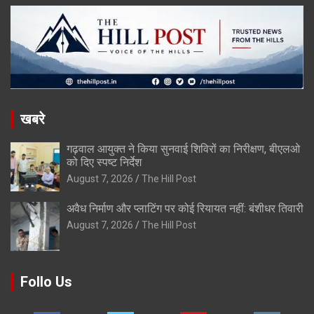
खबरे
गढ़वाल आयुक्त ने किया सुनवाई शिविरों का निरीक्षण, बीएलओ
को दिए स्पष्ट निर्देश
August 7, 2026
The Hill Post
अवैध निर्माण और प्लाटिंग पर कोई रियायत नहीं: बंशीधर तिवारी
August 7, 2026
The Hill Post
Follo Us