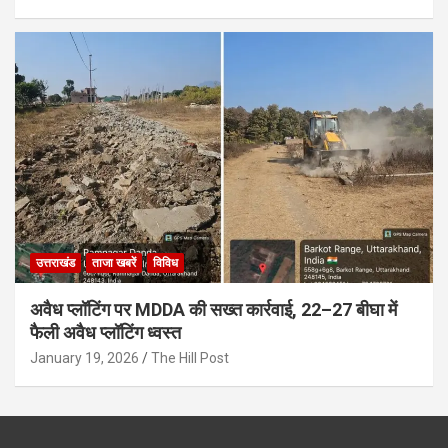
उत्तराखंड
ताजा खबरें
विविध
अवैध प्लॉटिंग पर MDDA की सख्त कार्रवाई, 22–27 बीघा में
फैली अवैध प्लॉटिंग ध्वस्त
January 19, 2026
The Hill Post