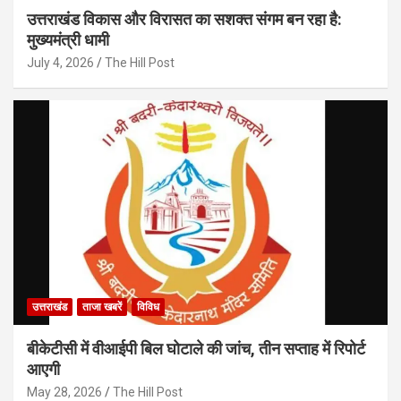
उत्तराखंड विकास और विरासत का सशक्त संगम बन रहा है:
मुख्यमंत्री धामी
July 4, 2026
The Hill Post
उत्तराखंड
ताजा खबरें
विविध
बीकेटीसी में वीआईपी बिल घोटाले की जांच, तीन सप्ताह में रिपोर्ट
आएगी
May 28, 2026
The Hill Post