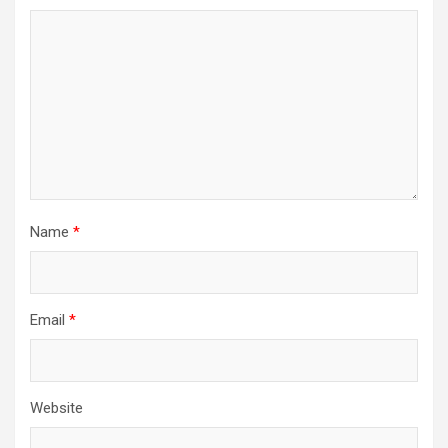
Name
*
Email
*
Website