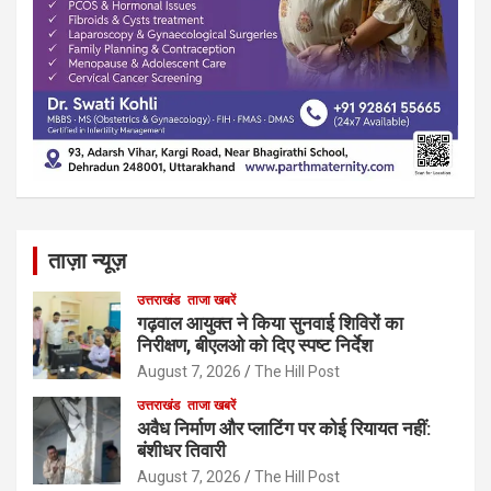
ताज़ा न्यूज़
उत्तराखंड
ताजा खबरें
गढ़वाल आयुक्त ने किया सुनवाई शिविरों का
निरीक्षण, बीएलओ को दिए स्पष्ट निर्देश
August 7, 2026
The Hill Post
उत्तराखंड
ताजा खबरें
अवैध निर्माण और प्लाटिंग पर कोई रियायत नहीं:
बंशीधर तिवारी
August 7, 2026
The Hill Post