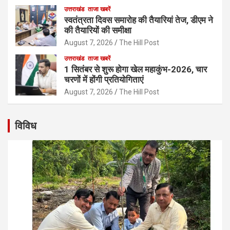
उत्तराखंड
ताजा खबरें
स्वतंत्रता दिवस समारोह की तैयारियां तेज, डीएम ने
की तैयारियों की समीक्षा
August 7, 2026
The Hill Post
उत्तराखंड
ताजा खबरें
1 सितंबर से शुरू होगा खेल महाकुंभ-2026, चार
चरणों में होंगी प्रतियोगिताएं
August 7, 2026
The Hill Post
विविध