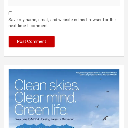
Save my name, email, and website in this browser for the
next time I comment.