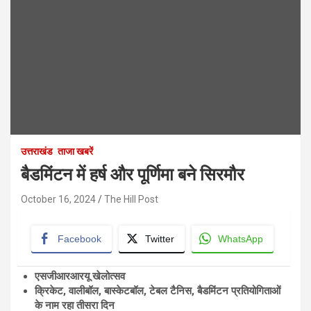
उत्तराखंड
ताजा खबरें
बैडमिंटन में हर्ष और पूर्णिमा बने सिरमौर
October 16, 2024
The Hill Post
Facebook
Twitter
WhatsApp
एसजीआरआरयू खेलोत्सव
क्रिकेट, वालीबॉल, बास्केटबॉल, टेबल टैनिस, बैडमिंटन प्रतियोगिताओं
के नाम रहा तीसरा दिन