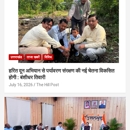
उत्तराखंड
ताजा खबरें
विविध
हरित दून अभियान से पर्यावरण संरक्षण की नई चेतना विकसित
होगी : बंशीधर तिवारी
July 16, 2026
The Hill Post