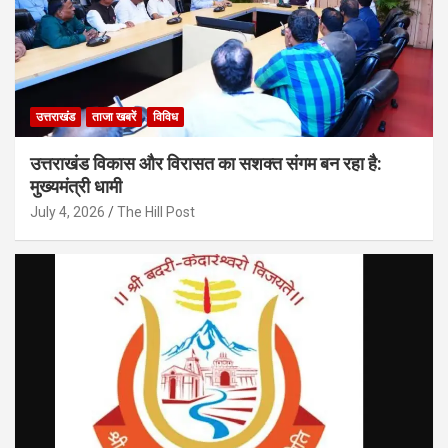
उत्तराखंड
ताजा खबरें
विविध
उत्तराखंड विकास और विरासत का सशक्त संगम बन रहा है:
मुख्यमंत्री धामी
July 4, 2026
The Hill Post