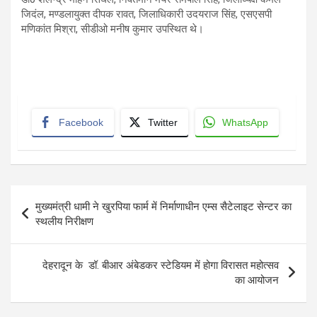
जिदंल, मण्डलायुक्त दीपक रावत, जिलाधिकारी उदयराज सिंह, एसएसपी
मणिकांत मिश्रा, सीडीओ मनीष कुमार उपस्थित थे।
Facebook
Twitter
WhatsApp
Post
मुख्यमंत्री धामी ने खुरपिया फार्म में निर्माणाधीन एम्स सैटेलाइट सेन्टर का
navigation
स्थलीय निरीक्षण
देहरादून के डॉ. बीआर अंबेडकर स्टेडियम में होगा विरासत महोत्सव
का आयोजन