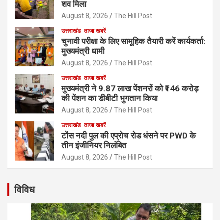
शव मिला
August 8, 2026
The Hill Post
उत्तराखंड
ताजा खबरें
चुनावी परीक्षा के लिए सामूहिक तैयारी करें कार्यकर्ता:
मुख्यमंत्री धामी
August 8, 2026
The Hill Post
उत्तराखंड
ताजा खबरें
मुख्यमंत्री ने 9.87 लाख पेंशनरों को ₹146 करोड़
की पेंशन का डीबीटी भुगतान किया
August 8, 2026
The Hill Post
उत्तराखंड
ताजा खबरें
टोंस नदी पुल की एप्रोच रोड धंसने पर PWD के
तीन इंजीनियर निलंबित
August 8, 2026
The Hill Post
विविध