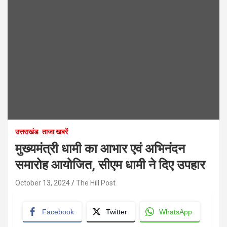
उत्तराखंड
ताजा खबरें
मुख्यमंत्री धामी का आभार एवं अभिनंदन
समारोह आयोजित, सीएम धामी ने दिए उपहार
October 13, 2024
The Hill Post
Facebook
Twitter
WhatsApp