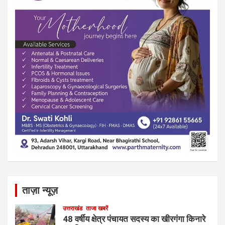
ताज़ा न्यूज़
उत्तराखंड
ताजा खबरें
48 वर्षीय क्षेत्र पंचायत सदस्य का खीरगंगा किनारे