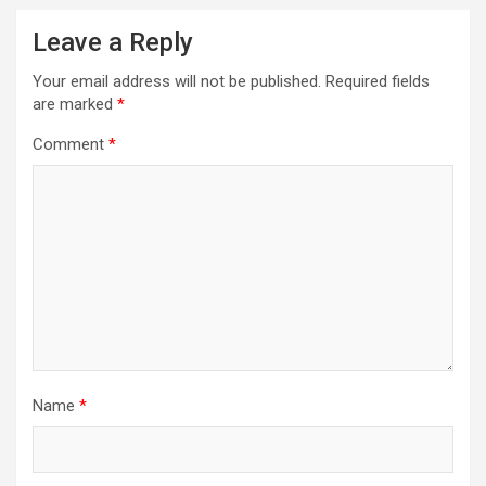
Leave a Reply
Your email address will not be published.
Required fields
are marked
*
Comment
*
Name
*