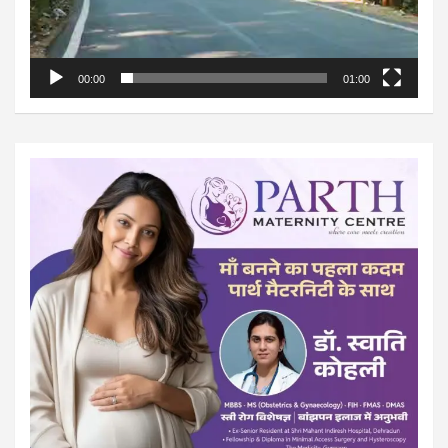
00:00
01:00