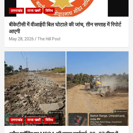
उत्तराखंड
ताजा खबरें
विविध
बीकेटीसी में वीआईपी बिल घोटाले की जांच, तीन सप्ताह में रिपोर्ट
आएगी
May 28, 2026
The Hill Post
उत्तराखंड
ताजा खबरें
विविध