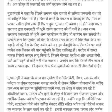
है। अब शीघ्र ही एयरपोर्ट का कार्य प्रारम्भ होने जा रहा है।
मुख्यमंत्री ने कहा कि पिछले लगभग पांच दशकों से लम्बित जमरानी बांध को
भी स्वीकृति मिल गयी है। जिससे तराई के पेयजल व सिंचाई के लिए मील का
पत्थर साबित होगा साथ ही गिरता हुआ भू-जल भी बढेगा। उन्होने कहा भारत
सरकार द्वारा एचएमटी की भूमि राज्य सरकार को दी गयी है। अब राज्य
सरकार एचएमटी की भूमि अन्य प्रयोजन के लिए भी उपयोग कर सकती है।
उन्होने कहा कि प्रदेश को देश के मॉडल राज्य के रूप में विकसित किया जा
रहा है जो पूरे देश के लिए नजीर बनेगा। हम देवभूमि के अंतिम छोर पर खड़े
व्यक्ति तक विकास की धारा पहुंचाने के लिए प्रतिबद्ध हैं। प्रदेश में सख्त
नकल विरोधी कानून लागू किया है, जिसमे योग्यता, प्रतिभा और क्षमता होगी,
उसे आगे बढ़ने से कोई नहीं रोक सकता। उन्होंने कहा कि पिछले तीन साल में
राज्य सरकार द्वारा 17 हजार से अधिक युवाओं को सरकारी नौकरियां दी है।
मुख्यमंत्री ने कहा कि आज हम प्रदेश में कनेक्टिविटी, शिक्षा, स्वास्थ्य और
पर्यटन का इंफ्रास्ट्रक्चर मजबूत करने से लेकर विभिन्न योजनाओं के जरिए
जन-जन का उत्थान सुनिश्चित करने तक, हर क्षेत्र में काम कर रहे हैं।
औद्योगिकीकरण, पर्यटन और कृषि के क्षेत्र में विकास कर रोजगार सृजन और
आर्थिक विकास को गति प्रदान की जा रही है। उन्होंने कहा कि लॉजिस्टिक
नीति, स्टार्टअप नीति और सर्विस सेक्टर नीति सहित अनेक नई नीतियां लाकर
हम नवाचार के साथ कार्य कर रहे हैं। हमारी सरकार जल, जंगल और ज़मीन