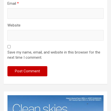
Email
*
Website
Save my name, email, and website in this browser for the
next time I comment.