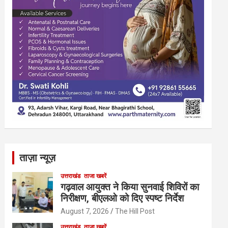
ताज़ा न्यूज़
उत्तराखंड
ताजा खबरें
गढ़वाल आयुक्त ने किया सुनवाई शिविरों का
निरीक्षण, बीएलओ को दिए स्पष्ट निर्देश
August 7, 2026
The Hill Post
उत्तराखंड
ताजा खबरें