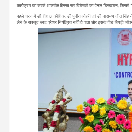
कार्यक्रम का सबसे आकर्षक हिस्सा रहा विशेषज्ञों का पैनल डिस्कशन, जिसमें
पहले चरण में डॉ. विशाल कौशिक, डॉ. पुनीत ओहरी एवं डॉ. नारायण जीत सिंह ने “
लेने के बावजूद ब्लड प्रेशर नियंत्रित नहीं हो पाता और इसके पीछे बिगड़ी ज