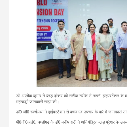
डॉ. आलोक कुमार ने ब्लड़ प्रेशर को सटीक तरीके से नापने, हाइपरटेंशन के बढ़
महत्वपूर्ण जानकारी साझा की।
डॉ0 जी0 स्वर्णलथा ने हाईपरटेंशन से बचाव एवं उपचार के बारे में जानकारी 
पी0जी0आई0, चण्डीगढ़ के डॉ0 मनीष राठी ने अनियंत्रित ब्लड़ प्रेशर के उप