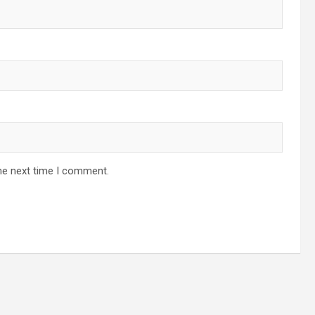
he next time I comment.