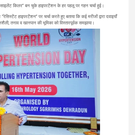
 “साइलेंट किलर” बन चुके हाइपरटेंशन के हर पहलू पर गहन चर्चा हुई।
रेसिस्टेंट हाइपरटेंशन” पर चर्चा करते हुए बताया कि कई मरीजों द्वारा दवाइयॉं
ीवनशैली, तनाव व खानपान की भूमिका को विस्तारपूर्वक समझाया।