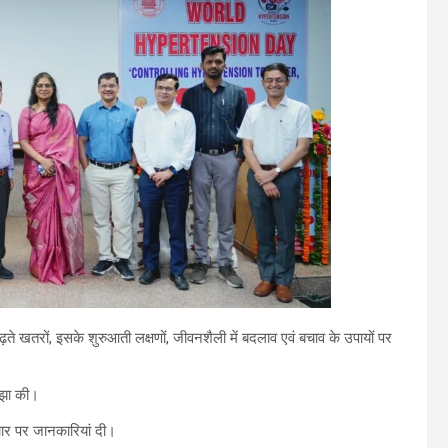
ते खतरों, इसके शुरुआती लक्षणों, जीवनशैली में बदलाव एवं बचाव के उपायों पर
साझा की।
चार पर जानकारियां दी।