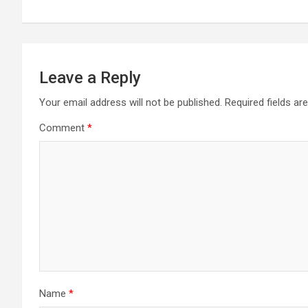
Leave a Reply
Your email address will not be published.
Required fields a
Comment
*
Name
*