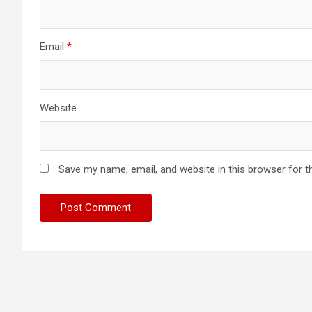
Email
*
Website
Save my name, email, and website in this browser for t