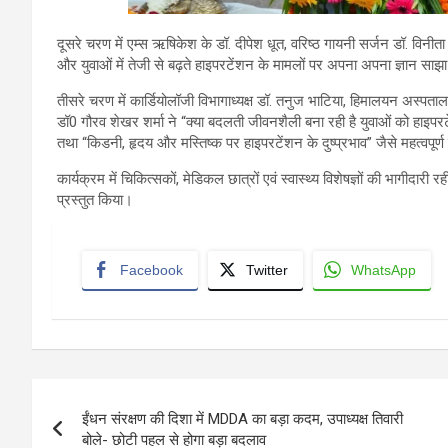
दूसरे चरण में एम्स ऋषिकेश के डॉ. दीपेश धूत, वरिष्ठ गायनी सर्जन डॉ. विनीता 
और युवाओं में तेजी से बढ़ते हाइपरटेंशन के मामलों पर अपना अपना ज्ञान साझ
तीसरे चरण में कार्डियोलॉजी विभागाध्यक्ष डॉ. तनुज भाटिया, हिमालयन अस्पत
डॉ0 गौरव शेखर शर्मा ने “क्या बदलती जीवनशैली बना रही है युवाओं को हाइप
तथा “किडनी, हृदय और मस्तिष्क पर हाइपरटेंशन के दुष्प्रभाव” जैसे महत्वपूर्ण 
कार्यक्रम में चिकित्सकों, मेडिकल छात्रों एवं स्वास्थ्य विशेषज्ञों की भागीदारी 
प्रस्तुत किया।
Facebook
Twitter
WhatsApp
Post
ईंधन संरक्षण की दिशा में MDDA का बड़ा कदम, उपाध्यक्ष तिवारी
navigation
बोले- छोटी पहल से होगा बड़ा बदलाव