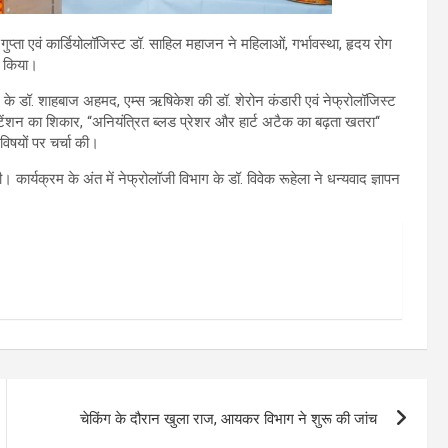
गुप्ता एवं कार्डियोलॉजिस्ट डॉ. साहिल महाजन ने महिलाओं, गर्भावस्था, हृदय रोग
ा किया।
ाल के डॉ. शाहबाज अहमद, एम्स ऋषिकेश की डॉ. शेरोन कंडारी एवं नेफ्रोलॉजिस्ट
रटेंशन का शिकार, “अनियंत्रित ब्लड प्रेशर और हार्ट अटैक का बढ़ता खतरा‘‘
विषयों पर चर्चा की।
रही। कार्यक्रम के अंत में नेफ्रोलॉजी विभाग के डॉ. विवेक रूहेला ने धन्यवाद ज्ञापन
चेकिंग के दौरान खुला राज, आयकर विभाग ने शुरू की जांच