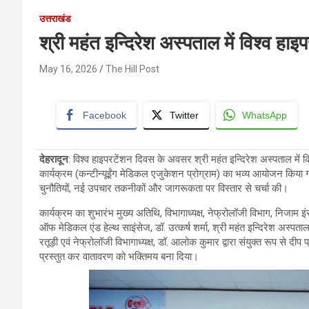
उत्तराखंड
श्री महंत इन्दिरेश अस्पताल में विश्व हा
May 16, 2026
The Hill Post
Facebook
Twitter
WhatsApp
देहरादून
: विश्व हाइपरटेंशन दिवस के अवसर श्री महंत इन्दिरेश अस्पताल में क
कार्यक्रम (कन्टीन्यूईंग मेडिकल एजुकेशन प्रोग्राम) का भव्य आयोजन किया गया। 
चुनौतियों, नई उपचार तकनीकों और जागरूकता पर विस्तार से चर्चा की।
कार्यक्रम का शुभारंभ मुख्य अतिथि, विभागाध्यक्ष, नेफ्रोलॉजी विभाग, निजाम इंस्ट
ऑफ मेडिकल एंड हेल्थ साइंसेज, डॉ. उत्कर्ष शर्मा, श्री महंत इन्दिरेश अस्प
रतूड़ी एवं नेफ्रोलॉजी विभागाध्यक्ष, डॉ. आलोक कुमार द्वारा संयुक्त रूप स
प्रस्तुत कर वातावरण को भक्तिमय बना दिया।