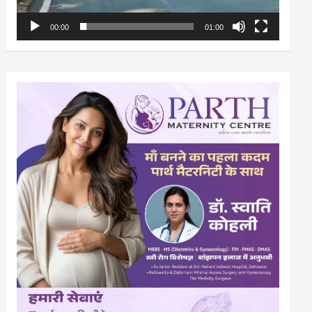
00:00
01:00