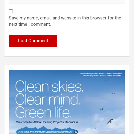
Save my name, email, and website in this browser for the
next time I comment.