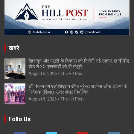
खबरे
देहरादून और मसूरी के विकास को मिलेगी नई रफ्तार, एमडीडीए
बोर्ड ने 25 प्रस्तावों को दी मंजूरी
August 5, 2026
The Hill Post
डॉ. पंकज गर्ग एसोसिएशन ऑफ ब्रेस्ट सर्जन्स ऑफ इंडिया के
निदेशक (शिक्षा), उत्तर क्षेत्र निर्वाचित
August 5, 2026
The Hill Post
Follo Us