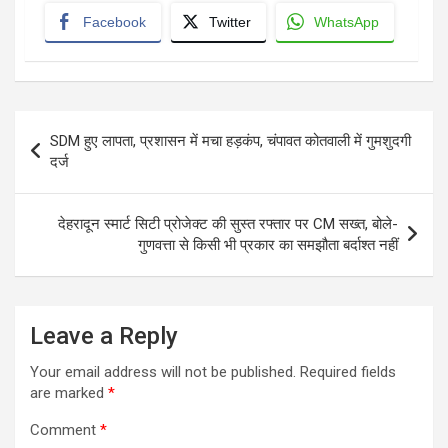
Facebook
Twitter
WhatsApp
Post
SDM हुए लापता, प्रशासन में मचा हड़कंप, चंपावत कोतवाली में गुमशुदगी
navigation
दर्ज
देहरादून स्मार्ट सिटी प्रोजेक्ट की सुस्त रफ्तार पर CM सख्त, बोले-
गुणवत्ता से किसी भी प्रकार का समझौता बर्दाश्त नहीं
Leave a Reply
Your email address will not be published.
Required fields
are marked
*
Comment
*