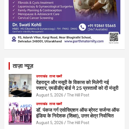
ताज़ा न्यूज़
उत्तराखंड
ताजा खबरें
देहरादून और मसूरी के विकास को मिलेगी नई
रफ्तार, एमडीडीए बोर्ड ने 25 प्रस्तावों को दी मंजूरी
August 5, 2026
The Hill Post
उत्तराखंड
ताजा खबरें
डॉ. पंकज गर्ग एसोसिएशन ऑफ ब्रेस्ट सर्जन्स ऑफ
इंडिया के निदेशक (शिक्षा), उत्तर क्षेत्र निर्वाचित
August 5, 2026
The Hill Post