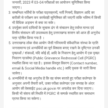
जनवरी, 2023 में 03-04 परीक्षाओं का आयोजन सुनिश्चित किया
जाएगा।
सम्बन्धित भर्तियों के परीक्षा पाठ्यक्रमों, भर्ती नियमों, विज्ञापन आदि का
बारीकी से परीक्षण कर कार्यवाही सुनिश्चित की जाएगी ताकि भविष्य में किसी
भी विधिक अड़चन से बचा जा सके।
उपर्युक्त कार्य दायित्वों के सुचारू ढंग से संचालन हेतु पर्याप्त मानव एवं
वित्तीय संसाधन की उपलब्धता हेतु उत्तराखण्ड शासन को आज ही अनुरोध
पत्र प्रेषित किया गया है ।
उत्तराखण्ड लोक सेवा आयोग जैसी गरिमामयी संवैधानिक संस्था के प्रति
जनसामान्य एवं अभ्यर्थियों का पूर्ण विश्वास बनाए रखने के दृष्टिगत उनकी
पृच्छाओं / शंकाओं, यदि कोई हों, आदि के निवारण हेतु आयोग में एक पृच्छा
निवारण प्रकोष्ठ (Public Grievance Redressal Cell (PGRC)
स्थापित किया जा रहा है। इसका विस्तृत विवरण (Contact number,
email & Social Media handle etc.) आदि पृथक से जारी किया
जायेगा।
अभ्यर्थियों से यह अनुरोध है कि वह संयम बरतते हुए परीक्षा कलेण्डर के
अनुसार अपनी तैयारी करें, उक्त परीक्षा कलेण्डर एक सप्ताह के अंदर
आयोग की वेबसाईट psc.uk.gov.in पर अपलोड कर दिया जाएगा।
किसी भी संशय की स्थिति में PGRC से सम्पर्क स्थापित कर समाधान
प्राप्त किया जा सकेगा।