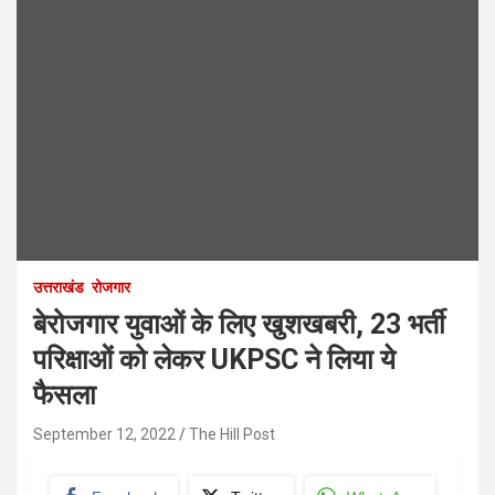
उत्तराखंड
रोजगार
बेरोजगार युवाओं के लिए खुशखबरी, 23 भर्ती
परिक्षाओं को लेकर UKPSC ने लिया ये
फैसला
September 12, 2022
The Hill Post