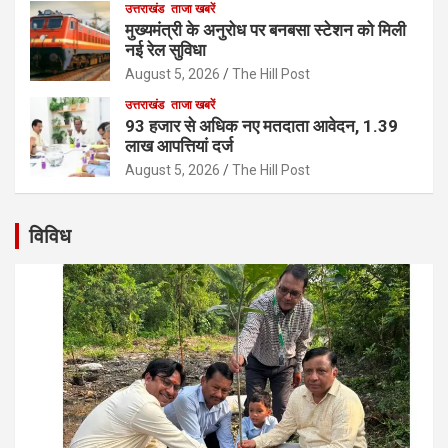
उत्तराखंड
ताजा खबरें
मुख्यमंत्री के अनुरोध पर बनबसा स्टेशन को मिली
नई रेल सुविधा
August 5, 2026
The Hill Post
उत्तराखंड
ताजा खबरें
93 हजार से अधिक नए मतदाता आवेदन, 1.39
लाख आपत्तियां दर्ज
August 5, 2026
The Hill Post
विविध