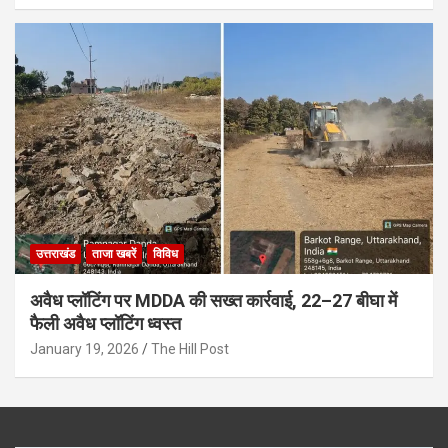
उत्तराखंड
ताजा खबरें
विविध
अवैध प्लॉटिंग पर MDDA की सख्त कार्रवाई, 22–27 बीघा में
फैली अवैध प्लॉटिंग ध्वस्त
January 19, 2026
The Hill Post