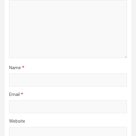
Name
*
Email
*
Website