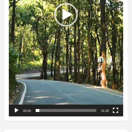
00:00
01:00