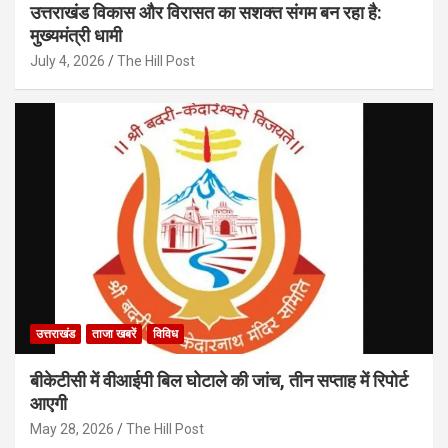
उत्तराखंड विकास और विरासत का सशक्त संगम बन रहा है:
मुख्यमंत्री धामी
July 4, 2026
The Hill Post
उत्तराखंड
ताजा खबरें
विविध
बीकेटीसी में वीआईपी बिल घोटाले की जांच, तीन सप्ताह में रिपोर्ट
आएगी
May 28, 2026
The Hill Post