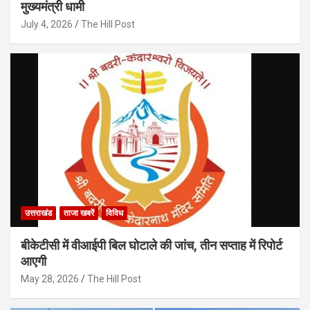
मुख्यमंत्री धामी
July 4, 2026
The Hill Post
उत्तराखंड
ताजा खबरें
विविध
बीकेटीसी में वीआईपी बिल घोटाले की जांच, तीन सप्ताह में रिपोर्ट
आएगी
May 28, 2026
The Hill Post