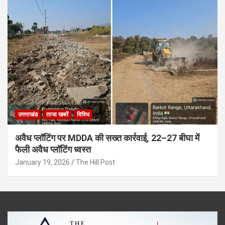
उत्तराखंड
ताजा खबरें
विविध
अवैध प्लॉटिंग पर MDDA की सख्त कार्रवाई, 22–27 बीघा में
फैली अवैध प्लॉटिंग ध्वस्त
January 19, 2026
The Hill Post