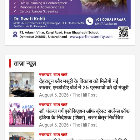
ताज़ा न्यूज़
उत्तराखंड
ताजा खबरें
देहरादून और मसूरी के विकास को मिलेगी नई
रफ्तार, एमडीडीए बोर्ड ने 25 प्रस्तावों को दी मंजूरी
August 5, 2026
The Hill Post
उत्तराखंड
ताजा खबरें
डॉ. पंकज गर्ग एसोसिएशन ऑफ ब्रेस्ट सर्जन्स ऑफ
इंडिया के निदेशक (शिक्षा), उत्तर क्षेत्र निर्वाचित
August 5, 2026
The Hill Post
उत्तराखंड
ताजा खबरें