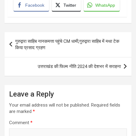
Facebook
Twitter
WhatsApp
Post
गुरुद्वारा साहिब नानकमत्ता पहुंचे CM धामी,गुरुद्वारा साहिब में मथा टेक
navigation
किया प्रसाद ग्रहण
उत्तराखंड की फिल्म नीति 2024 की देशभर में सराहना
Leave a Reply
Your email address will not be published.
Required fields
are marked
*
Comment
*