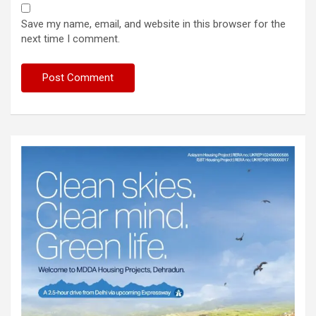
Save my name, email, and website in this browser for the
next time I comment.