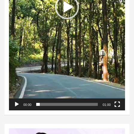
00:00
01:00