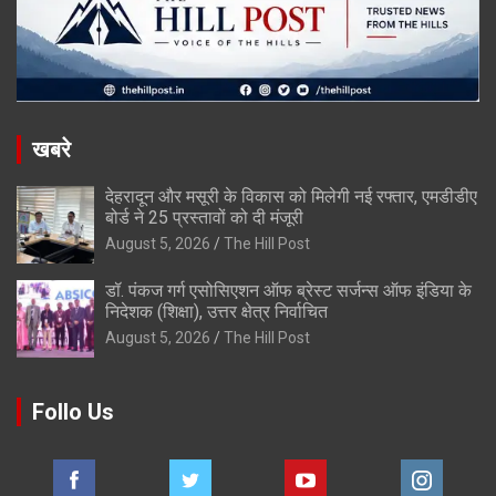
खबरे
देहरादून और मसूरी के विकास को मिलेगी नई रफ्तार, एमडीडीए
बोर्ड ने 25 प्रस्तावों को दी मंजूरी
August 5, 2026
The Hill Post
डॉ. पंकज गर्ग एसोसिएशन ऑफ ब्रेस्ट सर्जन्स ऑफ इंडिया के
निदेशक (शिक्षा), उत्तर क्षेत्र निर्वाचित
August 5, 2026
The Hill Post
Follo Us