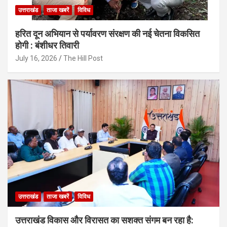
उत्तराखंड
ताजा खबरें
विविध
हरित दून अभियान से पर्यावरण संरक्षण की नई चेतना विकसित
होगी : बंशीधर तिवारी
July 16, 2026
The Hill Post
उत्तराखंड
ताजा खबरें
विविध
उत्तराखंड विकास और विरासत का सशक्त संगम बन रहा है: