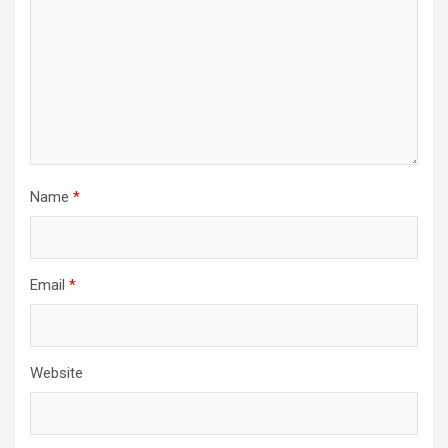
Name
*
Email
*
Website