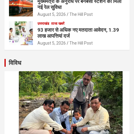
मुख्यमंत्री के अनुरोध पर बनबसा स्टेशन को मिली
नई रेल सुविधा
August 5, 2026
The Hill Post
उत्तराखंड
ताजा खबरें
93 हजार से अधिक नए मतदाता आवेदन, 1.39
लाख आपत्तियां दर्ज
August 5, 2026
The Hill Post
विविध