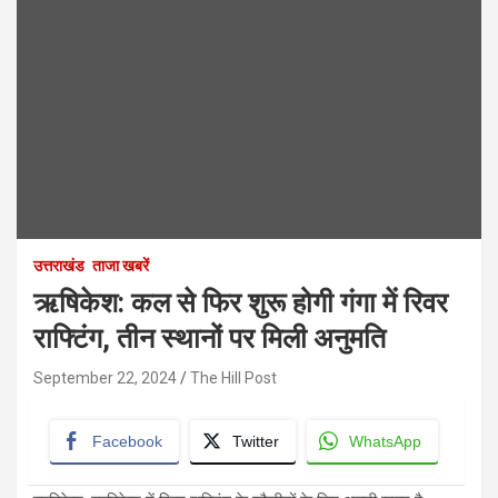
उत्तराखंड
ताजा खबरें
ऋषिकेश: कल से फिर शुरू होगी गंगा में रिवर
राफ्टिंग, तीन स्थानों पर मिली अनुमति
September 22, 2024
The Hill Post
Facebook
Twitter
WhatsApp