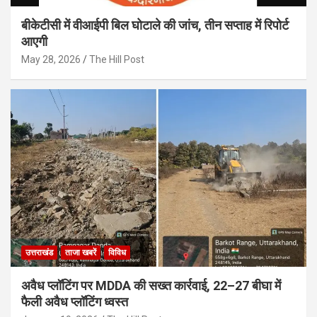
बीकेटीसी में वीआईपी बिल घोटाले की जांच, तीन सप्ताह में रिपोर्ट
आएगी
May 28, 2026
The Hill Post
उत्तराखंड
ताजा खबरें
विविध
अवैध प्लॉटिंग पर MDDA की सख्त कार्रवाई, 22–27 बीघा में
फैली अवैध प्लॉटिंग ध्वस्त