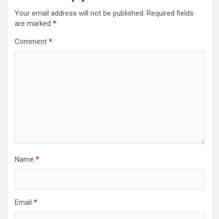
Your email address will not be published.
Required fields
are marked
*
Comment
*
Name
*
Email
*