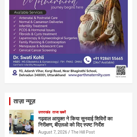
ताज़ा न्यूज़
उत्तराखंड
ताजा खबरें
गढ़वाल आयुक्त ने किया सुनवाई शिविरों का
निरीक्षण, बीएलओ को दिए स्पष्ट निर्देश
August 7, 2026
The Hill Post