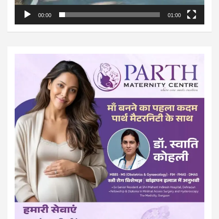
00:00
01:00