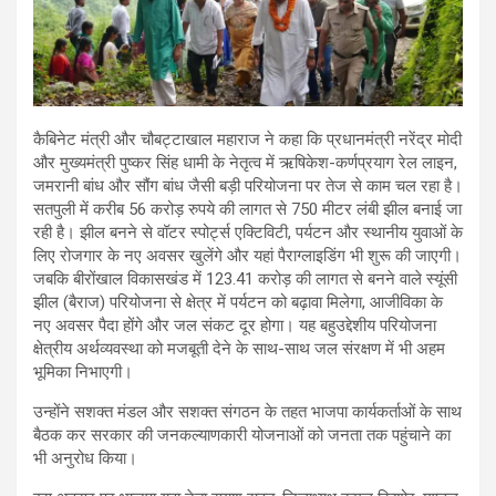
कैबिनेट मंत्री और चौबट्टाखाल महाराज ने कहा कि प्रधानमंत्री नरेंद्र मोदी
और मुख्यमंत्री पुष्कर सिंह धामी के नेतृत्व में ऋषिकेश-कर्णप्रयाग रेल लाइन,
जमरानी बांध और सौंग बांध जैसी बड़ी परियोजना पर तेज से काम चल रहा है।
सतपुली में करीब 56 करोड़ रुपये की लागत से 750 मीटर लंबी झील बनाई जा
रही है। झील बनने से वॉटर स्पोर्ट्स एक्टिविटी, पर्यटन और स्थानीय युवाओं के
लिए रोजगार के नए अवसर खुलेंगे और यहां पैराग्लाइडिंग भी शुरू की जाएगी।
जबकि बीरोंखाल विकासखंड में 123.41 करोड़ की लागत से बनने वाले स्यूंसी
झील (बैराज) परियोजना से क्षेत्र में पर्यटन को बढ़ावा मिलेगा, आजीविका के
नए अवसर पैदा होंगे और जल संकट दूर होगा। यह बहुउद्देशीय परियोजना
क्षेत्रीय अर्थव्यवस्था को मजबूती देने के साथ-साथ जल संरक्षण में भी अहम
भूमिका निभाएगी।
उन्होंने सशक्त मंडल और सशक्त संगठन के तहत भाजपा कार्यकर्ताओं के साथ
बैठक कर सरकार की जनकल्याणकारी योजनाओं को जनता तक पहुंचाने का
भी अनुरोध किया।