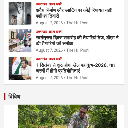
उत्तराखंड
ताजा खबरें
अवैध निर्माण और प्लाटिंग पर कोई रियायत नहीं:
बंशीधर तिवारी
August 7, 2026
The Hill Post
उत्तराखंड
ताजा खबरें
स्वतंत्रता दिवस समारोह की तैयारियां तेज, डीएम ने
की तैयारियों की समीक्षा
August 7, 2026
The Hill Post
उत्तराखंड
ताजा खबरें
1 सितंबर से शुरू होगा खेल महाकुंभ-2026, चार
चरणों में होंगी प्रतियोगिताएं
August 7, 2026
The Hill Post
विविध