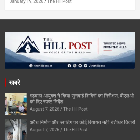
January 19, 2026
The Hill Post
खबरे
गढ़वाल आयुक्त ने किया सुनवाई शिविरों का निरीक्षण, बीएलओ
को दिए स्पष्ट निर्देश
August 7, 2026
The Hill Post
अवैध निर्माण और प्लाटिंग पर कोई रियायत नहीं: बंशीधर तिवारी
August 7, 2026
The Hill Post