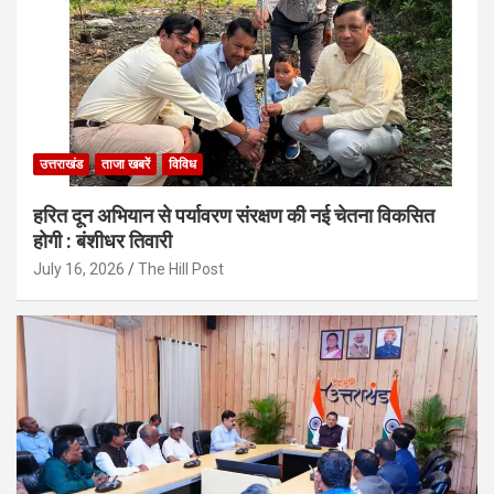
उत्तराखंड
ताजा खबरें
विविध
हरित दून अभियान से पर्यावरण संरक्षण की नई चेतना विकसित
होगी : बंशीधर तिवारी
July 16, 2026
The Hill Post