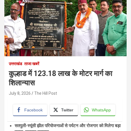
उत्तराखंड
ताजा खबरें
कुल्हाड में 123.18 लाख के मोटर मार्ग का
शिलान्यास
July 8, 2026
The Hill Post
Facebook
Twitter
WhatsApp
सतपुली-स्यूंसी झील परियोजनाओं से पर्यटन और रोजगार को मिलेगा बड़ा