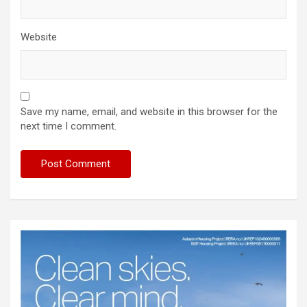
Website
Save my name, email, and website in this browser for the
next time I comment.