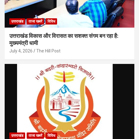
उत्तराखंड
ताजा खबरें
विविध
उत्तराखंड विकास और विरासत का सशक्त संगम बन रहा है:
मुख्यमंत्री धामी
July 4, 2026
The Hill Post
उत्तराखंड
ताजा खबरें
विविध