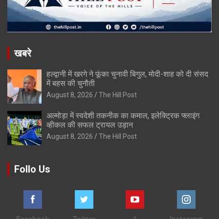
खबरे
हल्द्वानी में खरगे ने फूंका चुनावी बिगुल, मोदी-शाह को दी संसद
में बहस की चुनौती
August 8, 2026
The Hill Post
अल्मोड़ा में स्वदेशी तकनीक का कमाल, इलेक्ट्रिक फ्लाइंग
व्हीकल की सफल ट्रायल उड़ान
August 8, 2026
The Hill Post
Follo Us
Facebook
Twitter
3
Instagram