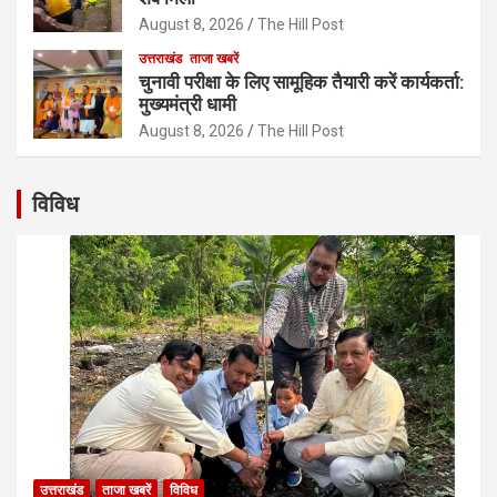
August 8, 2026
The Hill Post
उत्तराखंड
ताजा खबरें
चुनावी परीक्षा के लिए सामूहिक तैयारी करें कार्यकर्ता:
मुख्यमंत्री धामी
August 8, 2026
The Hill Post
विविध
उत्तराखंड
ताजा खबरें
विविध