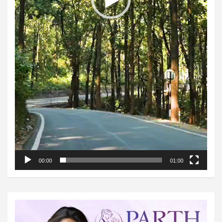
00:00
01:00