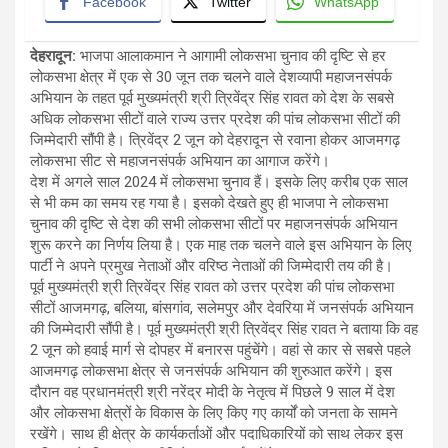
Facebook
Twitter
WhatsApp
देहरादून:
भाजपा आलाकमान ने आगामी लोकसभा चुनाव की दृष्टि से हर
लोकसभा क्षेत्र में एक से 30 जून तक चलने वाले देशव्यापी महाजनसंपर्क
अभियान के तहत पूर्व मुख्यमंत्री श्री त्रिवेंद्र सिंह रावत को देश के सबसे
अधिक लोकसभा सीटों वाले राज्य उत्तर प्रदेश की पांच लोकसभा सीटों की
जिम्मेदारी सौंपी है। त्रिवेंद्र 2 जून को देहरादून से रवाना होकर आजमगढ़
लोकसभा सीट से महाजनसंपर्क अभियान का आगाज करेंगे।
देश में अगले साल 2024 में लोकसभा चुनाव हैं। इसके लिए करीब एक साल
से भी कम का समय रह गया है। इसको देखते हुए ही भाजपा ने लोकसभा
चुनाव की दृष्टि से देश की सभी लोकसभा सीटों पर महाजनसंपर्क अभियान
शुरू करने का निर्णय लिया है। एक माह तक चलने वाले इस अभियान के लिए
पार्टी ने अपने प्रमुख नेताओं और वरिष्ठ नेताओं की जिम्मेदारी तय की है।
पूर्व मुख्यमंत्री श्री त्रिवेंद्र सिंह रावत को उत्तर प्रदेश की पांच लोकसभा
सीटों आजमगढ़, बलिया, बांसगांव, सलेमपुर और देवरिया में जनसंपर्क अभियान
की जिम्मेदारी सौंपी है। पूर्व मुख्यमंत्री श्री त्रिवेंद्र सिंह रावत ने बताया कि वह
2 जून को हवाई मार्ग से दोपहर में बनारस पहुंचेंगे। वहां से कार से सबसे पहले
आजमगढ़ लोकसभा क्षेत्र से जनसंपर्क अभियान की शुरुआत करेंगे। इस
दौरान वह प्रधानमंत्री श्री नरेंद्र मोदी के नेतृत्व में पिछले 9 साल में देश
और लोकसभा क्षेत्रों के विकास के लिए किए गए कार्यों को जनता के सामने
रखेंगे। साथ ही क्षेत्र के कार्यकर्ताओं और पदाधिकारियों को साथ लेकर इस