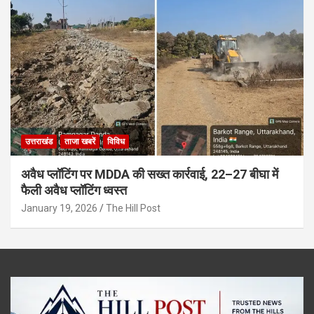
उत्तराखंड
ताजा खबरें
विविध
अवैध प्लॉटिंग पर MDDA की सख्त कार्रवाई, 22–27 बीघा में
फैली अवैध प्लॉटिंग ध्वस्त
January 19, 2026
The Hill Post