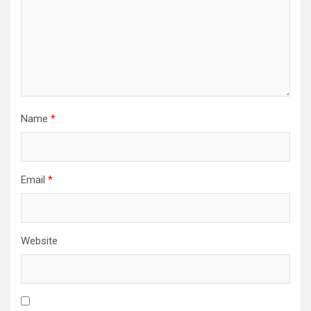
Name
*
Email
*
Website