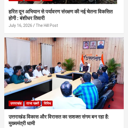
हरित दून अभियान से पर्यावरण संरक्षण की नई चेतना विकसित
होगी : बंशीधर तिवारी
July 16, 2026
The Hill Post
उत्तराखंड
ताजा खबरें
विविध
उत्तराखंड विकास और विरासत का सशक्त संगम बन रहा है:
मुख्यमंत्री धामी