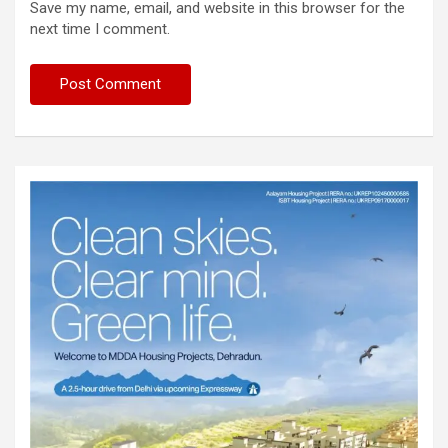
Save my name, email, and website in this browser for the
next time I comment.