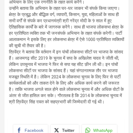
अभियान के लिए एक रणनीति के तहत कार्य करेंगे।
उन्होंने बताया कि अभियान के तहत घर-घर जाकर भी संपर्क किया जाएगा।
क्षेत्र के प्रबुद्ध और बौद्धिक वर्ग, व्यापारी, किसान, युवा, महिलाओं के साथ ही
सभी वर्गों से संपर्क कर प्रधानमंत्री श्री नरेंद्र मोदी के 9 साल में हुए
ऐतिहासिक कार्यों के बारे में जागरुक करेंगे। साथ ही भाजपा लोकसभा क्षेत्र के
हर प्रतिष्ठित व्यक्ति तक भी जनसंपर्क अभियान के तहत संपर्क करेगी। पार्टी
आलाकमान ने इसके लिए हर लोकसभा क्षेत्र में ऐसे 1000 प्रतिष्ठित व्यक्तियों
की सूची भी तैयार की है।
त्रिवेंद्र ने बताया कि वर्तमान में इन पांचों लोकसभा सीटों पर भाजपा के सांसद
हैं। आजमगढ़ सीट 2019 के चुनाव में सपा के अखिलेश यादव ने जीती थी,
लेकिन उपचुनाव में भाजपा ने फिर से सपा यह सीट छीन ली थी। इन पांचों
लोकसभा सीटों पर भाजपा के सांसद हैं। यहां संगठनात्मक तौर पर भाजपा
मजबूत स्थिति में है। लेकिन 2024 के लोकसभा चुनाव के लिए फिर से पार्टी
कार्यकर्ताओं को और ताकत देने के लिए और अधिक कार्य करने की जरूरत
है। ताकि भाजपा अगले साल होने वाले लोकसभा चुनाव में और अधिक वोटों के
अंतर से जीत हासिल कर सके। गौरतलब है कि 2014 के लोकसभा चुनाव में
श्री त्रिवेंद्र सिंह रावत को सहप्रभारी की जिम्मेदारी दी गई थी।
Facebook
Twitter
WhatsApp