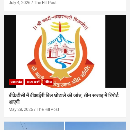
July 4, 2026
The Hill Post
उत्तराखंड
ताजा खबरें
विविध
बीकेटीसी में वीआईपी बिल घोटाले की जांच, तीन सप्ताह में रिपोर्ट
आएगी
May 28, 2026
The Hill Post