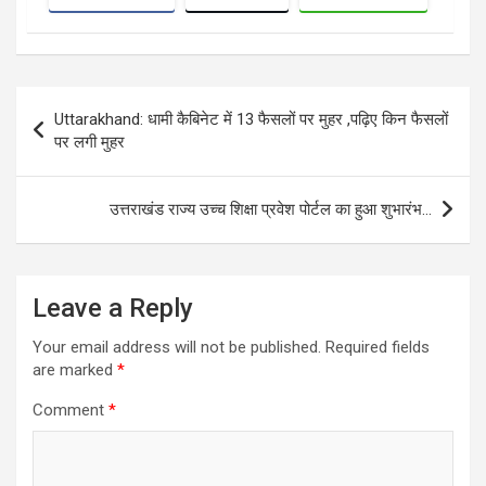
Post
Uttarakhand: धामी कैबिनेट में 13 फैसलों पर मुहर ,पढ़िए किन फैसलों
navigation
पर लगी मुहर
उत्तराखंड राज्य उच्च शिक्षा प्रवेश पोर्टल का हुआ शुभारंभ…
Leave a Reply
Your email address will not be published.
Required fields
are marked
*
Comment
*