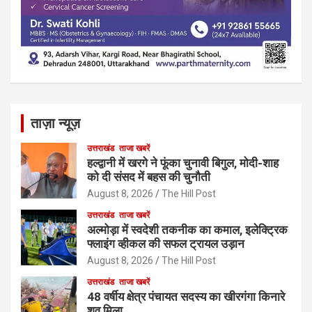
ताज़ा न्यूज़
उत्तराखंड
ताजा खबरें
हल्द्वानी में खरगे ने फूंका चुनावी बिगुल, मोदी-शाह
को दी संसद में बहस की चुनौती
August 8, 2026
The Hill Post
उत्तराखंड
ताजा खबरें
अल्मोड़ा में स्वदेशी तकनीक का कमाल, इलेक्ट्रिक
फ्लाइंग व्हीकल की सफल ट्रायल उड़ान
August 8, 2026
The Hill Post
उत्तराखंड
ताजा खबरें
48 वर्षीय क्षेत्र पंचायत सदस्य का खीरगंगा किनारे
शव मिला