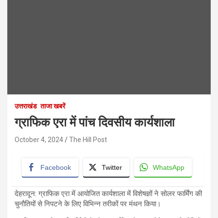
उत्तराखंड
ताजा खबरें
ग्राफिक एरा में पांच दिवसीय कार्यशाला
October 4, 2024
The Hill Post
Facebook
Twitter
WhatsApp
देहरादून: ग्राफिक एरा में आयोजित कार्यशाला में विशेषज्ञों ने सोलर फार्मिंग की
चुनौतियों से निपटने के लिए विभिन्न तरीकों पर मंथन किया।