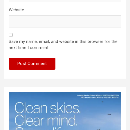
Website
Save my name, email, and website in this browser for the
next time I comment.