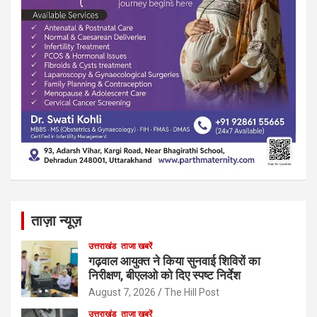
ताज़ा न्यूज़
उत्तराखंड
ताजा खबरें
गढ़वाल आयुक्त ने किया सुनवाई शिविरों का
निरीक्षण, बीएलओ को दिए स्पष्ट निर्देश
August 7, 2026
The Hill Post
उत्तराखंड
ताजा खबरें