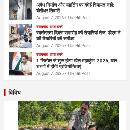
अवैध निर्माण और प्लाटिंग पर कोई रियायत नहीं:
बंशीधर तिवारी
August 7, 2026
The Hill Post
उत्तराखंड
ताजा खबरें
स्वतंत्रता दिवस समारोह की तैयारियां तेज, डीएम ने
की तैयारियों की समीक्षा
August 7, 2026
The Hill Post
उत्तराखंड
ताजा खबरें
1 सितंबर से शुरू होगा खेल महाकुंभ-2026, चार
चरणों में होंगी प्रतियोगिताएं
August 7, 2026
The Hill Post
विविध