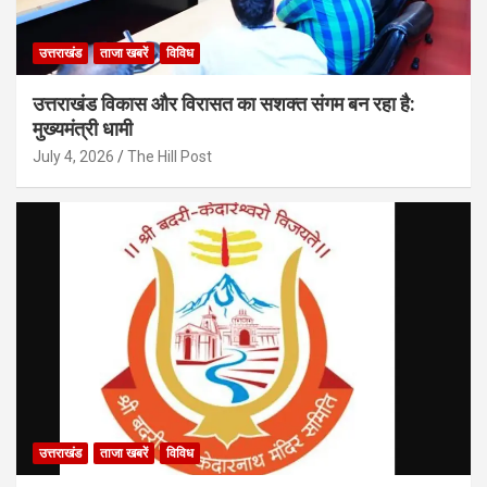
उत्तराखंड
ताजा खबरें
विविध
उत्तराखंड विकास और विरासत का सशक्त संगम बन रहा है:
मुख्यमंत्री धामी
July 4, 2026
The Hill Post
उत्तराखंड
ताजा खबरें
विविध