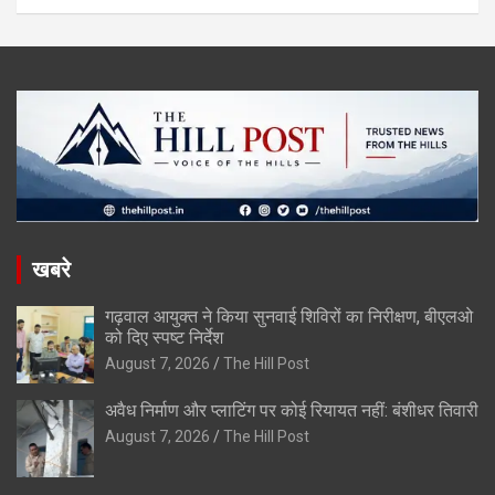
खबरे
गढ़वाल आयुक्त ने किया सुनवाई शिविरों का निरीक्षण, बीएलओ
को दिए स्पष्ट निर्देश
August 7, 2026
The Hill Post
अवैध निर्माण और प्लाटिंग पर कोई रियायत नहीं: बंशीधर तिवारी
August 7, 2026
The Hill Post