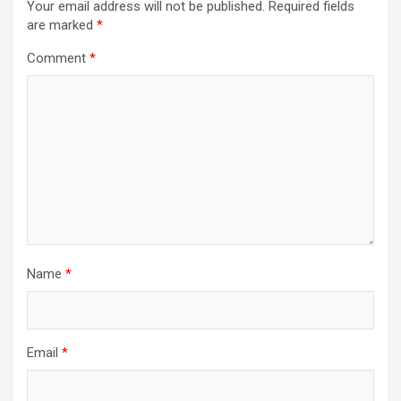
Your email address will not be published.
Required fields
are marked
*
Comment
*
Name
*
Email
*