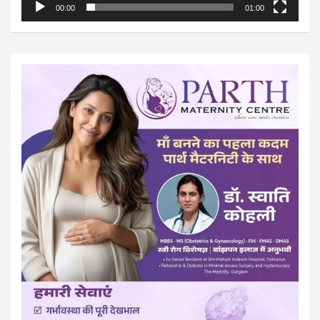
00:00
01:00