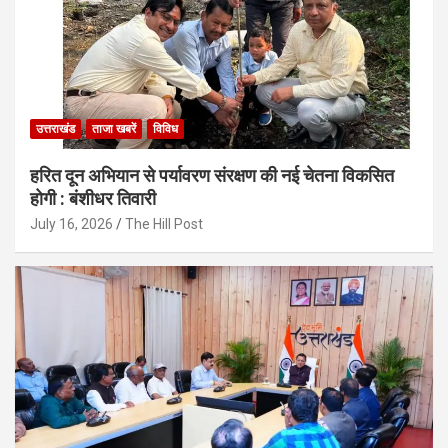
उत्तराखंड
ताजा खबरें
विविध
हरित दून अभियान से पर्यावरण संरक्षण की नई चेतना विकसित
होगी : बंशीधर तिवारी
July 16, 2026
The Hill Post