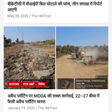
बीकेटीसी में वीआईपी बिल घोटाले की जांच, तीन सप्ताह में रिपोर्ट
आएगी
May 28, 2026
The Hill Post
उत्तराखंड
ताजा खबरें
विविध
अवैध प्लॉटिंग पर MDDA की सख्त कार्रवाई, 22–27 बीघा में
फैली अवैध प्लॉटिंग ध्वस्त
January 19, 2026
The Hill Post