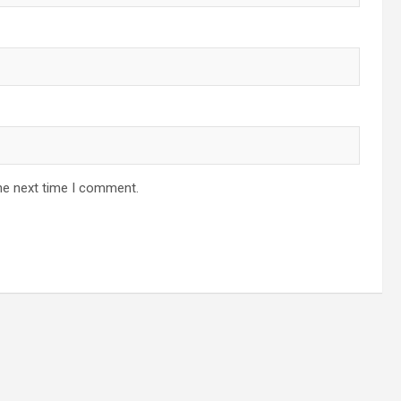
he next time I comment.