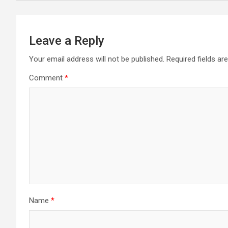
Leave a Reply
Your email address will not be published.
Required fields a
Comment
*
Name
*