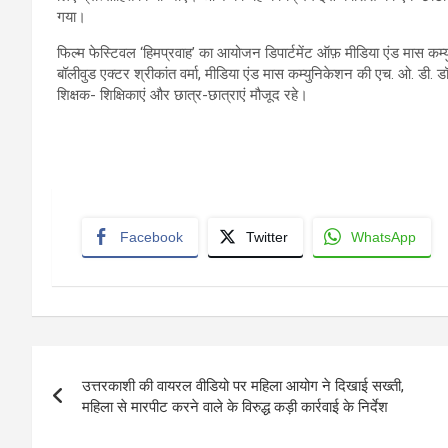
गया।
फिल्म फेस्टिवल ‘हिमप्रवाह’ का आयोजन डिपार्टमेंट ऑफ़ मीडिया एंड मास कम्य
बॉलीवुड एक्टर श्रीकांत वर्मा, मीडिया एंड मास कम्युनिकेशन की एच. ओ. डी. 
शिक्षक- शिक्षिकाएं और छात्र-छात्राएं मौजूद रहे।
Facebook
Twitter
WhatsApp
Post
उत्तरकाशी की वायरल वीडियो पर महिला आयोग ने दिखाई सख्ती,
navigation
महिला से मारपीट करने वाले के विरुद्ध कड़ी कार्रवाई के निर्देश