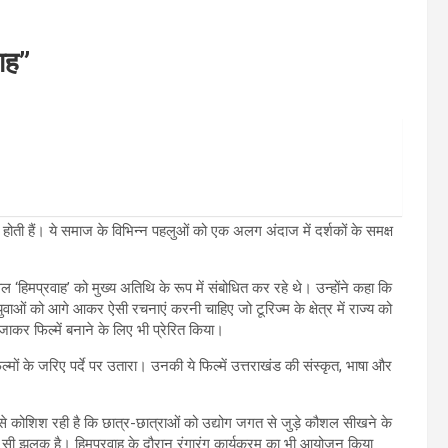
ाह”
 होती हैं। ये समाज के विभिन्न पहलुओं को एक अलग अंदाज में दर्शकों के समक्ष
‘हिमप्रवाह’ को मुख्य अतिथि के रूप में संबोधित कर रहे थे। उन्होंने कहा कि
युवाओं को आगे आकर ऐसी रचनाएं करनी चाहिए जो टूरिज्म के क्षेत्र में राज्य को
 जाकर फिल्में बनाने के लिए भी प्रेरित किया।
िल्मों के जरिए पर्दे पर उतारा। उनकी ये फिल्में उत्तराखंड की संस्कृत, भाषा और
 कोशिश रही है कि छात्र-छात्राओं को उद्योग जगत से जुड़े कौशल सीखने के
ी झलक है। हिमप्रवाह के दौरान रंगारंग कार्यक्रम का भी आयोजन किया