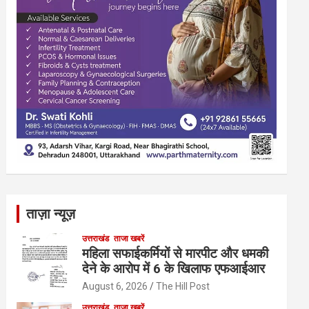
ताज़ा न्यूज़
उत्तराखंड
ताजा खबरें
महिला सफाईकर्मियों से मारपीट और धमकी
देने के आरोप में 6 के खिलाफ एफआईआर
August 6, 2026
The Hill Post
उत्तराखंड
ताजा खबरें