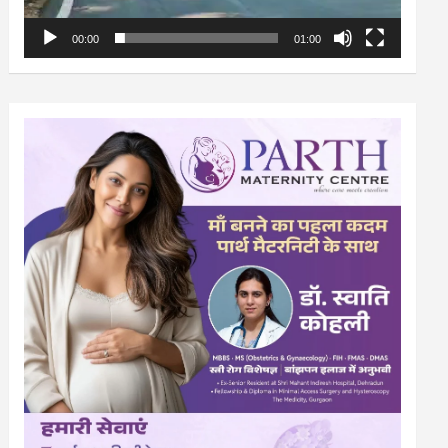
00:00
01:00