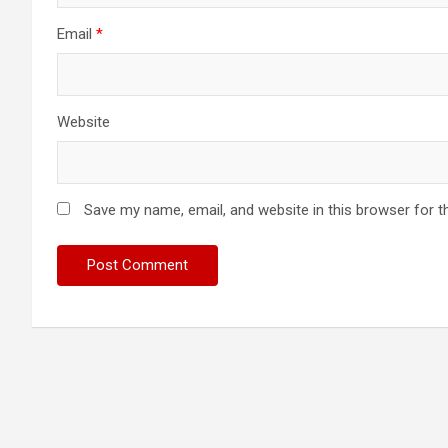
Email
*
Website
Save my name, email, and website in this browser for t