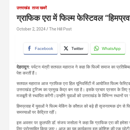
उत्तराखंड
ताजा खबरें
ग्राफिक एरा में फिल्म फेस्टिवल “हिमप्रव
October 2, 2024
The Hill Post
Facebook
Twitter
WhatsApp
देहरादून
:
पर्यटन मंत्री सतपाल महाराज ने कहा कि फिल्में समाज का प्रतिबिम्ब
पेश करतीं हैं।
सतपाल महाराज आज ग्राफिक एरा हिल यूनिवर्सिटी में आयोजित फिल्म फेस्टिवल 
उत्तराखंड टूरिज्म का प्रमुख केंद्र बन रहा है। इसके प्रचार प्रसार के लिए 
मजबूती से स्थापित करेंगी।उन्होंने युवाओं को उत्तराखंड के विभिन्न स्थानों पर
हिमप्रवाह में युवाओं ने फिल्म मेकिंग के कौशल को बड़े ही सृजनात्मक ढंग से फ
समस्याओं पर केंद्रित रहीं।
इस अवसर पर कुलपति डॉ. संजय जसोला ने कहा कि ग्राफिक एरा की हमेशा से
लिए प्रोत्साहित किया जाए। आज का यह कार्यक्रम इस कोशिश की एक छोटी स