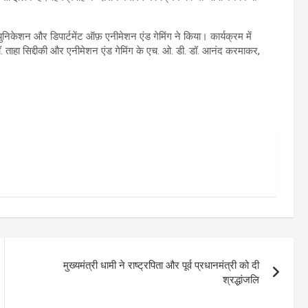
ुनिकेशन और डिपार्टमेंट ऑफ़ एनीमेशन एंड गेमिंग ने किया। कार्यक्रम में
डॉ. ताहा सिद्दीकी और एनीमेशन एंड गेमिंग के एच. ओ. डी. डॉ. आनंद करमाकर,
मुख्यमंत्री धामी ने राष्ट्रपिता और पूर्व प्रधानमंत्री को दी
श्रद्धांजलि