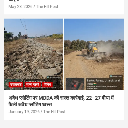
May 28, 2026
The Hill Post
उत्तराखंड
ताजा खबरें
विविध
अवैध प्लॉटिंग पर MDDA की सख्त कार्रवाई, 22–27 बीघा में
फैली अवैध प्लॉटिंग ध्वस्त
January 19, 2026
The Hill Post