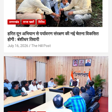
उत्तराखंड
ताजा खबरें
विविध
हरित दून अभियान से पर्यावरण संरक्षण की नई चेतना विकसित
होगी : बंशीधर तिवारी
July 16, 2026
The Hill Post