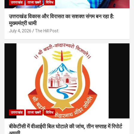
उत्तराखंड
ताजा खबरें
विविध
उत्तराखंड विकास और विरासत का सशक्त संगम बन रहा है:
मुख्यमंत्री धामी
July 4, 2026
The Hill Post
उत्तराखंड
ताजा खबरें
विविध
बीकेटीसी में वीआईपी बिल घोटाले की जांच, तीन सप्ताह में रिपोर्ट
आएगी