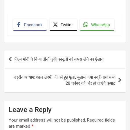
Facebook
Twitter
WhatsApp
Post
पीएम मोदी ने किया तीनों कृषि कानूनों को वापस लेने का ऐलान
navigation
बद्रीनाथ धाम: आज लक्ष्मी जी की हुई पूजा, बुलाया गया बद्रीनाथ धाम,
20 नवंबर को बंद हो जाएंगे कपाट
Leave a Reply
Your email address will not be published.
Required fields
are marked
*