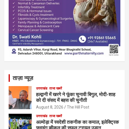
ताज़ा न्यूज़
उत्तराखंड
ताजा खबरें
हल्द्वानी में खरगे ने फूंका चुनावी बिगुल, मोदी-शाह
को दी संसद में बहस की चुनौती
August 8, 2026
The Hill Post
उत्तराखंड
ताजा खबरें
अल्मोड़ा में स्वदेशी तकनीक का कमाल, इलेक्ट्रिक
फ्लाइंग व्हीकल की सफल ट्रायल उड़ान