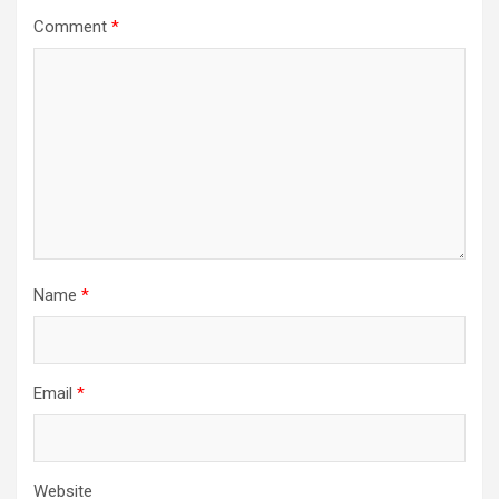
Comment
*
Name
*
Email
*
Website