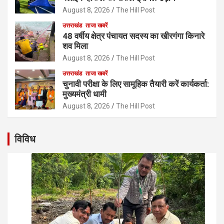
August 8, 2026
The Hill Post
उत्तराखंड
ताजा खबरें
48 वर्षीय क्षेत्र पंचायत सदस्य का खीरगंगा किनारे
शव मिला
August 8, 2026
The Hill Post
उत्तराखंड
ताजा खबरें
चुनावी परीक्षा के लिए सामूहिक तैयारी करें कार्यकर्ता:
मुख्यमंत्री धामी
August 8, 2026
The Hill Post
विविध