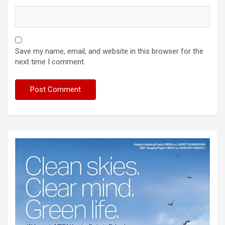
Save my name, email, and website in this browser for the
next time I comment.