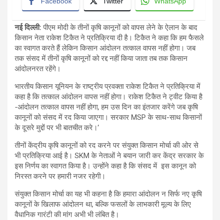
Facebook
Twitter
WhatsApp
नई दिल्ली
:
पीएम मोदी के तीनों कृषि कानूनों को वापस लेने के ऐलान के बाद
किसान नेता राकेश टिकैत ने प्रतिक्रिया दी है। टिकैत ने कहा कि हम फैसले
का स्वागत करते हैं लेकिन किसान आंदोलन तत्काल वापस नहीं होगा। जब
तक संसद में तीनों कृषि कानूनों को रद्द नहीं किया जाता तब तक किसान
आंदोलनरत रहेंगे।
भारतीय किसान यूनियन के राष्ट्रीय प्रवक्ता राकेश टिकैत ने प्रतिक्रिया में
कहा है कि तत्काल आंदोलन वापस नहीं होगा। राकेश टिकैत ने ट्वीट किया है
-आंदोलन तत्काल वापस नहीं होगा, हम उस दिन का इंतजार करेंगे जब कृषि
कानूनों को संसद में रद किया जाएगा। सरकार MSP के साथ-साथ किसानों
के दूसरे मुद्दों पर भी बातचीत करे।’
तीनों केंद्रीय कृषि कानूनों को रद करने पर संयुक्त किसान मोर्चा की ओर से
भी प्रतिक्रिया आई है। SKM के नेताओं ने बयान जारी कर केंद्र सरकार के
इस निर्णय का स्वागत किया है। उन्होंने कहा है कि संसद में इस कानून को
निरस्त करने पर हमारी नजर रहेगी।
संयुक्त किसान मोर्चा का यह भी कहना है कि हमारा आंदोलन न सिर्फ नए कृषि
कानूनों के खिलाफ आंदोलन था, बल्कि फसलों के लाभकारी मूल्य के लिए
वैधानिक गारंटी की मांग अभी भी लंबित है।