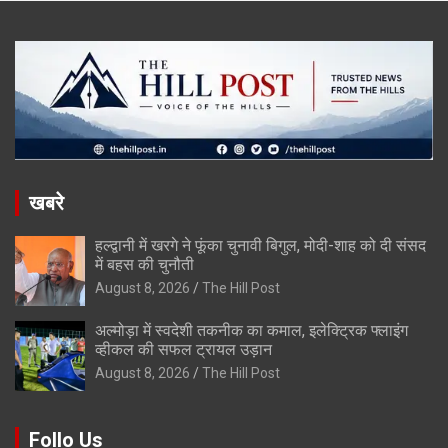
खबरे
हल्द्वानी में खरगे ने फूंका चुनावी बिगुल, मोदी-शाह को दी संसद
में बहस की चुनौती
August 8, 2026
The Hill Post
अल्मोड़ा में स्वदेशी तकनीक का कमाल, इलेक्ट्रिक फ्लाइंग
व्हीकल की सफल ट्रायल उड़ान
August 8, 2026
The Hill Post
Follo Us