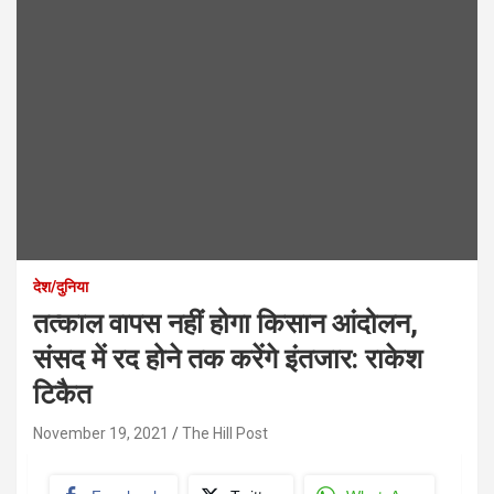
देश/दुनिया
तत्काल वापस नहीं होगा किसान आंदोलन,
संसद में रद होने तक करेंगे इंतजार: राकेश
टिकैत
November 19, 2021
The Hill Post