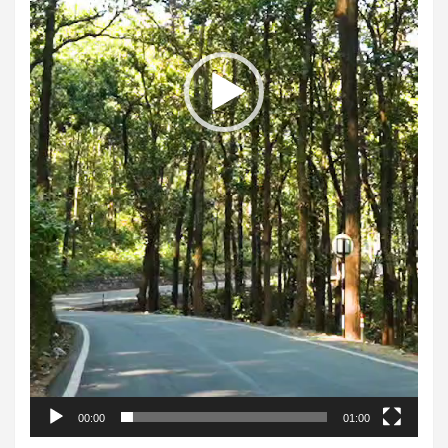
00:00
01:00