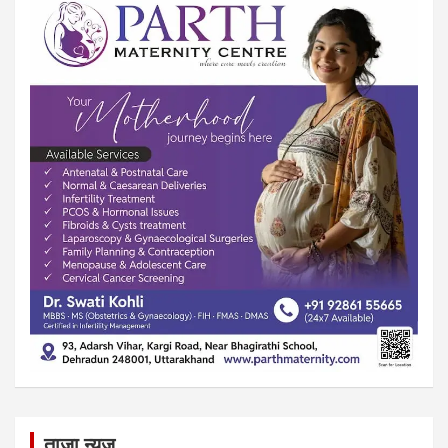
ताज़ा न्यूज़