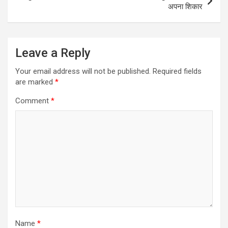
अपना शिकार
Leave a Reply
Your email address will not be published.
Required fields
are marked
*
Comment
*
Name
*