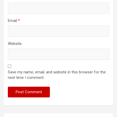
Email
*
Website
Save my name, email, and website in this browser for the
next time I comment.