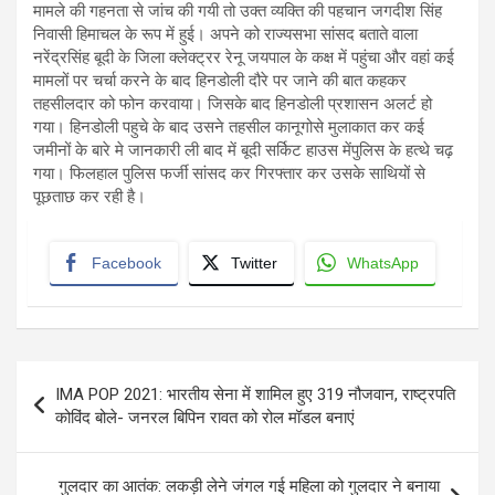
मामले की गहनता से जांच की गयी तो उक्त व्यक्ति की पहचान ​जगदीश सिंह
निवासी हिमाचल के रूप में हुई। अपने को राज्यसभा सांसद बताते वाला
नरेंद्रसिंह बूदी के जिला क्लेक्ट्रर रेनू जयपाल के कक्ष में पहुंचा और वहां कई
मामलों पर ​चर्चा करने के बाद​ हिनडोली दौरे पर जाने की बात कहकर
तहसीलदार को फोन करवाया। जिसके बाद हिनडोली प्रशासन अलर्ट हो
गया। हिनडोली पहुचे के बाद उसने तहसील कानूगोसे ​मुलाकात कर कई
जमीनों के बारे मे जानकारी ली बाद में बूदी सर्किट हाउस मेंपुलिस के हत्थे चढ़
गया। फिलहाल पुलिस फर्जी सांसद कर गिरफ्तार कर उसके साथियों से
पूछताछ कर रही है।
Facebook
Twitter
WhatsApp
Post
IMA POP 2021: भारतीय सेना में शामिल हुए 319 नौजवान, राष्ट्रपति
navigation
कोविंद बोले- जनरल बिपिन रावत को रोल मॉडल बनाएं
गुलदार का आतंक: लकड़ी लेने जंगल गई महिला को गुलदार ने बनाया