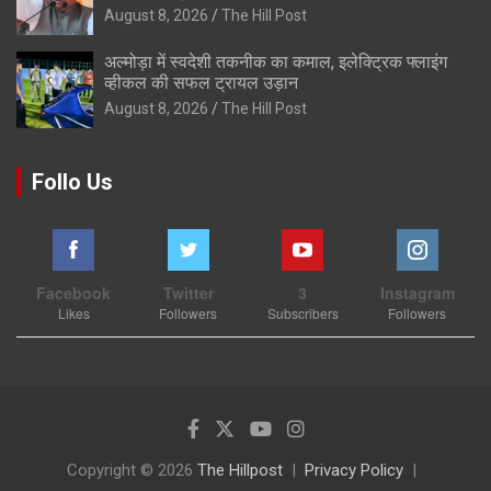
August 8, 2026
The Hill Post
अल्मोड़ा में स्वदेशी तकनीक का कमाल, इलेक्ट्रिक फ्लाइंग
व्हीकल की सफल ट्रायल उड़ान
August 8, 2026
The Hill Post
Follo Us
Facebook
Twitter
3
Instagram
Likes
Followers
Subscribers
Followers
Copyright © 2026
The Hillpost
Privacy Policy