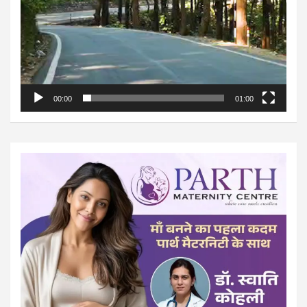
00:00
01:00