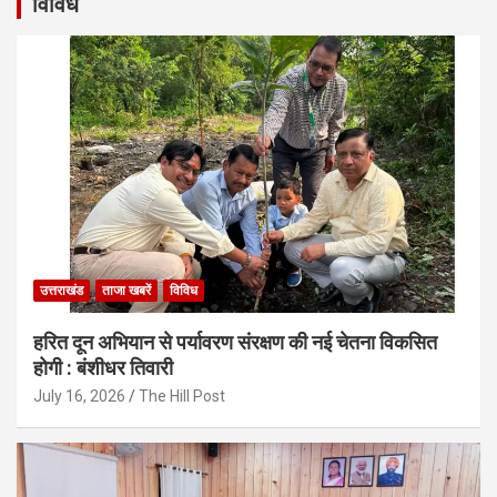
विविध
उत्तराखंड
ताजा खबरें
विविध
हरित दून अभियान से पर्यावरण संरक्षण की नई चेतना विकसित
होगी : बंशीधर तिवारी
July 16, 2026
The Hill Post