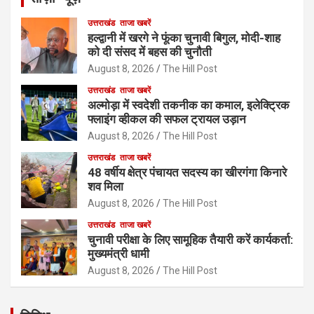
उत्तराखंड
ताजा खबरें
हल्द्वानी में खरगे ने फूंका चुनावी बिगुल, मोदी-शाह
को दी संसद में बहस की चुनौती
August 8, 2026
The Hill Post
उत्तराखंड
ताजा खबरें
अल्मोड़ा में स्वदेशी तकनीक का कमाल, इलेक्ट्रिक
फ्लाइंग व्हीकल की सफल ट्रायल उड़ान
August 8, 2026
The Hill Post
उत्तराखंड
ताजा खबरें
48 वर्षीय क्षेत्र पंचायत सदस्य का खीरगंगा किनारे
शव मिला
August 8, 2026
The Hill Post
उत्तराखंड
ताजा खबरें
चुनावी परीक्षा के लिए सामूहिक तैयारी करें कार्यकर्ता:
मुख्यमंत्री धामी
August 8, 2026
The Hill Post