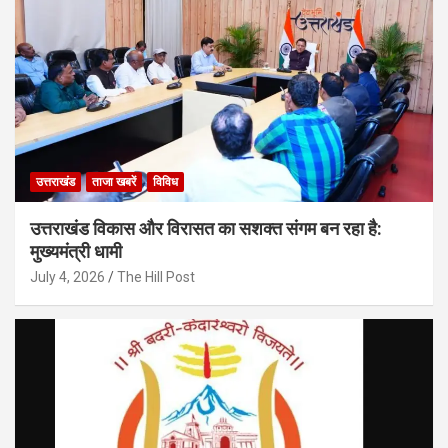
उत्तराखंड
ताजा खबरें
विविध
उत्तराखंड विकास और विरासत का सशक्त संगम बन रहा है:
मुख्यमंत्री धामी
July 4, 2026
The Hill Post