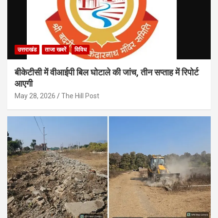
उत्तराखंड
ताजा खबरें
विविध
बीकेटीसी में वीआईपी बिल घोटाले की जांच, तीन सप्ताह में रिपोर्ट
आएगी
May 28, 2026
The Hill Post