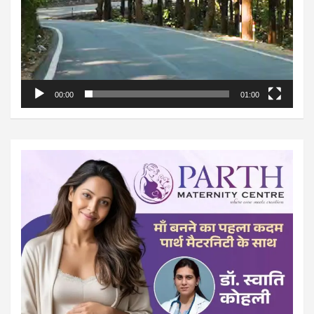
00:00
01:00