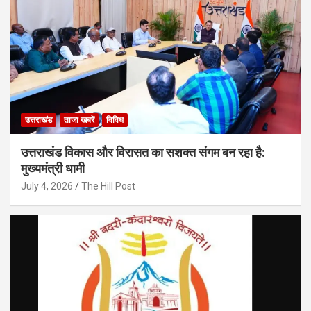
उत्तराखंड
ताजा खबरें
विविध
उत्तराखंड विकास और विरासत का सशक्त संगम बन रहा है:
मुख्यमंत्री धामी
July 4, 2026
The Hill Post