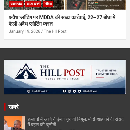
उत्तराखंड
ताजा खबरें
विविध
अवैध प्लॉटिंग पर MDDA की सख्त कार्रवाई, 22–27 बीघा में
फैली अवैध प्लॉटिंग ध्वस्त
January 19, 2026
The Hill Post
खबरे
हल्द्वानी में खरगे ने फूंका चुनावी बिगुल, मोदी-शाह को दी संसद
में बहस की चुनौती