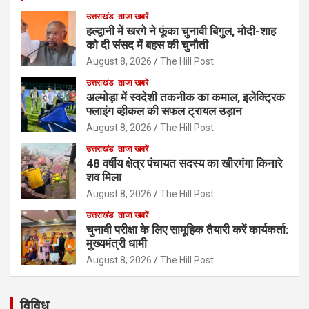
उत्तराखंड
ताजा खबरें
हल्द्वानी में खरगे ने फूंका चुनावी बिगुल, मोदी-शाह
को दी संसद में बहस की चुनौती
August 8, 2026
The Hill Post
उत्तराखंड
ताजा खबरें
अल्मोड़ा में स्वदेशी तकनीक का कमाल, इलेक्ट्रिक
फ्लाइंग व्हीकल की सफल ट्रायल उड़ान
August 8, 2026
The Hill Post
उत्तराखंड
ताजा खबरें
48 वर्षीय क्षेत्र पंचायत सदस्य का खीरगंगा किनारे
शव मिला
August 8, 2026
The Hill Post
उत्तराखंड
ताजा खबरें
चुनावी परीक्षा के लिए सामूहिक तैयारी करें कार्यकर्ता:
मुख्यमंत्री धामी
August 8, 2026
The Hill Post
विविध