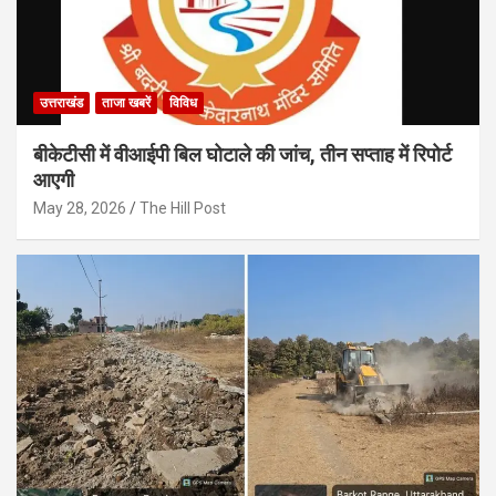
उत्तराखंड
ताजा खबरें
विविध
बीकेटीसी में वीआईपी बिल घोटाले की जांच, तीन सप्ताह में रिपोर्ट
आएगी
May 28, 2026
The Hill Post