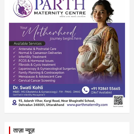
ताज़ा न्यूज़