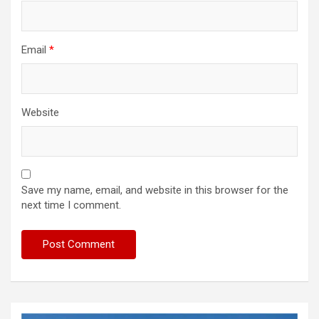
Email
*
Website
Save my name, email, and website in this browser for the
next time I comment.