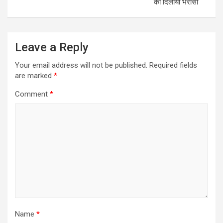
का दिलाया भरोसा
Leave a Reply
Your email address will not be published.
Required fields
are marked
*
Comment
*
Name
*