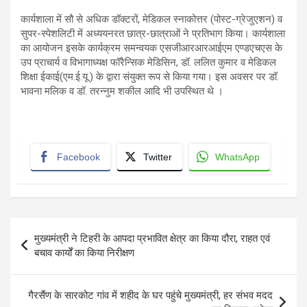
कार्यशाला में सौ से अधिक डॉक्टरों, मेडिकल स्नाकोत्तर (पोस्ट-ग्रेजुएशन) व
सुपर-स्पेशलिटी में अध्ययनरत छात्र-छात्राओं ने प्रतिभाग किया। कार्यशाला
का आयोजन इसके कार्यक्रम समन्वयक एसजीआरआरआईएम एण्डएचएस के
उप प्राचार्य व विभागाध्यक्ष फॉरैन्सिक मेडिसिन, डॉ. ललित कुमार व मेडिकल
शिक्षा ईकाई(एम.ई.यू.) के द्वारा संयुक्त रूप से किया गया। इस अवसर पर डॉ.
भावना मलिक व डॉ. तरन्नुम शकील आदि भी उपस्थित थे ।
Facebook
Twitter
WhatsApp
Post
मुख्यमंत्री ने टिहरी के आपदा प्रभावित क्षेत्र का किया दौरा, राहत एवं
navigation
बचाव कार्यों का किया निरीक्षण
गैरसैंण के सारकोट गांव में शहीद के घर पहुंचे मुख्यमंत्री, हर संभव मदद