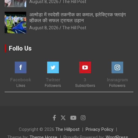
August 8, 2026
The Hill Post
अल्मोड़ा में स्वदेशी तकनीक का कमाल, इलेक्ट्रिक फ्लाइंग
व्हीकल की सफल ट्रायल उड़ान
August 8, 2026
The Hill Post
Follo Us
Facebook
Twitter
3
Instagram
Likes
Followers
Subscribers
Followers
Copyright © 2026
The Hillpost
Privacy Policy
Theme by:
Theme Horse
Proudly Powered by:
WordPress