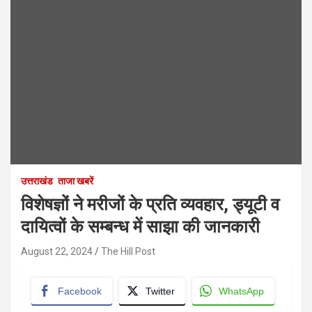
उत्तराखंड
ताजा खबरें
विशेषज्ञों ने मरीजों के प्रति व्यवहार, ड्यूटी व
दायित्वों के सम्बन्ध में साझा की जानकारी
August 22, 2024
The Hill Post
Facebook
Twitter
WhatsApp