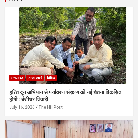
उत्तराखंड
ताजा खबरें
विविध
हरित दून अभियान से पर्यावरण संरक्षण की नई चेतना विकसित
होगी : बंशीधर तिवारी
July 16, 2026
The Hill Post