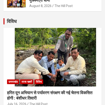
मुख्यमंत्री धामी
August 8, 2026
The Hill Post
विविध
उत्तराखंड
ताजा खबरें
विविध
हरित दून अभियान से पर्यावरण संरक्षण की नई चेतना विकसित
होगी : बंशीधर तिवारी
July 16, 2026
The Hill Post