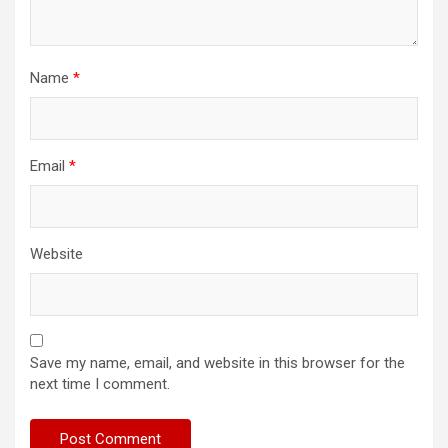
Name
*
Email
*
Website
Save my name, email, and website in this browser for the
next time I comment.