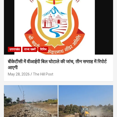
उत्तराखंड
ताजा खबरें
विविध
बीकेटीसी में वीआईपी बिल घोटाले की जांच, तीन सप्ताह में रिपोर्ट
आएगी
May 28, 2026
The Hill Post