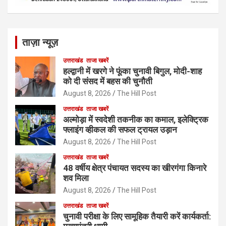
ताज़ा न्यूज़
उत्तराखंड
ताजा खबरें
हल्द्वानी में खरगे ने फूंका चुनावी बिगुल, मोदी-शाह
को दी संसद में बहस की चुनौती
August 8, 2026
The Hill Post
उत्तराखंड
ताजा खबरें
अल्मोड़ा में स्वदेशी तकनीक का कमाल, इलेक्ट्रिक
फ्लाइंग व्हीकल की सफल ट्रायल उड़ान
August 8, 2026
The Hill Post
उत्तराखंड
ताजा खबरें
48 वर्षीय क्षेत्र पंचायत सदस्य का खीरगंगा किनारे
शव मिला
August 8, 2026
The Hill Post
उत्तराखंड
ताजा खबरें
चुनावी परीक्षा के लिए सामूहिक तैयारी करें कार्यकर्ता: