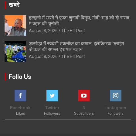
खबरे
हल्द्वानी में खरगे ने फूंका चुनावी बिगुल, मोदी-शाह को दी संसद
में बहस की चुनौती
August 8, 2026
The Hill Post
अल्मोड़ा में स्वदेशी तकनीक का कमाल, इलेक्ट्रिक फ्लाइंग
व्हीकल की सफल ट्रायल उड़ान
August 8, 2026
The Hill Post
Follo Us
Facebook
Twitter
3
Instagram
Likes
Followers
Subscribers
Followers