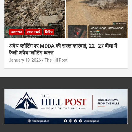
उत्तराखंड
ताजा खबरें
विविध
अवैध प्लॉटिंग पर MDDA की सख्त कार्रवाई, 22–27 बीघा में
फैली अवैध प्लॉटिंग ध्वस्त
January 19, 2026
The Hill Post