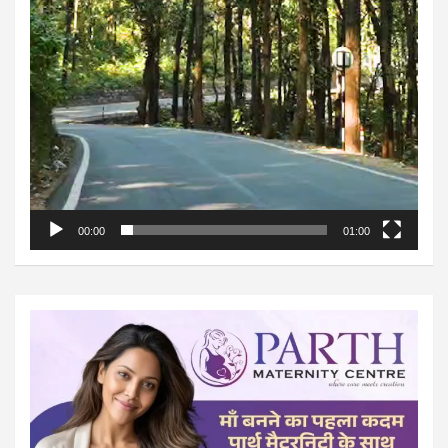
00:00
01:00