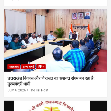
उत्तराखंड
ताजा खबरें
विविध
उत्तराखंड विकास और विरासत का सशक्त संगम बन रहा है:
मुख्यमंत्री धामी
July 4, 2026
The Hill Post