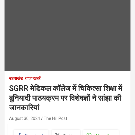
उत्तराखंड
ताजा खबरें
SGRR मेडिकल कॉलेज में चिकित्सा शिक्षा में
बुनियादी पाठयक्रम पर विशेषज्ञों ने सांझा की
जानकारियां
August 30, 2024
The Hill Post