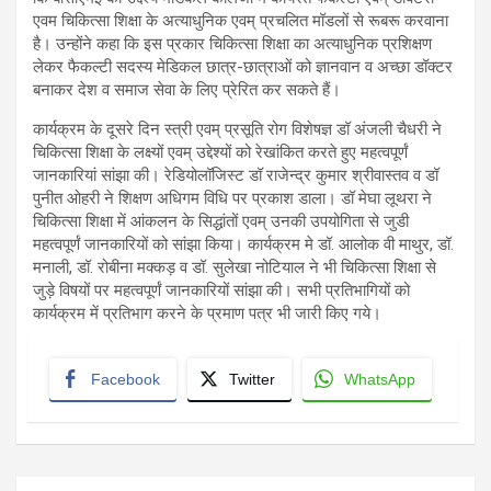
एवम चिकित्सा शिक्षा के अत्याधुनिक एवम् प्रचलित मॉडलों से रूबरू करवाना
है। उन्होंने कहा कि इस प्रकार चिकित्सा शिक्षा का अत्याधुनिक प्रशिक्षण
लेकर फैकल्टी सदस्य मेडिकल छात्र-छात्राओं को ज्ञानवान व अच्छा डॉक्टर
बनाकर देश व समाज सेवा के लिए प्रेरित कर सकते हैं।
कार्यक्रम के दूसरे दिन स्त्री एवम् प्रसूति रोग विशेषज्ञ डॉ अंजली चैधरी ने
चिकित्सा शिक्षा के लक्ष्यों एवम् उद्देश्यों को रेखांकित करते हुए महत्वपूर्णं
जानकारियां सांझा की। रेडियोलॉजिस्ट डॉ राजेन्द्र कुमार श्रीवास्तव व डॉ
पुनीत ओहरी ने शिक्षण अधिगम विधि पर प्रकाश डाला। डॉ मेघा लूथरा ने
चिकित्सा शिक्षा में आंकलन के सिद्धांतों एवम् उनकी उपयोगिता से जुडी
महत्वपूर्णं जानकारियों को सांझा किया। कार्यक्रम मे डॉ. आलोक वी माथुर, डॉ.
मनाली, डॉ. रोबीना मक्कड़ व डॉ. सुलेखा नोटियाल ने भी चिकित्सा शिक्षा से
जुड़े विषयों पर महत्वपूर्णं जानकारियों सांझा की। सभी प्रतिभागियों को
कार्यक्रम में प्रतिभाग करने के प्रमाण पत्र भी जारी किए गये।
Facebook
Twitter
WhatsApp