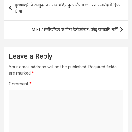
Post
मुख्यमंत्री ने कांगुड़ा नागराज मंदिर पुनर्स्थापना जागरण समारोह में हिस्सा
navigation
लिया
MI-17 हेलीकॉप्टर से गिरा हेलीकॉप्टर, कोई जनहानि नहीं
Leave a Reply
Your email address will not be published.
Required fields
are marked
*
Comment
*