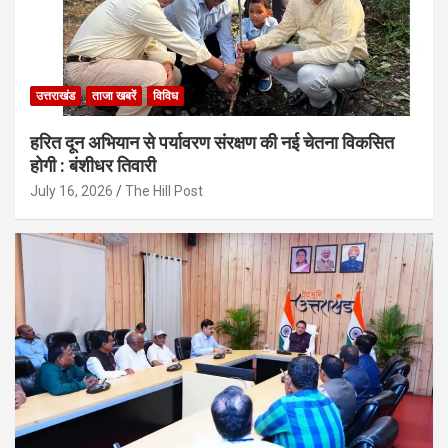
उत्तराखंड
ताजा खबरें
विविध
हरित दून अभियान से पर्यावरण संरक्षण की नई चेतना विकसित
होगी : बंशीधर तिवारी
July 16, 2026
The Hill Post