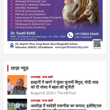
ताज़ा न्यूज़
उत्तराखंड
ताजा खबरें
हल्द्वानी में खरगे ने फूंका चुनावी बिगुल, मोदी-शाह
को दी संसद में बहस की चुनौती
August 8, 2026
The Hill Post
उत्तराखंड
ताजा खबरें
अल्मोड़ा में स्वदेशी तकनीक का कमाल, इलेक्ट्रिक