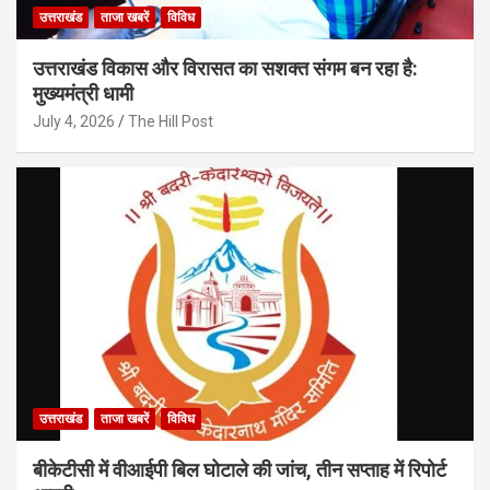
उत्तराखंड
ताजा खबरें
विविध
उत्तराखंड विकास और विरासत का सशक्त संगम बन रहा है:
मुख्यमंत्री धामी
July 4, 2026
The Hill Post
उत्तराखंड
ताजा खबरें
विविध
बीकेटीसी में वीआईपी बिल घोटाले की जांच, तीन सप्ताह में रिपोर्ट