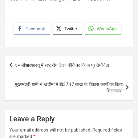
Facebook
Twitter
WhatsApp
Post
एसजीआरआरयू में राष्ट्रीय शिक्षा नीति पर क्विज प्रतियोगिता
navigation
मुख्यमंत्री धामी ने खटीमा में ₹ 337.17 लाख के विकास कार्यों का किया
शिलान्यास
Leave a Reply
Your email address will not be published.
Required fields
are marked
*