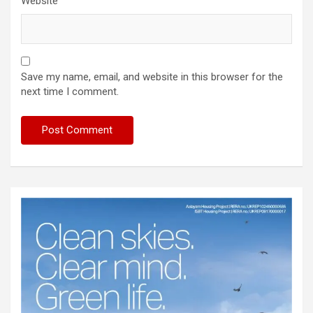
Website
Save my name, email, and website in this browser for the
next time I comment.