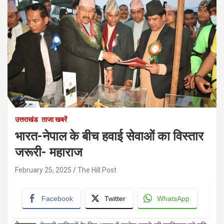
उत्तराखंड
ताजा खबरें
भारत-नेपाल के बीच हवाई सेवाओं का विस्तार
जरूरी- महाराज
February 25, 2025
The Hill Post
Facebook
Twitter
WhatsApp