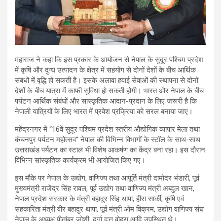
महाराज ने कहा कि इस प्रकार के आयोजन से नेपाल के सुदूर पश्चिम प्रदेश
में कृषि और दुग्ध उत्पादन के क्षेत्र में सहयोग से दोनों देशों के बीच आर्थिक
संबंधों में वृद्धि हो सकती है। इसके अलावा हवाई सेवाओं की स्थापना से दोनों
देशों के बीच यात्रा में काफी सुविधा हो सकती होगी। भारत और नेपाल के बीच
पर्यटन आर्थिक संबंधों और सांस्कृतिक आदान-प्रदान के लिए जरूरी है कि
नेपाली यात्रियों के लिए भारत में प्रवेश प्रक्रिया को सरल बनाया जाए।
महेंद्रनगर में “16वें सुदूर पश्चिम प्रदेश स्तरीय औद्योगिक व्यापार मेला तथा
कंचनपुर पर्यटन महोत्सव” नेपाल की विभिन्न विभागों के स्टॉल के साथ-साथ
उत्तराखंड पर्यटन का स्टाल भी विशेष आकर्षण का केंद्र बना रहा। इस दौरान
विभिन्न सांस्कृतिक कार्यक्रम भी आयोजित किए गए।
इस मौके पर नेपाल के उद्योग, वाणिज्य तथा आपूर्ति मंत्री दामोदर भंडारी, पूर्व
मुख्यमंत्री राजेंद्र सिंह रावल, पूर्व उद्योग तथा वाणिज्य मंत्री अब्दुल खान,
नेपाल प्रदेश सरकार के मंत्री बहादुर सिंह थापा, हीरा सार्की, कृषि एवं
सहकारिता मंत्री वीर बहादुर थापा, पूर्व मंत्री ओम विक्रम, उद्योग वाणिज्य संघ
नेपाल के अध्यक्ष पीतांबर जोशी, दुर्गा दत्त वोहरा आदि उपस्थित थे।