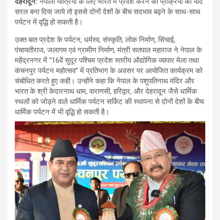
देहरादून
:
नेपाली यात्रियों के लिए भारत में प्रवेश करने की प्रक्रिया को यदि
सरल बना दिया जाये तो इससे दोनों देशों के बीच सदभाव बढ़ने के साथ-साथ
पर्यटन में वृद्धि हो सकती है।
उक्त बात प्रदेश के पर्यटन, धर्मस्व, संस्कृति, लोक निर्माण, सिंचाई,
पंचायतीराज, जलागम एवं ग्रामीण निर्माण, मंत्री सतपाल महाराज ने नेपाल के
महेंद्रनगर में “16वें सुदूर पश्चिम प्रदेश स्तरीय औद्योगिक व्यापार मेला तथा
कंचनपुर पर्यटन महोत्सव” में प्रतिभाग के अवसर पर आयोजित कार्यक्रम को
संबोधित करते हुए कही। उन्होंने कहा कि नेपाल के पशुपतिनाथ मंदिर और
भारत के श्री केदारनाथ धाम, वाराणसी, हरिद्वार, और देहरादून जैसे धार्मिक
स्थलों को जोड़ने वाले धार्मिक पर्यटन सर्किट की स्थापना से दोनों देशों के बीच
धार्मिक पर्यटन में भी वृद्धि हो सकती है।