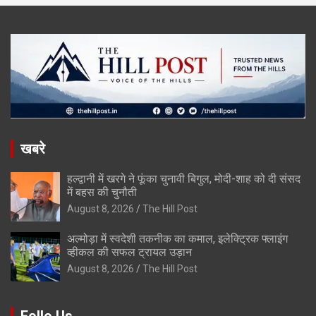
खबरे
हल्द्वानी में खरगे ने फूंका चुनावी बिगुल, मोदी-शाह को दी संसद
में बहस की चुनौती
August 8, 2026
The Hill Post
अल्मोड़ा में स्वदेशी तकनीक का कमाल, इलेक्ट्रिक फ्लाइंग
व्हीकल की सफल ट्रायल उड़ान
August 8, 2026
The Hill Post
Follo Us