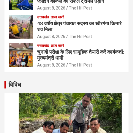
फ्लाइंग व्हीकल की सफल ट्रायल उड़ान
August 8, 2026
The Hill Post
उत्तराखंड
ताजा खबरें
48 वर्षीय क्षेत्र पंचायत सदस्य का खीरगंगा किनारे
शव मिला
August 8, 2026
The Hill Post
उत्तराखंड
ताजा खबरें
चुनावी परीक्षा के लिए सामूहिक तैयारी करें कार्यकर्ता:
मुख्यमंत्री धामी
August 8, 2026
The Hill Post
विविध