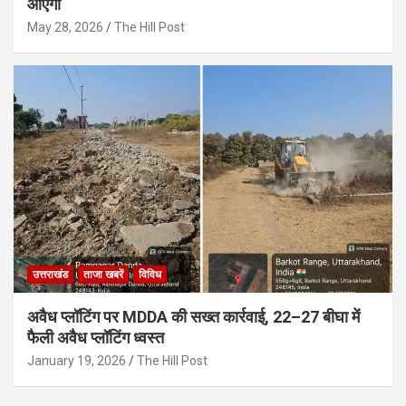
आएगी
May 28, 2026
The Hill Post
उत्तराखंड
ताजा खबरें
विविध
अवैध प्लॉटिंग पर MDDA की सख्त कार्रवाई, 22–27 बीघा में
फैली अवैध प्लॉटिंग ध्वस्त
January 19, 2026
The Hill Post