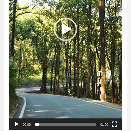
00:00
01:00