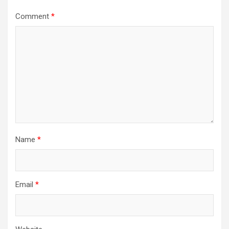
Comment
*
Name
*
Email
*