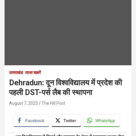
उत्तराखंड
ताजा खबरें
Dehradun: दून विश्वविद्यालय में प्रदेश की
पहली DST-पर्स लैब की स्थापना
August 7, 2023
The Hill Post
Facebook
Twitter
WhatsApp