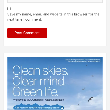
Save my name, email, and website in this browser for the
next time I comment.