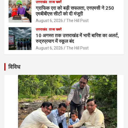
उत्तराखंड
ताजा खबरें
ग्राफिक एरा को बड़ी सफलता, एनएमसी ने 250
एमबीबीएस सीटों को दी मंजूरी
August 6, 2026
The Hill Post
उत्तराखंड
ताजा खबरें
10 अगस्त तक उत्तराखंड में भारी बारिश का अलर्ट,
रुद्रप्रयाग में स्कूल बंद
August 6, 2026
The Hill Post
विविध