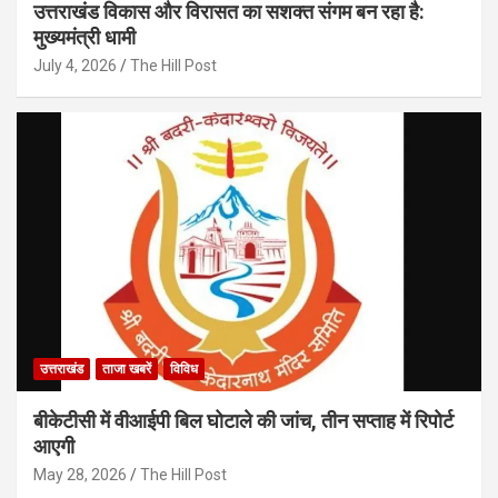
उत्तराखंड विकास और विरासत का सशक्त संगम बन रहा है:
मुख्यमंत्री धामी
July 4, 2026
The Hill Post
उत्तराखंड
ताजा खबरें
विविध
बीकेटीसी में वीआईपी बिल घोटाले की जांच, तीन सप्ताह में रिपोर्ट
आएगी
May 28, 2026
The Hill Post