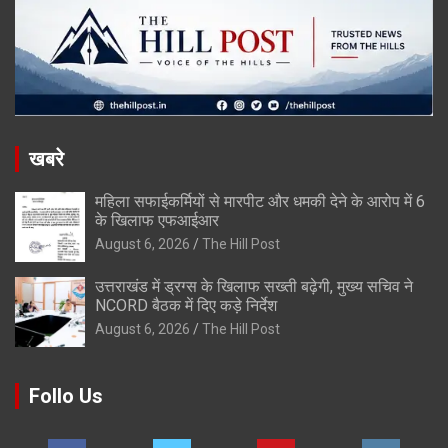
खबरे
महिला सफाईकर्मियों से मारपीट और धमकी देने के आरोप में 6
के खिलाफ एफआईआर
August 6, 2026
The Hill Post
उत्तराखंड में ड्रग्स के खिलाफ सख्ती बढ़ेगी, मुख्य सचिव ने
NCORD बैठक में दिए कड़े निर्देश
August 6, 2026
The Hill Post
Follo Us