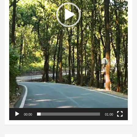
00:00
01:00