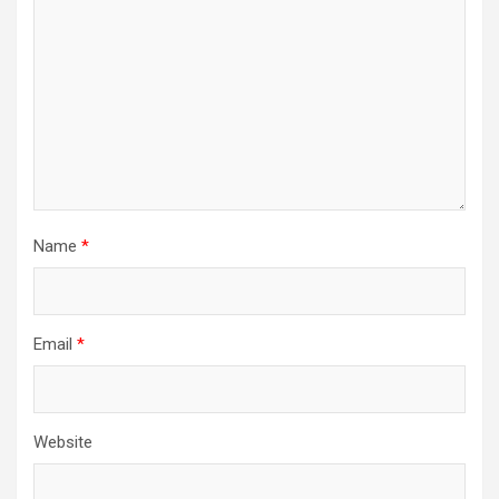
Name
*
Email
*
Website