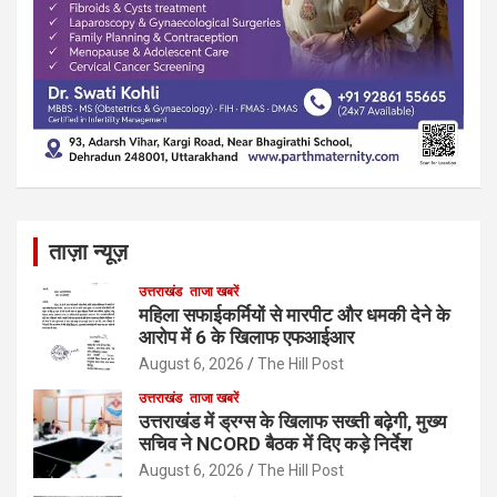
ताज़ा न्यूज़
उत्तराखंड
ताजा खबरें
महिला सफाईकर्मियों से मारपीट और धमकी देने के
आरोप में 6 के खिलाफ एफआईआर
August 6, 2026
The Hill Post
उत्तराखंड
ताजा खबरें
उत्तराखंड में ड्रग्स के खिलाफ सख्ती बढ़ेगी, मुख्य
सचिव ने NCORD बैठक में दिए कड़े निर्देश
August 6, 2026
The Hill Post