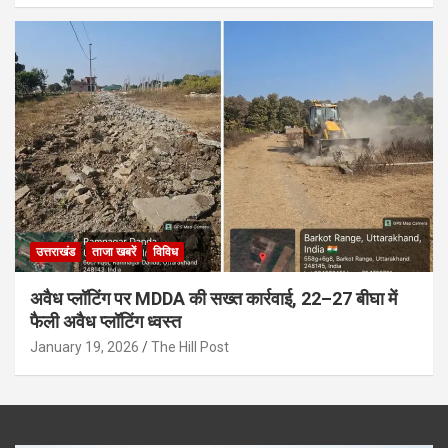
उत्तराखंड
ताजा खबरें
विविध
अवैध प्लॉटिंग पर MDDA की सख्त कार्रवाई, 22–27 बीघा में
फैली अवैध प्लॉटिंग ध्वस्त
January 19, 2026
The Hill Post