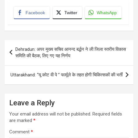
Facebook
Twitter
WhatsApp
Post
Dehradun: अपर मुख्य सचिव आनन्द बर्द्धन ने ली जिला स्तरीय विकास
navigation
समिति की बैठक, लिए गए यह निर्णय
Uttarakhand: “यू कोट वी पे ” फार्मूले के तहत होगी चिकित्सकों की भर्ती
Leave a Reply
Your email address will not be published.
Required fields
are marked
*
Comment
*