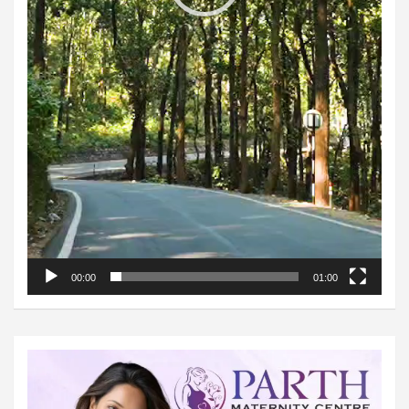
00:00
01:00