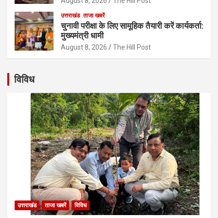
August 8, 2026
The Hill Post
उत्तराखंड
ताजा खबरें
चुनावी परीक्षा के लिए सामूहिक तैयारी करें कार्यकर्ता:
मुख्यमंत्री धामी
August 8, 2026
The Hill Post
विविध
उत्तराखंड
ताजा खबरें
विविध