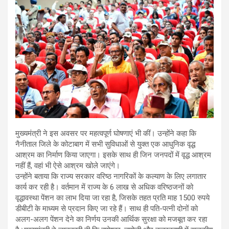
मुख्यमंत्री ने इस अवसर पर महत्वपूर्ण घोषणाएं भी कीं। उन्होंने कहा कि
नैनीताल जिले के कोटाबाग में सभी सुविधाओं से युक्त एक आधुनिक वृद्ध
आश्रम का निर्माण किया जाएगा। इसके साथ ही जिन जनपदों में वृद्ध आश्रम
नहीं हैं, वहां भी ऐसे आश्रम खोले जाएंगे।
उन्होंने बताया कि राज्य सरकार वरिष्ठ नागरिकों के कल्याण के लिए लगातार
कार्य कर रही है। वर्तमान में राज्य के 6 लाख से अधिक वरिष्ठजनों को
वृद्धावस्था पेंशन का लाभ दिया जा रहा है, जिसके तहत प्रति माह 1500 रुपये
डीबीटी के माध्यम से प्रदान किए जा रहे हैं। साथ ही पति-पत्नी दोनों को
अलग-अलग पेंशन देने का निर्णय उनकी आर्थिक सुरक्षा को मजबूत कर रहा