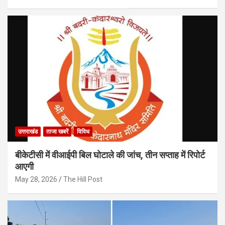
उत्तराखंड
ताजा खबरें
विविध
बीकेटीसी में वीआईपी बिल घोटाले की जांच, तीन सप्ताह में रिपोर्ट
आएगी
May 28, 2026
The Hill Post