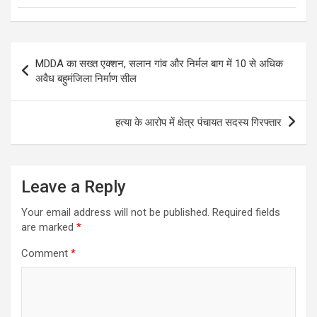
Post
MDDA का सख्त एक्शन, सलान गांव और निर्मल बाग में 10 से अधिक
navigation
अवैध बहुमंजिला निर्माण सील
हत्या के आरोप में क्षेत्र पंचायत सदस्य गिरफ्तार
Leave a Reply
Your email address will not be published.
Required fields
are marked
*
Comment
*