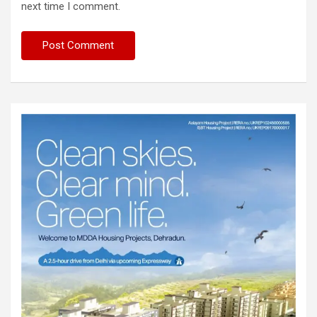
next time I comment.