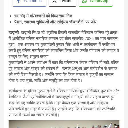
Facebook
Twitter
WhatsApp
समारोह में वरिष्ठजनों को किया सम्मानित
पेंशन
,
स्वास्थ्य सुविधाओं और सक्रिय जीवनशैली पर जोर
हल्द्वानी
:
हल्द्वानी स्थित डॉ. सुशीला तिवारी राजकीय मेडिकल कॉलेज प्रेक्षागृह
में आयोजित वरिष्ठ नागरिक सम्मान एवं खेल समारोह-2026 का भव्य समापन
हुआ। इस अवसर पर मुख्यमंत्री पुष्कर सिंह धामी ने कार्यक्रम में प्रतिभाग
करते हुए वरिष्ठ नागरिकों को सम्मानित किया और उनके योगदान को समाज व
राष्ट्र के लिए अमूल्य बताया।
मुख्यमंत्री ने अपने संबोधन में कहा कि वरिष्ठजन केवल परिवार ही नहीं, बल्कि
पूरे समाज और राष्ट्र की धरोहर हैं। उनके अनुभव और मार्गदर्शन से समाज
को सही दिशा मिलती है। उन्होंने कहा कि जिस समाज में बुजुर्गों का सम्मान
होता है, वहां सुख, शांति और समृद्धि का वास होता है।
कार्यक्रम के दौरान मुख्यमंत्री ने वरिष्ठ नागरिकों द्वारा वॉलीबॉल, फुटबॉल और
बैडमिंटन जैसी प्रतियोगिताओं में उत्साहपूर्ण भागीदारी की सराहना करते हुए
कहा कि यह साबित करता है कि उम्र केवल एक संख्या है और सक्रिय
जीवनशैली हर उम्र में जरूरी है। उन्होंने कहा कि वरिष्ठजनों की उपस्थिति
समाज में ऊर्जा का संचार करती है।