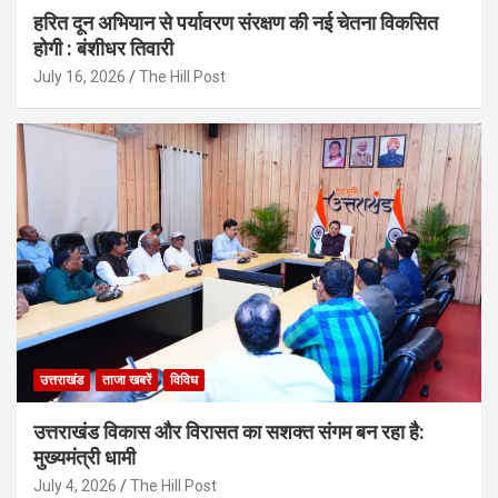
हरित दून अभियान से पर्यावरण संरक्षण की नई चेतना विकसित
होगी : बंशीधर तिवारी
July 16, 2026
The Hill Post
उत्तराखंड
ताजा खबरें
विविध
उत्तराखंड विकास और विरासत का सशक्त संगम बन रहा है:
मुख्यमंत्री धामी
July 4, 2026
The Hill Post