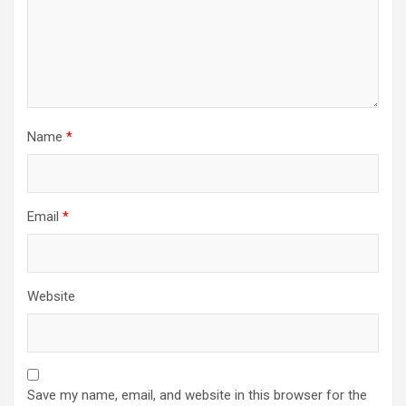
Name
*
Email
*
Website
Save my name, email, and website in this browser for the