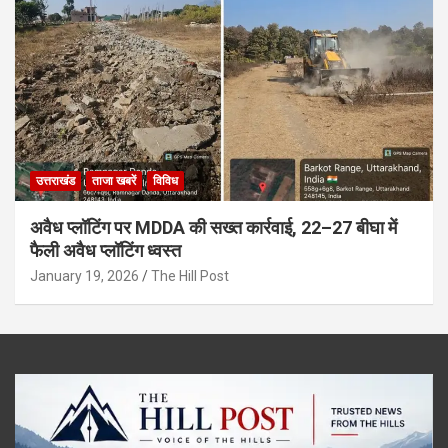
उत्तराखंड
ताजा खबरें
विविध
अवैध प्लॉटिंग पर MDDA की सख्त कार्रवाई, 22–27 बीघा में
फैली अवैध प्लॉटिंग ध्वस्त
January 19, 2026
The Hill Post