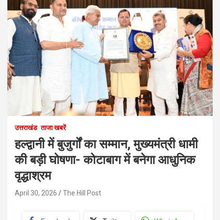
उत्तराखंड
ताजा खबरें
हल्द्वानी में बुजुर्गों का सम्मान, मुख्यमंत्री धामी
की बड़ी घोषणा- कोटाबाग में बनेगा आधुनिक
वृद्धाश्रम
April 30, 2026
The Hill Post