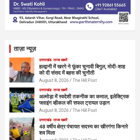
ताज़ा न्यूज़
उत्तराखंड
ताजा खबरें
हल्द्वानी में खरगे ने फूंका चुनावी बिगुल, मोदी-शाह
को दी संसद में बहस की चुनौती
August 8, 2026
The Hill Post
उत्तराखंड
ताजा खबरें
अल्मोड़ा में स्वदेशी तकनीक का कमाल, इलेक्ट्रिक
फ्लाइंग व्हीकल की सफल ट्रायल उड़ान
August 8, 2026
The Hill Post
उत्तराखंड
ताजा खबरें
48 वर्षीय क्षेत्र पंचायत सदस्य का खीरगंगा किनारे
शव मिला