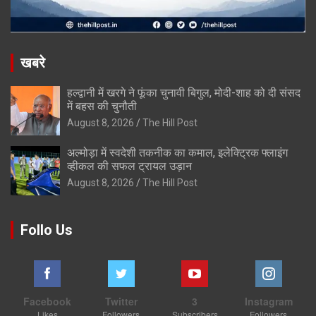
खबरे
हल्द्वानी में खरगे ने फूंका चुनावी बिगुल, मोदी-शाह को दी संसद
में बहस की चुनौती
August 8, 2026
The Hill Post
अल्मोड़ा में स्वदेशी तकनीक का कमाल, इलेक्ट्रिक फ्लाइंग
व्हीकल की सफल ट्रायल उड़ान
August 8, 2026
The Hill Post
Follo Us
Facebook
Twitter
3
Instagram
Likes
Followers
Subscribers
Followers