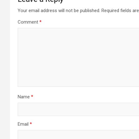
Your email address will not be published.
Required fields a
Comment
*
Name
*
Email
*