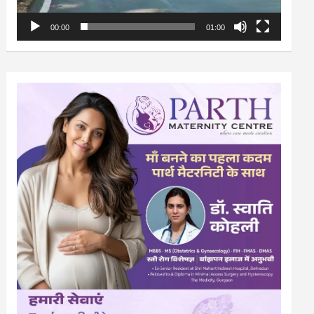
00:00
01:00