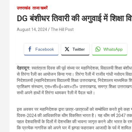
उत्तराखंड
ताजा खबरें
DG बंशीधर तिवारी की अगुवाई में शिक्षा व
August 14, 2024
The Hill Post
Facebook
Twitter
WhatsApp
देहरादून
:
स्वतंत्रता दिवस की पूर्व संध्या पर महानिदेशक, विद्यालयी शिक्षा बंशीध
से तिरंगा रैली का आयोजन किया गया। तिरंगा रैली में राजीव गांधी नवोदय विद्य
निदेशालयों (महानिदेशालय विद्यालयी शिक्षा उत्तराखण्ड, निदेशालय माध्यमिक शि
प्रशिक्षण संस्थान, एस०सी०ई०आर०टी० उत्तराखण्ड, समग्र शिक्षा उत्तराखण्ड)
सभी अपने हाथों में तिरंगा थामकर रैली में पैदल चले।
इस अवसर पर महानिदेशक द्वारा छात्र-छात्राओं को सम्बोधित करते हुये कहा गया
दिवस-2024 की आधिकारिक थीम विकसित भारत है। यह थीम वर्ष 2047 तक भारत
पहल देशवासियों के दिलों में देशभक्ति की भावना जागृत करने और भारत के राष
कि प्रत्येक नागरिक को अपने घर में झण्डा फहराकर आजादी के पर्व में शामिल