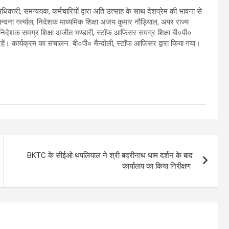
 अधिकारी, समन्वयक, कर्मचारियों द्वारा अति उत्साह के साथ देशप्रेम की भावना से
ना गर्त्याल, निदेशक माध्यमिक शिक्षा अजय कुमार नौड़ियाल, अपर राज्य
 निदेशक समग्र शिक्षा अजीत भण्डारी, स्टॉफ आफिसर समग्र शिक्षा बी०पी०
रहें। कार्यक्रम का संचालन बी०पी० मैन्दोली, स्टॉफ आफिसर द्वारा किया गया।
BKTC के सीईओ थपलियाल ने श्री बदरीनाथ धाम दर्शन के बाद
कार्यालय का किया निरीक्षण