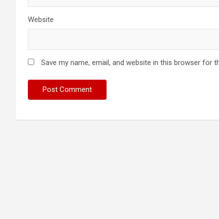
Website
Save my name, email, and website in this browser for t