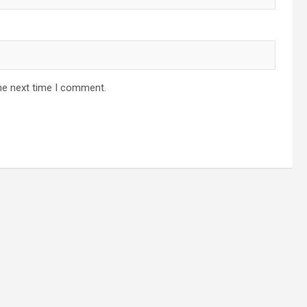
he next time I comment.