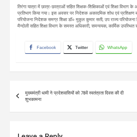
तिरंगा यात्रा में छात्र-छात्राओं सहित शिक्षक-शिक्षिकाओं एवं शिक्षा विभाग के
प्रतिभाग किया गया। इस अवसर पर निदेशक अकादमिक शोध एवं प्रशिक्षण बन्द
परियोजना निदेशक समग्र शिक्षा डॉ० मुकुल कुमार सती, उप राज्य परियोजना
मैन्दोली सहित शिक्षा विभाग के समस्त अधिकारी, समन्वयक, कार्मिक उपस्थित 
Facebook
Twitter
WhatsApp
Post
मुख्यमंत्री धामी ने प्रदेशवासियों को 78वें स्वतंत्रता दिवस की दी
navigation
शुभकामना
Leave a Reply