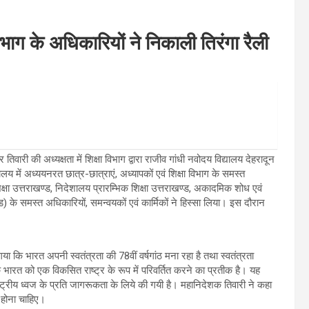
िभाग के अधिकारियों ने निकाली तिरंगा रैली
र तिवारी की अध्यक्षता में शिक्षा विभाग द्वारा राजीव गांधी नवोदय विद्यालय देहरादून
ालय में अध्ययनरत छात्र-छात्राएं, अध्यापकों एवं शिक्षा विभाग के समस्त
क्षा उत्तराखण्ड, निदेशालय प्रारम्भिक शिक्षा उत्तराखण्ड, अकादमिक शोध एवं
 के समस्त अधिकारियों, समन्वयकों एवं कार्मिकों ने हिस्सा लिया। इस दौरान
 कि भारत अपनी स्वतंत्रता की 78वीं वर्षगांठ मना रहा है तथा स्वतंत्रता
 को एक विकसित राष्ट्र के रूप में परिवर्तित करने का प्रतीक है। यह
्ट्रीय ध्वज के प्रति जागरूकता के लिये की गयी है। महानिदेशक तिवारी ने कहा
 होना चाहिए।