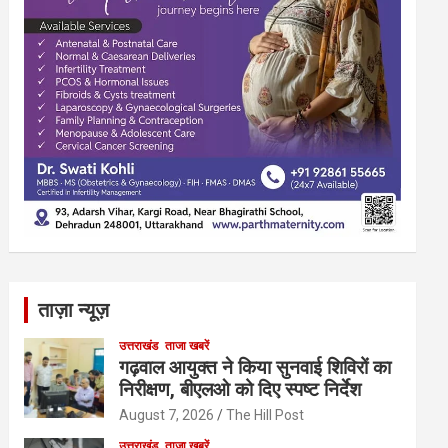
ताज़ा न्यूज़
उत्तराखंड
ताजा खबरें
गढ़वाल आयुक्त ने किया सुनवाई शिविरों का
निरीक्षण, बीएलओ को दिए स्पष्ट निर्देश
August 7, 2026
The Hill Post
उत्तराखंड
ताजा खबरें