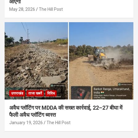
आएगी
May 28, 2026
The Hill Post
उत्तराखंड
ताजा खबरें
विविध
अवैध प्लॉटिंग पर MDDA की सख्त कार्रवाई, 22–27 बीघा में
फैली अवैध प्लॉटिंग ध्वस्त
January 19, 2026
The Hill Post