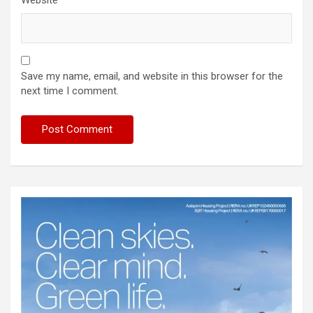
Website
Save my name, email, and website in this browser for the
next time I comment.