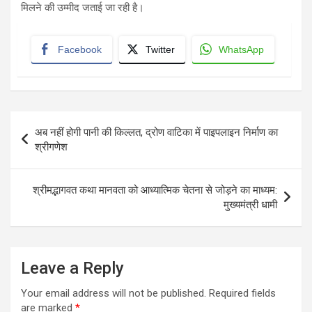
मिलने की उम्मीद जताई जा रही है।
Facebook
Twitter
WhatsApp
Post
अब नहीं होगी पानी की किल्लत, द्रोण वाटिका में पाइपलाइन निर्माण का
navigation
श्रीगणेश
श्रीमद्भागवत कथा मानवता को आध्यात्मिक चेतना से जोड़ने का माध्यम:
मुख्यमंत्री धामी
Leave a Reply
Your email address will not be published.
Required fields
are marked
*