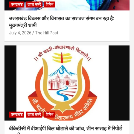
उत्तराखंड
ताजा खबरें
विविध
उत्तराखंड विकास और विरासत का सशक्त संगम बन रहा है:
मुख्यमंत्री धामी
July 4, 2026
The Hill Post
उत्तराखंड
ताजा खबरें
विविध
बीकेटीसी में वीआईपी बिल घोटाले की जांच, तीन सप्ताह में रिपोर्ट