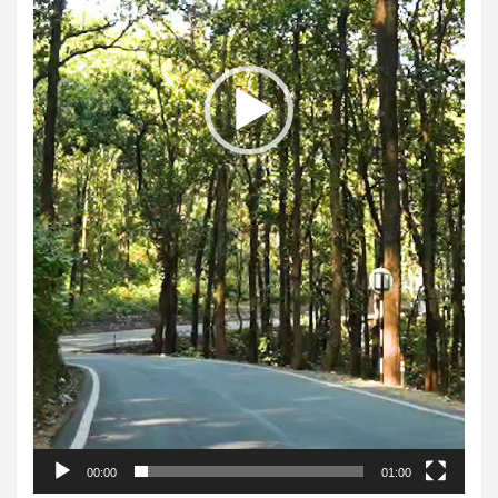
00:00
01:00