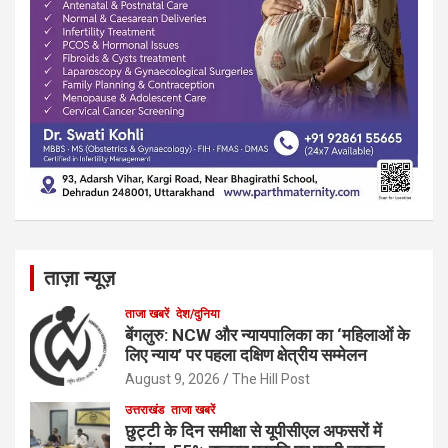
ताज़ा न्यूज़
ताजा खबरें
देश/दुनिया
बेंगलुरु: NCW और न्यायपालिका का ‘महिलाओं के
लिए न्याय’ पर पहला दक्षिण क्षेत्रीय सम्मेलन
August 9, 2026
The Hill Post
उत्तराखंड
ताजा खबरें
छुट्टी के दिन समीक्षा से यूपीसीएल अफसरों में