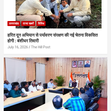
उत्तराखंड
ताजा खबरें
विविध
हरित दून अभियान से पर्यावरण संरक्षण की नई चेतना विकसित
होगी : बंशीधर तिवारी
July 16, 2026
The Hill Post