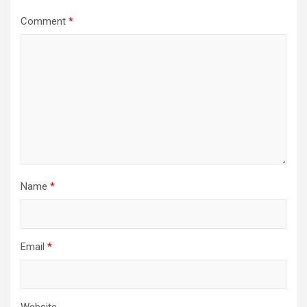
Comment
*
Name
*
Email
*