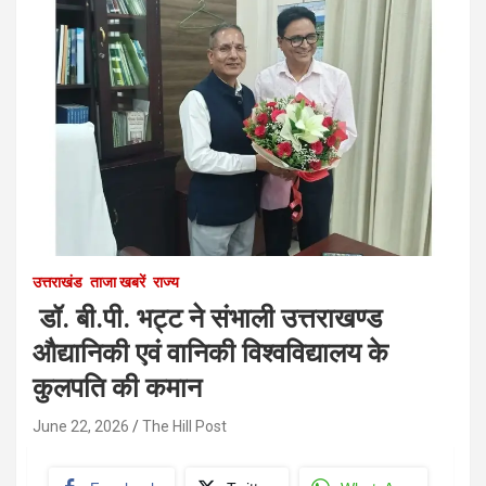
उत्तराखंड
ताजा खबरें
राज्य
डॉ. बी.पी. भट्ट ने संभाली उत्तराखण्ड
औद्यानिकी एवं वानिकी विश्वविद्यालय के
कुलपति की कमान
June 22, 2026
The Hill Post