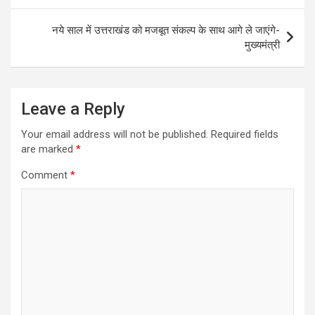
नये साल में उत्तराखंड को मजबूत संकल्प के साथ आगे ले जाएंगे-
मुख्यमंत्री
Leave a Reply
Your email address will not be published.
Required fields
are marked
*
Comment
*