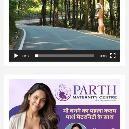
00:00
01:00