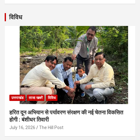
विविध
उत्तराखंड
ताजा खबरें
विविध
हरित दून अभियान से पर्यावरण संरक्षण की नई चेतना विकसित
होगी : बंशीधर तिवारी
July 16, 2026
The Hill Post