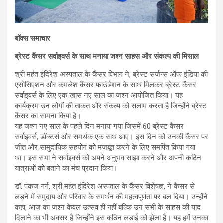
बाॅक्स समाचार
ब्रेस्ट कैंसर सर्वाइवर्स के साथ मनाया जश्न साहस और संकल्प की मिसाल
श्री महंत इंदिरेश अस्पताल के कैंसर विभाग ने, ब्रेस्ट सर्जन्स ऑफ इंडिया की
एसोसिएशन और कमलेश कैंसर फाउंडेशन के साथ मिलकर ब्रेस्ट कैंसर
सर्वाइवर्स के लिए एक खास नए साल का जश्न आयोजित किया। यह
कार्यक्रम उन लोगों की ताकत और संकल्प को सलाम करता है जिन्होंने ब्रेस्ट
कैंसर का सामना किया है।
यह जश्न नए साल के पहले दिन मनाया गया जिसमें 60 ब्रेस्ट कैंसर
सर्वाइवर्स, डॉक्टर्स और समर्थक एक साथ आए। इस दिन को उनकी कैंसर पर
जीत और सामुदायिक सहयोग को मजबूत करने के लिए समर्पित किया गया
था। इस सभा ने सर्वाइवर्स को अपने अनुभव साझा करने और अपनी कठिन
यात्राओं को बताने का मंच प्रदान किया।
डॉ. पंकज गर्ग, श्री महंत इंदिरेश अस्पताल के कैंसर विशेषज्ञ, ने कैंसर से
लड़ने में समुदाय और परिवार के समर्थन की महत्वपूर्णता पर बल दिया। उन्होंने
कहा, आज का जश्न केवल उत्सव ही नहीं बल्कि उन सभी के साहस की याद
दिलाने का भी अवसर है जिन्होंने इस कठिन लड़ाई को झेला है। यह हमें उनका