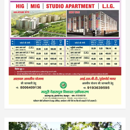
Video