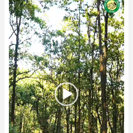
Player