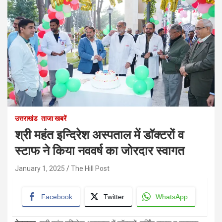
उत्तराखंड
ताजा खबरें
श्री महंत इन्दिरेश अस्पताल में डाॅक्टरों व
स्टाफ ने किया नववर्ष का जोरदार स्वागत
January 1, 2025
The Hill Post
Facebook
Twitter
WhatsApp