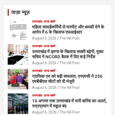
ताज़ा न्यूज़
उत्तराखंड
ताजा खबरें
महिला सफाईकर्मियों से मारपीट और धमकी देने के
आरोप में 6 के खिलाफ एफआईआर
August 6, 2026
The Hill Post
उत्तराखंड
ताजा खबरें
उत्तराखंड में ड्रग्स के खिलाफ सख्ती बढ़ेगी, मुख्य
सचिव ने NCORD बैठक में दिए कड़े निर्देश
August 6, 2026
The Hill Post
उत्तराखंड
ताजा खबरें
ग्राफिक एरा को बड़ी सफलता, एनएमसी ने 250
एमबीबीएस सीटों को दी मंजूरी
August 6, 2026
The Hill Post
उत्तराखंड
ताजा खबरें
10 अगस्त तक उत्तराखंड में भारी बारिश का अलर्ट,
रुद्रप्रयाग में स्कूल बंद
August 6, 2026
The Hill Post