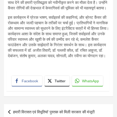
साथ देने की हमारी प्रतिबद्धता को नवीनीकृत करने का मौका देता है। उन्होंने
कैंसर रोगियों की देखभाल में केयरगिवर्स की भूमिका को भी महत्वपूर्ण बताया।
इस कार्यक्रम में प्रेरक भाषण, सर्वाइवर्स की कहानियां, और ब्रेस्ट कैंसर की
रोकथाम और जल्दी पहचान के तरीकों पर चर्चा हुई। प्रतिभागियों ने मानसिक
और सामान्य स्वास्थ्य को सुधारने के लिए इंटरैक्टिव सत्रों में भी हिस्सा लिया।
कार्यक्रम आशा के संदेश के साथ समाप्त हुआ, जिसमें सर्वाइवर्स और उनके
परिवार स्वास्थ्य और खुशी के वर्ष की उम्मीद कर रहे थे, कमलेश कैंसर
फाउंडेशन और उसके साझेदारों के निरंतर समर्थन के साथ। इस कार्यक्रम
की सफलता में डॉ. अजीत तिवारी, डॉ. पल्लवी कौल, डॉ. रचित आहूजा, डॉ.
देबांजन, संतोष कुमार, अलका यादव, सोनाली, और रवीना का योगदान रहा।
Facebook
Twitter
WhatsApp
Post
हमारी विरासत एवं विभूतियां’ पुस्तक को मिली सरकार की मंजूरी
navigation