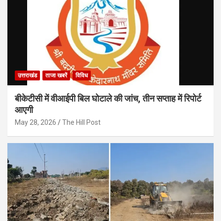
उत्तराखंड
ताजा खबरें
विविध
बीकेटीसी में वीआईपी बिल घोटाले की जांच, तीन सप्ताह में रिपोर्ट
आएगी
May 28, 2026
The Hill Post