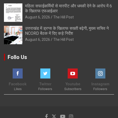
महिला सफाईकर्मियों से मारपीट और धमकी देने के आरोप में 6
के खिलाफ एफआईआर
August 6, 2026
The Hill Post
उत्तराखंड में ड्रग्स के खिलाफ सख्ती बढ़ेगी, मुख्य सचिव ने
NCORD बैठक में दिए कड़े निर्देश
August 6, 2026
The Hill Post
Follo Us
Facebook
Twitter
Youtube
Instagram
Likes
Followers
Subscribers
Followers