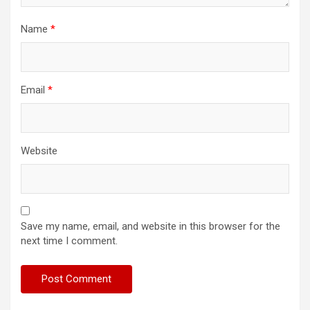
Name
*
Email
*
Website
Save my name, email, and website in this browser for the
next time I comment.