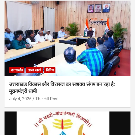
उत्तराखंड
ताजा खबरें
विविध
उत्तराखंड विकास और विरासत का सशक्त संगम बन रहा है:
मुख्यमंत्री धामी
July 4, 2026
The Hill Post