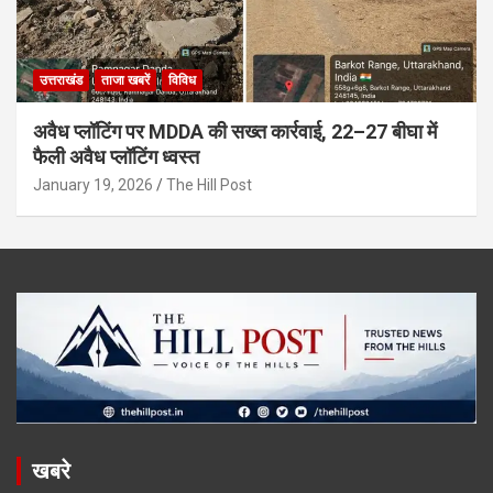
उत्तराखंड
ताजा खबरें
विविध
अवैध प्लॉटिंग पर MDDA की सख्त कार्रवाई, 22–27 बीघा में
फैली अवैध प्लॉटिंग ध्वस्त
January 19, 2026
The Hill Post
खबरे