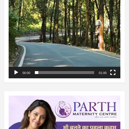
00:00
01:00