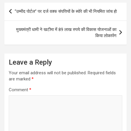
Post
“उम्मीद पोर्टल” पर दर्ज वक्फ संपत्तियों के ब्योरे की भी नियमित जांच हो
navigation
मुख्यमंत्री धामी ने खटीमा में 89 लाख रुपये की विकास योजनाओं का
किया लोकार्पण
Leave a Reply
Your email address will not be published.
Required fields
are marked
*
Comment
*