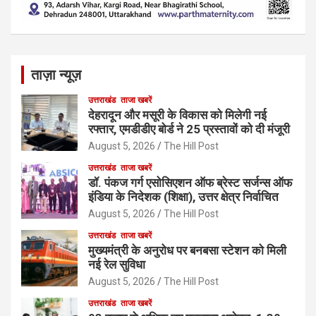
ताज़ा न्यूज़
उत्तराखंड
ताजा खबरें
देहरादून और मसूरी के विकास को मिलेगी नई
रफ्तार, एमडीडीए बोर्ड ने 25 प्रस्तावों को दी मंजूरी
August 5, 2026
The Hill Post
उत्तराखंड
ताजा खबरें
डॉ. पंकज गर्ग एसोसिएशन ऑफ ब्रेस्ट सर्जन्स ऑफ
इंडिया के निदेशक (शिक्षा), उत्तर क्षेत्र निर्वाचित
August 5, 2026
The Hill Post
उत्तराखंड
ताजा खबरें
मुख्यमंत्री के अनुरोध पर बनबसा स्टेशन को मिली
नई रेल सुविधा
August 5, 2026
The Hill Post
उत्तराखंड
ताजा खबरें