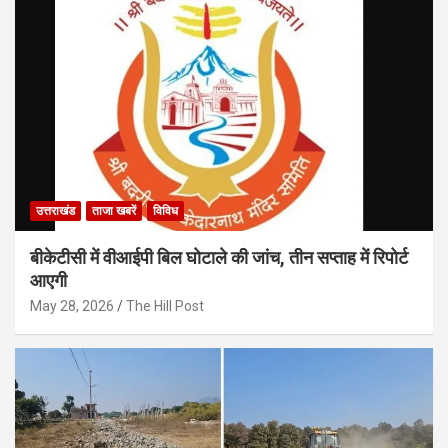
उत्तराखंड
ताजा खबरें
विविध
बीकेटीसी में वीआईपी बिल घोटाले की जांच, तीन सप्ताह में रिपोर्ट
आएगी
May 28, 2026
The Hill Post