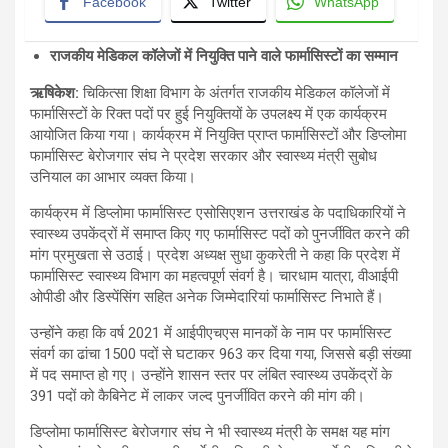
Facebook
Twitter
WhatsApp
राजकीय मेडिकल कॉलेजों में नियुक्ति पाने वाले फार्मासिस्टों का सम्मान
ऋषिकेश
:
चिकित्सा शिक्षा विभाग के अंतर्गत राजकीय मेडिकल कॉलेजों में
फार्मासिस्टों के रिक्त पदों पर हुई नियुक्तियों के उपलक्ष्य में एक कार्यक्रम
आयोजित किया गया। कार्यक्रम में नियुक्ति प्राप्त फार्मासिस्टों और डिप्लोमा
फार्मासिस्ट बेरोजगार संघ ने प्रदेश सरकार और स्वास्थ्य मंत्री सुबोध
उनियाल का आभार व्यक्त किया।
कार्यक्रम में डिप्लोमा फार्मासिस्ट एसोसिएशन उत्तराखंड के पदाधिकारियों ने
स्वास्थ्य उपकेंद्रों में समाप्त किए गए फार्मासिस्ट पदों को पुनर्जीवित करने की
मांग प्रमुखता से उठाई। प्रदेश अध्यक्ष सुधा कुकरेती ने कहा कि प्रदेश में
फार्मासिस्ट स्वास्थ्य विभाग का महत्वपूर्ण संवर्ग है। चारधाम यात्रा, वीआईपी
ओपीडी और डिस्पेंसिंग सहित अनेक जिम्मेदारियां फार्मासिस्ट निभाते हैं।
उन्होंने कहा कि वर्ष 2021 में आईपीएचएस मानकों के नाम पर फार्मासिस्ट
संवर्ग का ढांचा 1500 पदों से घटाकर 963 कर दिया गया, जिससे बड़ी संख्या
में पद समाप्त हो गए। उन्होंने शासन स्तर पर लंबित स्वास्थ्य उपकेंद्रों के
391 पदों को कैबिनेट में लाकर जल्द पुनर्जीवित करने की मांग की।
डिप्लोमा फार्मासिस्ट बेरोजगार संघ ने भी स्वास्थ्य मंत्री के समक्ष यह मांग