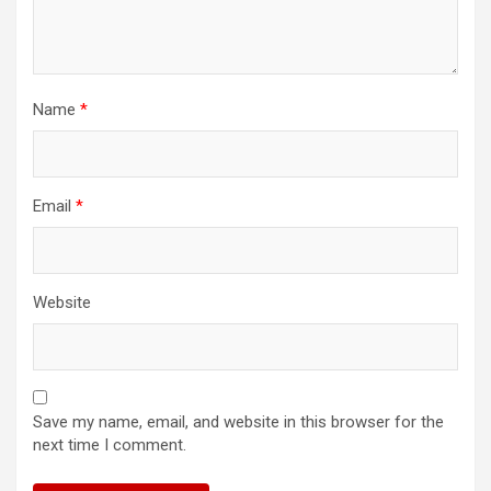
Name
*
Email
*
Website
Save my name, email, and website in this browser for the
next time I comment.