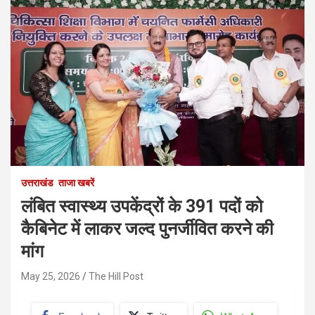
उत्तराखंड
ताजा खबरें
लंबित स्वास्थ्य उपकेंद्रों के 391 पदों को
कैबिनेट में लाकर जल्द पुनर्जीवित करने की
मांग
May 25, 2026
The Hill Post