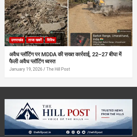
उत्तराखंड
ताजा खबरें
विविध
अवैध प्लॉटिंग पर MDDA की सख्त कार्रवाई, 22–27 बीघा में
फैली अवैध प्लॉटिंग ध्वस्त
January 19, 2026
The Hill Post