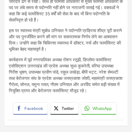
जोरदार ढंग से रखी। साथ ही फार्मेसी अधिकारी से मुख्य फार्मेसी अधिकारी के
पद पर लंबे समय से पदोन्नति नहीं होने पर नाराजगी जताई गई। वक्ताओं ने
कहा कि कई फार्मासिस्ट 35 वर्षों की सेवा के बाद भी बिना पदोन्नति के
सेवानिवृत्त हो रहे हैं।
इस पर स्वास्थ्य मंत्री सुबोध उनियाल ने पदोन्नति प्रक्रिया शीघ्र पूरी कराने
और पद पुनर्जीवित करने की मांग पर सकारात्मक निर्णय लेने का आश्वासन
दिया। उन्होंने कहा कि चिकित्सा व्यवस्था में डॉक्टर, नर्स और फार्मासिस्ट की
भूमिका बेहद महत्वपूर्ण है।
कार्यक्रम में पूर्व नगरपालिका अध्यक्ष रोशन रतूड़ी, डिप्लोमा फार्मासिस्ट
एसोसिएशन उत्तराखंड की प्रदेश अध्यक्ष सुधा कुकरेती, वरिष्ठ उपाध्यक्ष
गिरीश भूषण, उपाध्यक्ष प्रवीण पांडे, राहुल लखेड़ा, बीपी भट्ट, नरेश सेमल्टी
तथा बेरोजगार संघ के प्रदेश अध्यक्ष जयप्रकाश जोशी, महामंत्री जयप्रकाश
गैरोला, सोनल, यमुना रावत, गौतम उनियाल और अरविंद समेत बड़ी संख्या में
नियुक्ति प्राप्त और बेरोजगार फार्मासिस्ट मौजूद रहे।
Facebook
Twitter
WhatsApp