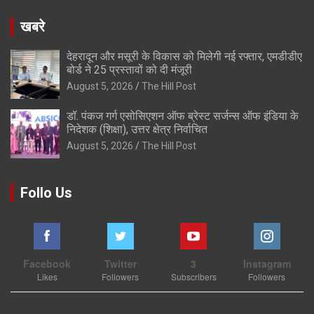
खबरे
देहरादून और मसूरी के विकास को मिलेगी नई रफ्तार, एमडीडीए
बोर्ड ने 25 प्रस्तावों को दी मंजूरी
August 5, 2026
The Hill Post
डॉ. पंकज गर्ग एसोसिएशन ऑफ ब्रेस्ट सर्जन्स ऑफ इंडिया के
निदेशक (शिक्षा), उत्तर क्षेत्र निर्वाचित
August 5, 2026
The Hill Post
Follo Us
Facebook
Twitter
3
Instagram
Likes
Followers
Subscribers
Followers