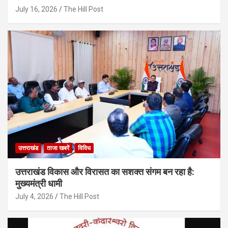
July 16, 2026
The Hill Post
उत्तराखंड
ताजा खबरें
विविध
उत्तराखंड विकास और विरासत का सशक्त संगम बन रहा है:
मुख्यमंत्री धामी
July 4, 2026
The Hill Post